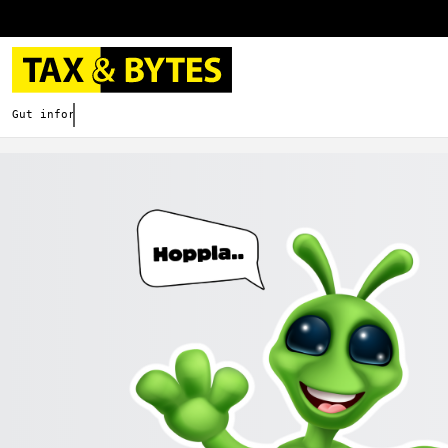
Gut informieren. Besser digitalisieren.