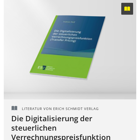
LITERATUR VON ERICH SCHMIDT VERLAG
Die Digitalisierung der
steuerlichen
Verrechnungspreisfunktion