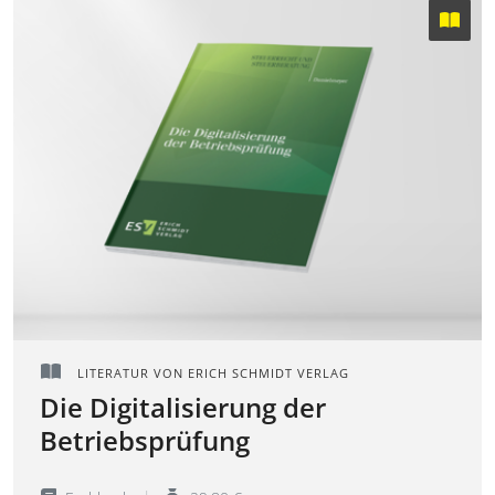
LITERATUR VON ERICH SCHMIDT VERLAG
Die Digitalisierung der
Betriebsprüfung