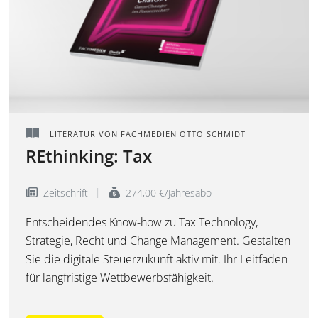
LITERATUR VON FACHMEDIEN OTTO SCHMIDT
REthinking: Tax
Zeitschrift
274,00 €/Jahresabo
Entscheidendes Know-how zu Tax Technology,
Strategie, Recht und Change Management. Gestalten
Sie die digitale Steuerzukunft aktiv mit. Ihr Leitfaden
für langfristige Wettbewerbsfähigkeit.