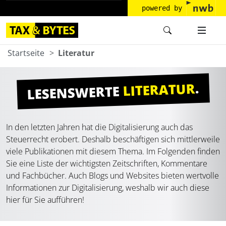
powered by
Startseite
Literatur
.
LITERATUR
LESENSWERTE
In den letzten Jahren hat die Digitalisierung auch das
Steuerrecht erobert. Deshalb beschäftigen sich mittlerweile
viele Publikationen mit diesem Thema. Im Folgenden finden
Sie eine Liste der wichtigsten Zeitschriften, Kommentare
und Fachbücher. Auch Blogs und Websites bieten wertvolle
Informationen zur Digitalisierung, weshalb wir auch diese
hier für Sie aufführen!