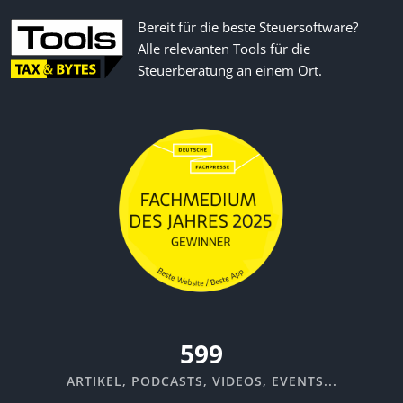
Bereit für die beste Steuersoftware?
Alle relevanten Tools für die
Steuerberatung an einem Ort.
670
ARTIKEL, PODCASTS, VIDEOS, EVENTS...