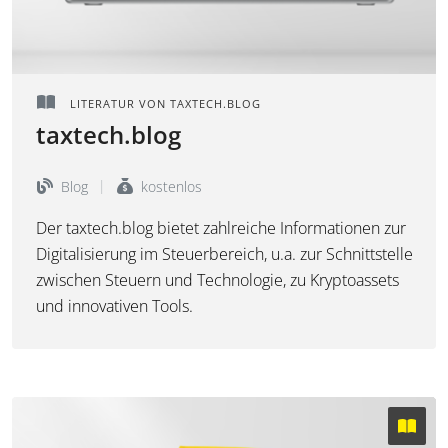
LITERATUR VON TAXTECH.BLOG
taxtech.blog
Blog
kostenlos
Der taxtech.blog bietet zahlreiche Informationen zur
Digitalisierung im Steuerbereich, u.a. zur Schnittstelle
zwischen Steuern und Technologie, zu Kryptoassets
und innovativen Tools.