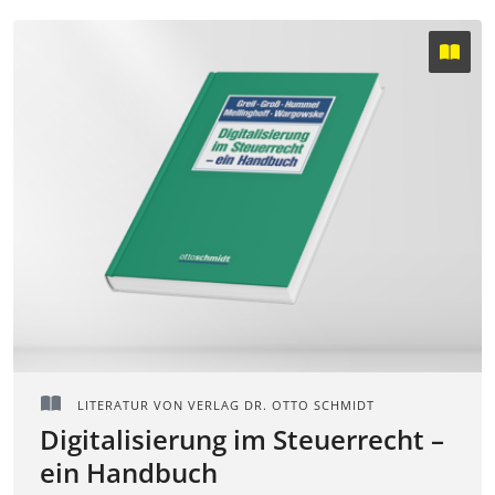
LITERATUR VON VERLAG DR. OTTO SCHMIDT
Digitalisierung im Steuerrecht –
ein Handbuch