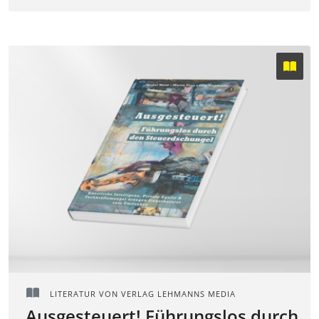
LITERATUR VON VERLAG LEHMANNS MEDIA
Ausgesteuert! Führungslos durch