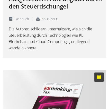
den Steuerdschungel
Fachbuch
ab 19,99 €
Die Autoren schildern unterhaltsam, wie sich die
Steuerberatung durch Technologien wie KI,
Blockchain und Cloud-Computing grundlegend
wandeln könnte.