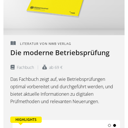
LITERATUR VON NWB VERLAG
Die moderne Betriebsprüfung
Fachbuch
ab 69 €
Das Fachbuch zeigt auf, wie Betriebsprüfungen
optimal vorbereitet und durchgeführt werden, und
bietet aktuelle Informationen zu digitalen
Prüfmethoden und relevanten Neuerungen.
HIGHLIGHTS