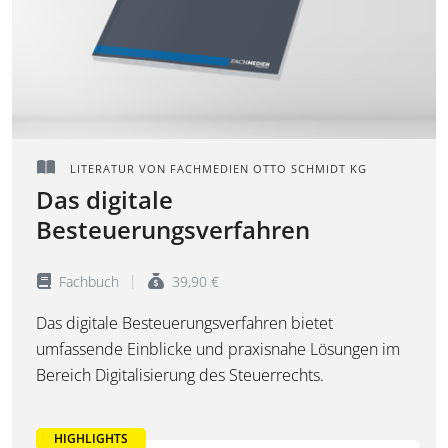
LITERATUR VON FACHMEDIEN OTTO SCHMIDT KG
Das digitale
Besteuerungsverfahren
Fachbuch
39,90 €
Das digitale Besteuerungsverfahren bietet
umfassende Einblicke und praxisnahe Lösungen im
Bereich Digitalisierung des Steuerrechts.
HIGHLIGHTS