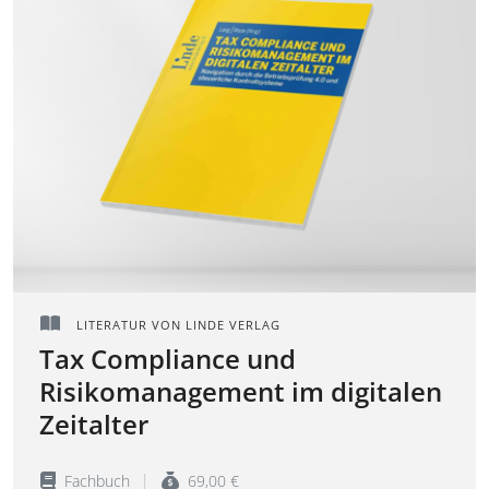
LITERATUR VON LINDE VERLAG
Tax Compliance und
Risikomanagement im digitalen
Zeitalter
Fachbuch
69,00 €