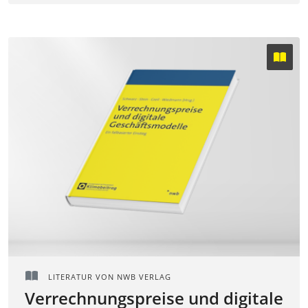
LITERATUR VON NWB VERLAG
Verrechnungspreise und digitale