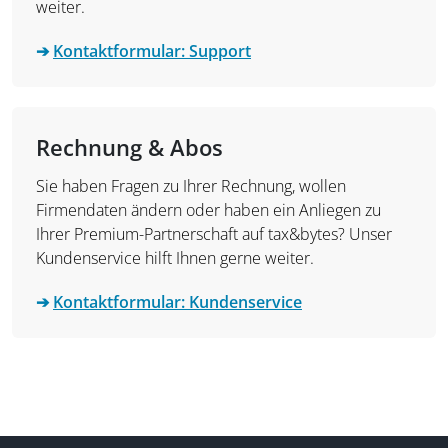
weiter.
➔
Kontaktformular: Support
Rechnung & Abos
Sie haben Fragen zu Ihrer Rechnung, wollen
Firmendaten ändern oder haben ein Anliegen zu
Ihrer Premium-Partnerschaft auf tax&bytes? Unser
Kundenservice hilft Ihnen gerne weiter.
➔
Kontaktformular: Kundenservice