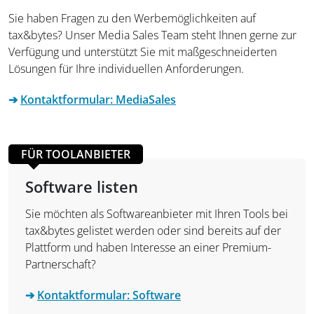
Sie haben Fragen zu den Werbemöglichkeiten auf
tax&bytes? Unser Media Sales Team steht Ihnen gerne zur
Verfügung und unterstützt Sie mit maßgeschneiderten
Lösungen für Ihre individuellen Anforderungen.
➔
Kontaktformular: MediaSales
FÜR TOOLANBIETER
Software listen
Sie möchten als Softwareanbieter mit Ihren Tools bei
tax&bytes gelistet werden oder sind bereits auf der
Plattform und haben Interesse an einer Premium-
Partnerschaft?
➔
Kontaktformular: Software