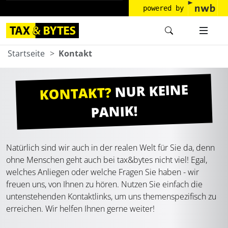
powered by
Startseite
Kontakt
NUR KEINE
KONTAKT?
PANIK!
Natürlich sind wir auch in der realen Welt für Sie da, denn
ohne Menschen geht auch bei tax&bytes nicht viel! Egal,
welches Anliegen oder welche Fragen Sie haben - wir
freuen uns, von Ihnen zu hören. Nutzen Sie einfach die
untenstehenden Kontaktlinks, um uns themenspezifisch zu
erreichen. Wir helfen Ihnen gerne weiter!