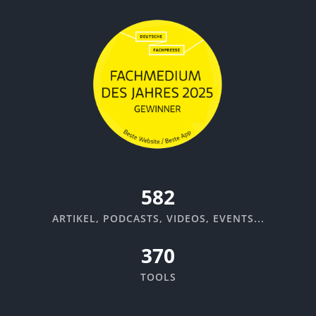
652
ARTIKEL, PODCASTS, VIDEOS, EVENTS...
370
TOOLS