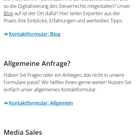
so die Digitalisierung des Steuerrechts mitgestalten? Unser
Blog
auf
ist der Ort dafür! Hier teilen Experten aus der
Praxis ihre Einblicke, Erfahrungen und wertvollen Tipps.
➔
Kontaktformular: Blog
Allgemeine Anfrage?
Haben Sie Fragen oder ein Anliegen, das nicht in unsere
Formulare passt? Wir helfen Ihnen gerne weiter! Nutzen Sie
einfach unser allgemeines Kontaktformular.
➔
Kontaktformular: Allgemein
Media Sales