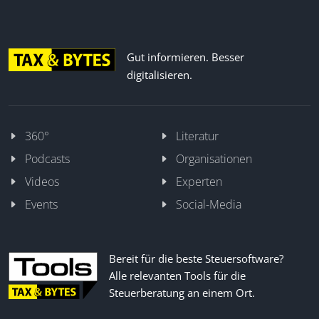
Gut informieren. Besser
digitalisieren.
360°
Literatur
Podcasts
Organisationen
Videos
Experten
Events
Social-Media
Bereit für die beste Steuersoftware?
Alle relevanten Tools für die
Steuerberatung an einem Ort.