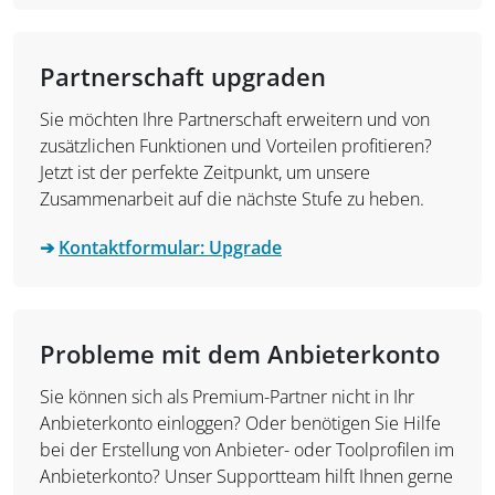
Partnerschaft upgraden
Sie möchten Ihre Partnerschaft erweitern und von
zusätzlichen Funktionen und Vorteilen profitieren?
Jetzt ist der perfekte Zeitpunkt, um unsere
Zusammenarbeit auf die nächste Stufe zu heben.
➔
Kontaktformular: Upgrade
Probleme mit dem Anbieterkonto
Sie können sich als Premium-Partner nicht in Ihr
Anbieterkonto einloggen? Oder benötigen Sie Hilfe
bei der Erstellung von Anbieter- oder Toolprofilen im
Anbieterkonto? Unser Supportteam hilft Ihnen gerne