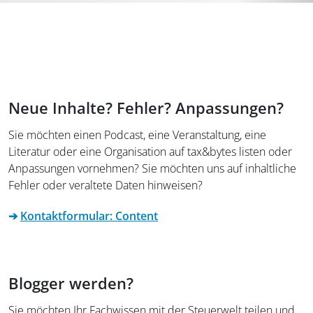
Neue Inhalte? Fehler? Anpassungen?
Sie möchten einen Podcast, eine Veranstaltung, eine
Literatur oder eine Organisation auf tax&bytes listen oder
Anpassungen vornehmen? Sie möchten uns auf inhaltliche
Fehler oder veraltete Daten hinweisen?
➔
Kontaktformular: Content
Blogger werden?
Sie möchten Ihr Fachwissen mit der Steuerwelt teilen und