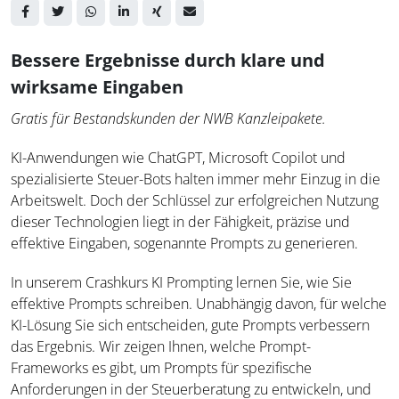
Bessere Ergebnisse durch klare und
wirksame Eingaben
Gratis für Bestandskunden der NWB Kanzleipakete.
KI-Anwendungen wie ChatGPT, Microsoft Copilot und
spezialisierte Steuer-Bots halten immer mehr Einzug in die
Arbeitswelt. Doch der Schlüssel zur erfolgreichen Nutzung
dieser Technologien liegt in der Fähigkeit, präzise und
effektive Eingaben, sogenannte Prompts zu generieren.
In unserem Crashkurs KI Prompting lernen Sie, wie Sie
effektive Prompts schreiben. Unabhängig davon, für welche
KI-Lösung Sie sich entscheiden, gute Prompts verbessern
das Ergebnis. Wir zeigen Ihnen, welche Prompt-
Frameworks es gibt, um Prompts für spezifische
Anforderungen in der Steuerberatung zu entwickeln, und