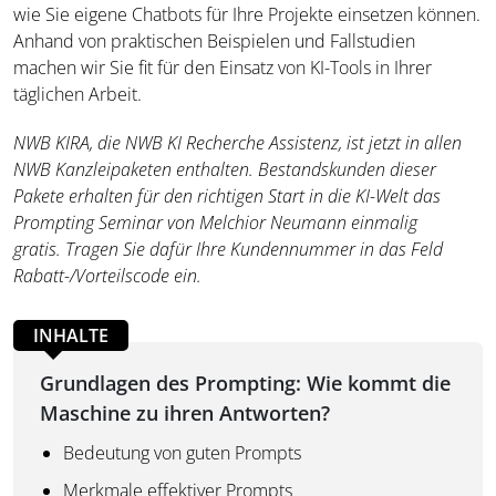
wie Sie eigene Chatbots für Ihre Projekte einsetzen können.
Anhand von praktischen Beispielen und Fallstudien
machen wir Sie fit für den Einsatz von KI-Tools in Ihrer
täglichen Arbeit.
NWB KIRA, die NWB KI Recherche Assistenz, ist jetzt in allen
NWB Kanzleipaketen enthalten. Bestandskunden dieser
Pakete erhalten für den richtigen Start in die KI-Welt das
Prompting Seminar von Melchior Neumann einmalig
gratis. Tragen Sie dafür Ihre Kundennummer in das Feld
Rabatt-/Vorteilscode ein.
INHALTE
Grundlagen des Prompting: Wie kommt die
Maschine zu ihren Antworten?
Bedeutung von guten Prompts
Merkmale effektiver Prompts