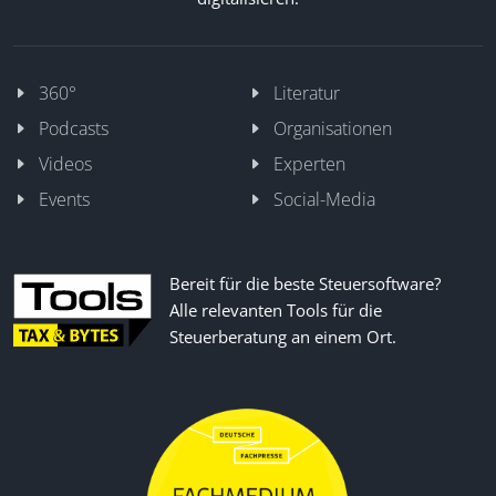
360°
Literatur
Podcasts
Organisationen
Videos
Experten
Events
Social-Media
Bereit für die beste Steuersoftware?
Alle relevanten Tools für die
Steuerberatung an einem Ort.