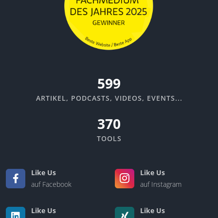
670
ARTIKEL, PODCASTS, VIDEOS, EVENTS...
370
TOOLS
Like Us
Like Us
auf Facebook
auf Instagram
Like Us
Like Us