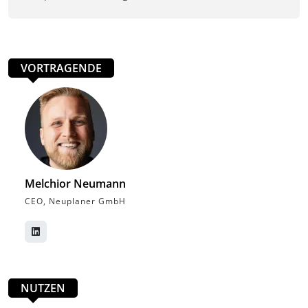
VORTRAGENDE
Melchior Neumann
CEO, Neuplaner GmbH
NUTZEN