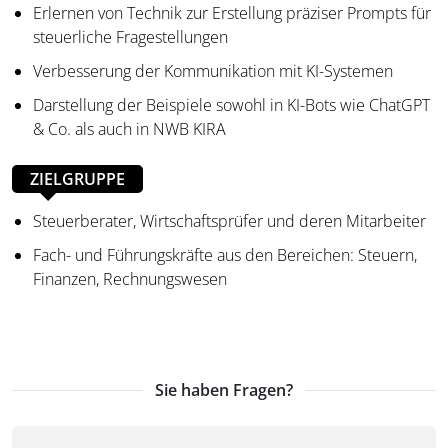
Erlernen von Technik zur Erstellung präziser Prompts für
steuerliche Fragestellungen
Verbesserung der Kommunikation mit KI-Systemen
Darstellung der Beispiele sowohl in KI-Bots wie ChatGPT
& Co. als auch in NWB KIRA
ZIELGRUPPE
Steuerberater, Wirtschaftsprüfer und deren Mitarbeiter
Fach- und Führungskräfte aus den Bereichen: Steuern,
Finanzen, Rechnungswesen
Sie haben Fragen?