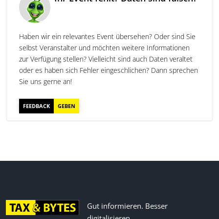
Haben wir ein relevantes Event übersehen? Oder sind Sie
selbst Veranstalter und möchten weitere Informationen
zur Verfügung stellen? Vielleicht sind auch Daten veraltet
oder es haben sich Fehler eingeschlichen? Dann sprechen
Sie uns gerne an!
FEEDBACK
GEBEN
Gut informieren. Besser
digitalisieren.