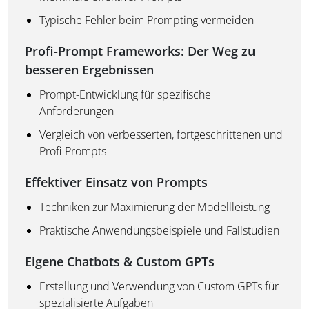
Typische Fehler beim Prompting vermeiden
Profi-Prompt Frameworks: Der Weg zu
besseren Ergebnisse
n
Prompt-Entwicklung für spezifische
Anforderungen
Vergleich von verbesserten, fortgeschrittenen und
Profi-Prompts
Effektiver Einsatz von Prompts
Techniken zur Maximierung der Modellleistung
Praktische Anwendungsbeispiele und Fallstudien
Eigene Chatbots & Custom GPTs
Erstellung und Verwendung von Custom GPTs für
spezialisierte Aufgaben