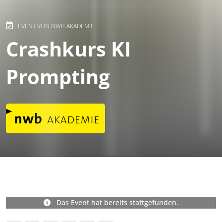
EVENT VON NWB AKADEMIE
Crashkurs KI
Prompting
Das Event hat bereits stattgefunden.