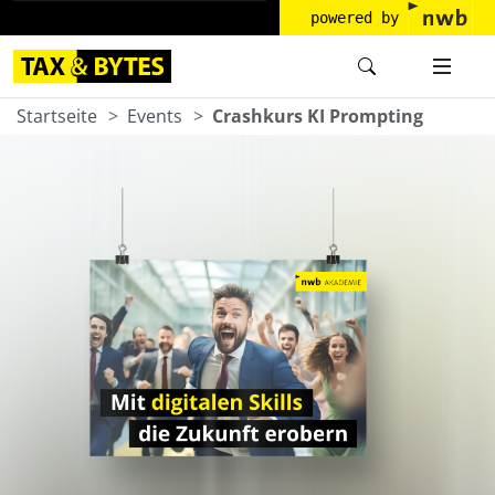
powered by
Startseite
Events
Crashkurs KI Prompting