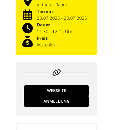
Virtueller Raum
Termin
28.07.2025 - 28.07.2025
Dauer
11:30 - 12:15 Uhr
Preis
kostenlos
WEBSEITE
ANMELDUNG