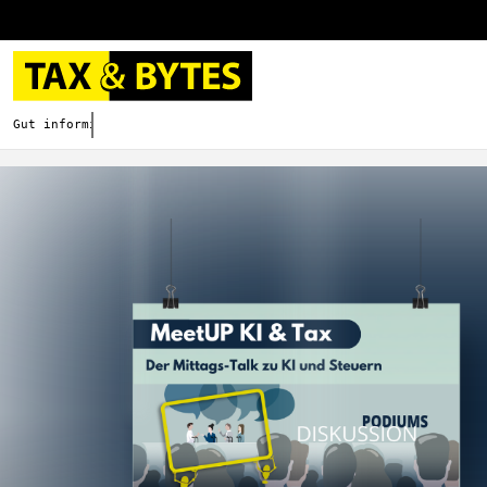
Gut informieren. Besser digitalisieren.