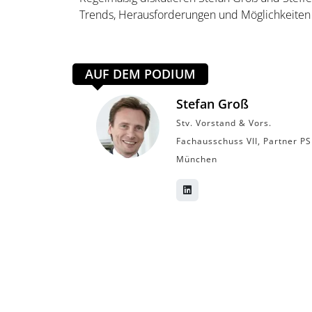
Trends, Herausforderungen und Möglichkeiten 
AUF DEM PODIUM
Stefan Groß
Stv. Vorstand & Vors.
Fachausschuss VII, Partner PS
München