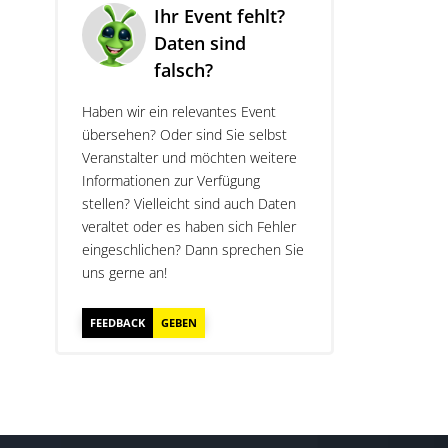
Ihr Event fehlt?
Daten sind
falsch?
Haben wir ein relevantes Event
übersehen? Oder sind Sie selbst
Veranstalter und möchten weitere
Informationen zur Verfügung
stellen? Vielleicht sind auch Daten
veraltet oder es haben sich Fehler
eingeschlichen? Dann sprechen Sie
uns gerne an!
FEEDBACK
GEBEN