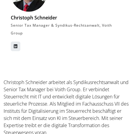
Christoph Schneider
Senior Tax Manager & Syndikus-Rechtsanwalt, Voith
Group
Christoph Schneider arbeitet als Syndikusrechtsanwalt und
Senior Tax Manager bei Voith Group. Er verbindet
Steuerrecht mit IT und entwickelt digitale Lösungen für
steuerliche Prozesse. Als Mitglied im Fachausschuss VII des
Instituts für Digitalisierung im Steuerrecht beschäftigt er
sich mit dem Einsatz von KI im Steuerbereich. Mit seiner
Expertise treibt er die digitale Transformation des
Steuerwesens voran.