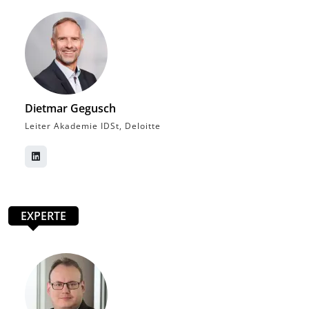
Dietmar Gegusch
Leiter Akademie IDSt, Deloitte
EXPERTE