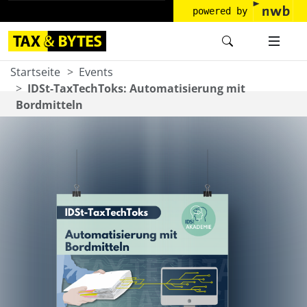
powered by
Startseite
Events
IDSt-TaxTechToks: Automatisierung mit
Bordmitteln