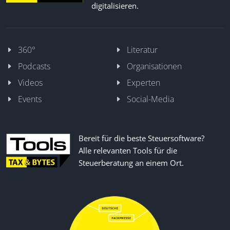
digitalisieren.
360°
Literatur
Podcasts
Organisationen
Videos
Experten
Events
Social-Media
Bereit für die beste Steuersoftware?
Alle relevanten Tools für die
Steuerberatung an einem Ort.