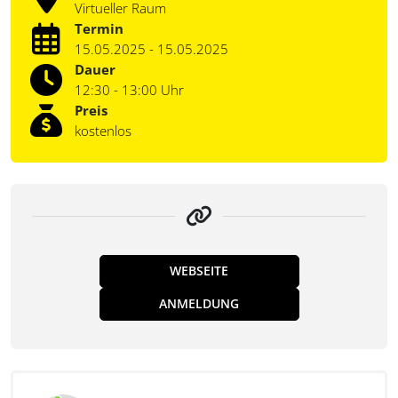
Virtueller Raum
Termin
15.05.2025 - 15.05.2025
Dauer
12:30 - 13:00 Uhr
Preis
kostenlos
WEBSEITE
ANMELDUNG