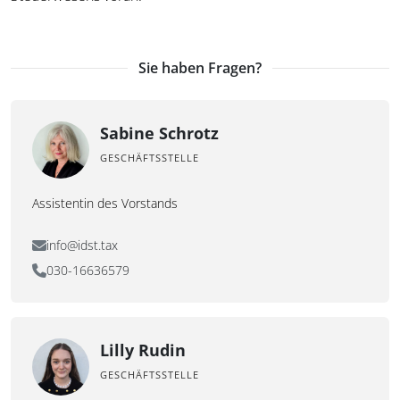
Sie haben Fragen?
Sabine Schrotz
GESCHÄFTSSTELLE
Assistentin des Vorstands
info@idst.tax
030-16636579
Lilly Rudin
GESCHÄFTSSTELLE