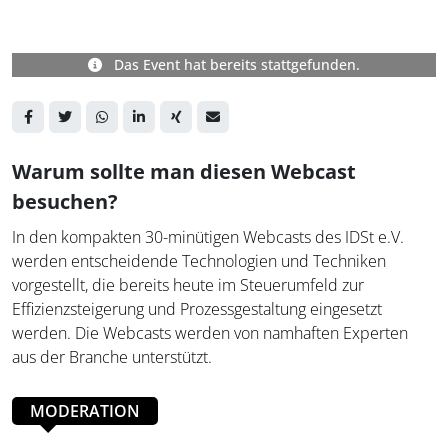
Das Event hat bereits stattgefunden.
Warum sollte man diesen Webcast
besuchen?
In den kompakten 30-minütigen Webcasts des IDSt e.V.
werden entscheidende Technologien und Techniken
vorgestellt, die bereits heute im Steuerumfeld zur
Effizienzsteigerung und Prozessgestaltung eingesetzt
werden. Die Webcasts werden von namhaften Experten
aus der Branche unterstützt.
MODERATION