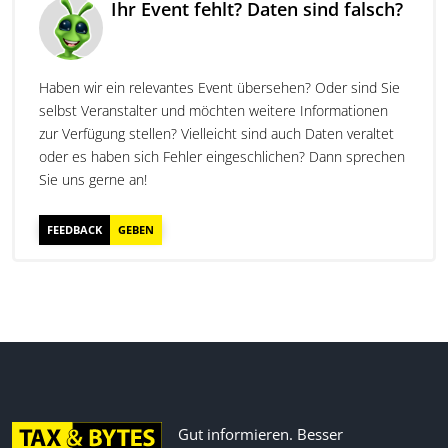
Ihr Event fehlt? Daten sind falsch?
Haben wir ein relevantes Event übersehen? Oder sind Sie
selbst Veranstalter und möchten weitere Informationen
zur Verfügung stellen? Vielleicht sind auch Daten veraltet
oder es haben sich Fehler eingeschlichen? Dann sprechen
Sie uns gerne an!
FEEDBACK
GEBEN
Gut informieren. Besser