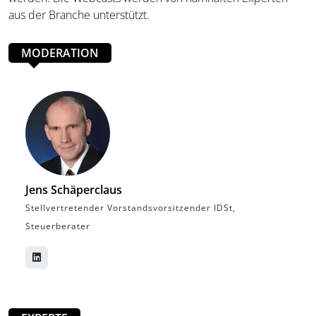
aus der Branche unterstützt.
MODERATION
Jens Schäperclaus
Stellvertretender Vorstandsvorsitzender IDSt,
Steuerberater