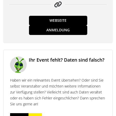
WEBSEITE
ANMELDUNG
Ihr Event fehlt? Daten sind falsch?
Haben wir ein relevantes Event übersehen? Oder sind Sie
selbst Veranstalter und möchten weitere Informationen
zur Verfügung stellen? Vielleicht sind auch Daten veraltet
oder es haben sich Fehler eingeschlichen? Dann sprechen
Sie uns gerne an!