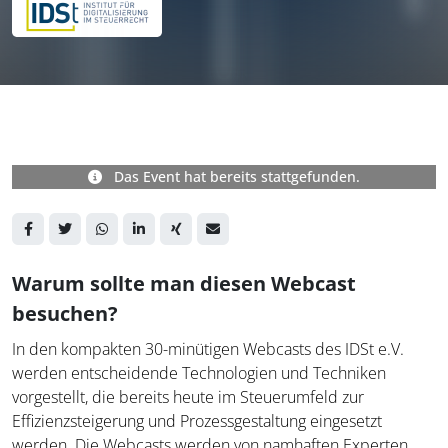
Das Event hat bereits stattgefunden.
Warum sollte man diesen Webcast
besuchen?
In den kompakten 30-minütigen Webcasts des IDSt e.V.
werden entscheidende Technologien und Techniken
vorgestellt, die bereits heute im Steuerumfeld zur
Effizienzsteigerung und Prozessgestaltung eingesetzt
werden. Die Webcasts werden von namhaften Experten