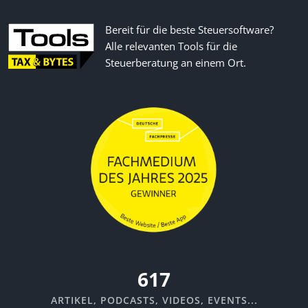
Bereit für die beste Steuersoftware?
Alle relevanten Tools für die
Steuerberatung an einem Ort.
670
ARTIKEL, PODCASTS, VIDEOS, EVENTS...