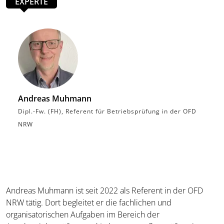
EXPERTE
Andreas Muhmann
Dipl.-Fw. (FH), Referent für Betriebsprüfung in der OFD
NRW
Andreas Muhmann ist seit 2022 als Referent in der OFD
NRW tätig. Dort begleitet er die fachlichen und
organisatorischen Aufgaben im Bereich der