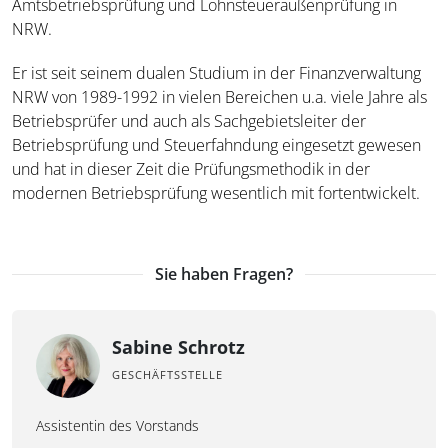
Amtsbetriebsprüfung und Lohnsteueraußenprüfung in
NRW.
Er ist seit seinem dualen Studium in der Finanzverwaltung
NRW von 1989-1992 in vielen Bereichen u.a. viele Jahre als
Betriebsprüfer und auch als Sachgebietsleiter der
Betriebsprüfung und Steuerfahndung eingesetzt gewesen
und hat in dieser Zeit die Prüfungsmethodik in der
modernen Betriebsprüfung wesentlich mit fortentwickelt.
Sie haben Fragen?
Sabine Schrotz
GESCHÄFTSSTELLE
Assistentin des Vorstands