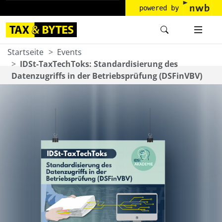
powered by
Startseite
Events
IDSt-TaxTechToks: Standardisierung des
Datenzugriffs in der Betriebsprüfung (DSFinVBV)