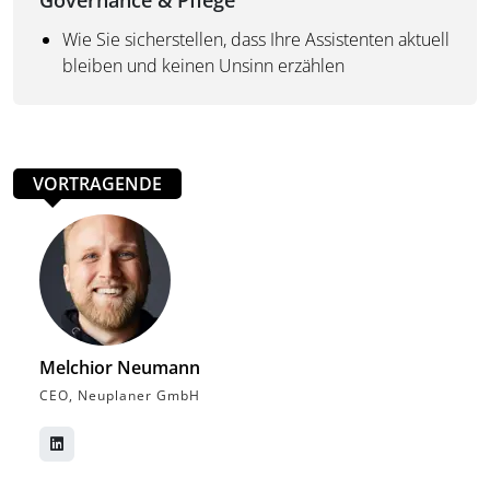
Governance & Pflege
Wie Sie sicherstellen, dass Ihre Assistenten aktuell
bleiben und keinen Unsinn erzählen
VORTRAGENDE
Melchior Neumann
CEO, Neuplaner GmbH