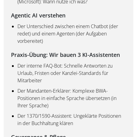
(Microsoft): Wann nutze ich was?
Agentic AI verstehen
Der Unterschied zwischen einem Chatbot (der
redet) und einem Agenten (der Aufgaben
vorbereitet)
Praxis-Übung:
Wir bauen 3 KI-Assistenten
Der interne FAQ-Bot: Schnelle Antworten zu
Urlaub, Fristen oder Kanzlei-Standards für
Mitarbeiter
Der Mandanten-Erklärer: Komplexe BWA-
Positionen in einfache Sprache übersetzen (in
Ihrer Sprache)
Der 1370/1590-Assistent: Ungeklärte Positionen
in der Buchhaltung klären