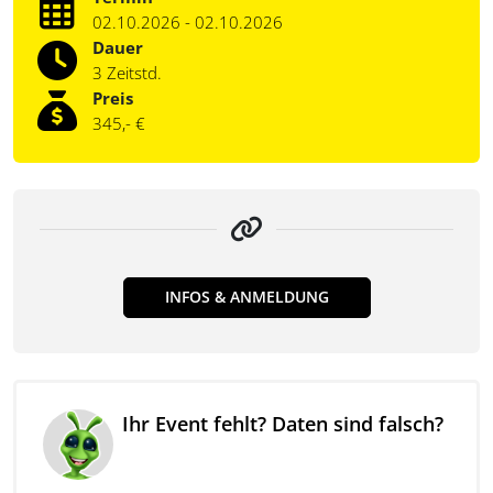
02.10.2026 - 02.10.2026
Dauer
3 Zeitstd.
Preis
345,- €
INFOS & ANMELDUNG
Ihr Event fehlt? Daten sind falsch?