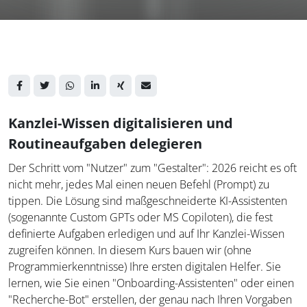
Kanzlei-Wissen digitalisieren und
Routineaufgaben delegieren
Der Schritt vom "Nutzer" zum "Gestalter": 2026 reicht es oft
nicht mehr, jedes Mal einen neuen Befehl (Prompt) zu
tippen. Die Lösung sind maßgeschneiderte KI-Assistenten
(sogenannte Custom GPTs oder MS Copiloten), die fest
definierte Aufgaben erledigen und auf Ihr Kanzlei-Wissen
zugreifen können. In diesem Kurs bauen wir (ohne
Programmierkenntnisse) Ihre ersten digitalen Helfer. Sie
lernen, wie Sie einen "Onboarding-Assistenten" oder einen
"Recherche-Bot" erstellen, der genau nach Ihren Vorgaben