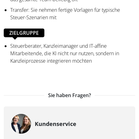
Transfer: Sie nehmen fertige Vorlagen für typische
Steuer-Szenarien mit
ZIELGRUPPE
Steuerberater, Kanzleimanager und IT-affine
Mitarbeitende, die KI nicht nur nutzen, sondern in
Kanzleiprozesse integrieren möchten
Sie haben Fragen?
Kundenservice