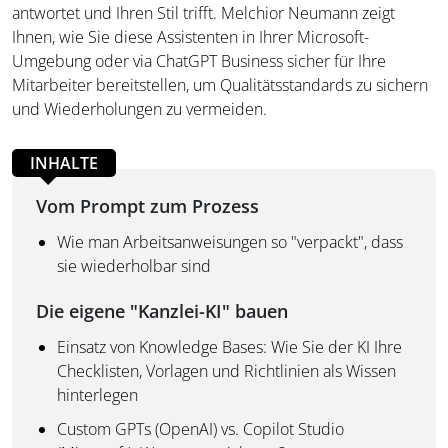
antwortet und Ihren Stil trifft. Melchior Neumann zeigt
Ihnen, wie Sie diese Assistenten in Ihrer Microsoft-
Umgebung oder via ChatGPT Business sicher für Ihre
Mitarbeiter bereitstellen, um Qualitätsstandards zu sichern
und Wiederholungen zu vermeiden.
INHALTE
Vom Prompt zum Prozess
Wie man Arbeitsanweisungen so "verpackt", dass
sie wiederholbar sind
Die eigene "Kanzlei-KI" bauen
Einsatz von Knowledge Bases: Wie Sie der KI Ihre
Checklisten, Vorlagen und Richtlinien als Wissen
hinterlegen
Custom GPTs (OpenAI) vs. Copilot Studio