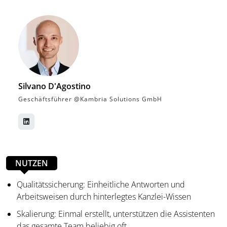
Silvano D'Agostino
Geschäftsführer @Kambria Solutions GmbH
NUTZEN
Qualitätssicherung: Einheitliche Antworten und
Arbeitsweisen durch hinterlegtes Kanzlei-Wissen
Skalierung: Einmal erstellt, unterstützen die Assistenten
das gesamte Team beliebig oft