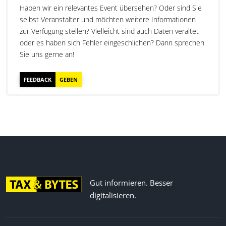
Haben wir ein relevantes Event übersehen? Oder sind Sie
selbst Veranstalter und möchten weitere Informationen
zur Verfügung stellen? Vielleicht sind auch Daten veraltet
oder es haben sich Fehler eingeschlichen? Dann sprechen
Sie uns gerne an!
FEEDBACK
GEBEN
Gut informieren. Besser
digitalisieren.