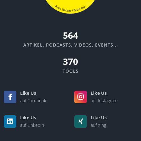
670
ARTIKEL, PODCASTS, VIDEOS, EVENTS...
370
TOOLS
Like Us
Like Us
auf Facebook
auf Instagram
Like Us
Like Us
auf LinkedIn
auf Xing