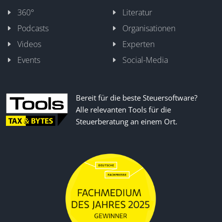
360°
Literatur
Podcasts
Organisationen
Videos
Experten
Events
Social-Media
Bereit für die beste Steuersoftware?
Alle relevanten Tools für die
Steuerberatung an einem Ort.