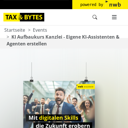
powered by
Startseite
Events
KI Aufbaukurs Kanzlei - Eigene KI-Assistenten &
Agenten erstellen