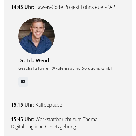
14:45 Uhr:
Law-as-Code Projekt Lohnsteuer-PAP
Dr. Tilo Wend
Geschäftsführer @Rulemapping Solutions GmBH
15:15 Uhr:
Kaffeepause
15:45 Uhr:
Werkstattbericht zum Thema
Digitaltaugliche Gesetzgebung