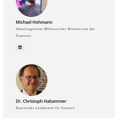
Michael Hohmann
Abteilungsleiter @Hessisches Ministerium der
Finanzen
Dr. Christoph Habammer
Bayrisches Landesamt für Steuern