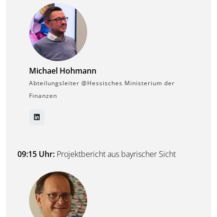
Michael Hohmann
Abteilungsleiter @Hessisches Ministerium der
Finanzen
09:15 Uhr:
Projektbericht aus bayrischer Sicht