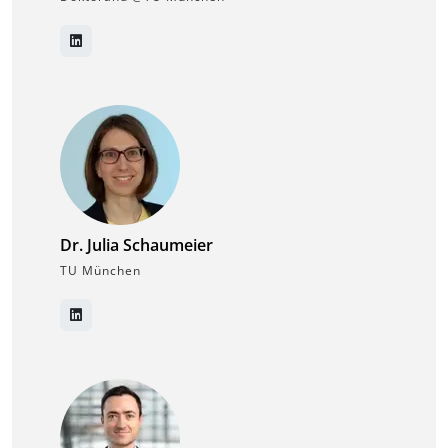
Dr. Julia Schaumeier
TU München