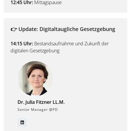
12:45 Uhr:
Mittagspause
👉 Update: Digitaltaugliche Gesetzgebung
14:15 Uhr:
Bestandsaufnahme und Zukunft der
digitalen Gesetzgebung
Dr. Julia Fitzner LL.M.
Senior Manager @PD