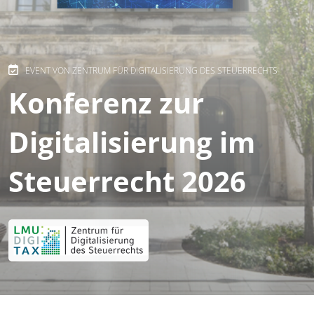
EVENT VON ZENTRUM FÜR DIGITALISIERUNG DES STEUERRECHTS
Konferenz zur
Digitalisierung im
Steuerrecht 2026