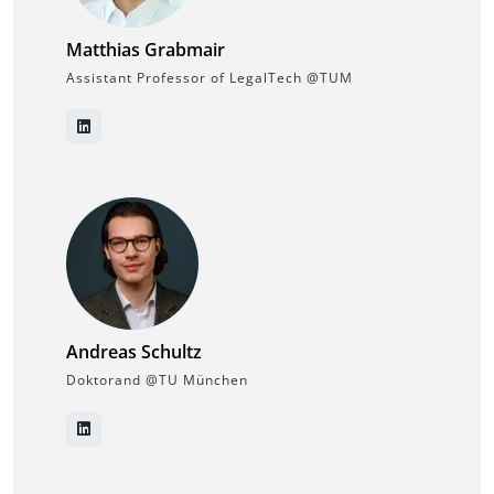
Matthias Grabmair
Assistant Professor of LegalTech @TUM
Andreas Schultz
Doktorand @TU München