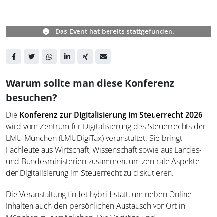
Das Event hat bereits stattgefunden.
Warum sollte man diese Konferenz
besuchen?
Die
Konferenz zur Digitalisierung im Steuerrecht 2026
wird vom Zentrum für Digitalisierung des Steuerrechts der
LMU München (LMUDigiTax) veranstaltet. Sie bringt
Fachleute aus Wirtschaft, Wissenschaft sowie aus Landes-
und Bundesministerien zusammen, um zentrale Aspekte
der Digitalisierung im Steuerrecht zu diskutieren.
Die Veranstaltung findet hybrid statt, um neben Online-
Inhalten auch den persönlichen Austausch vor Ort in