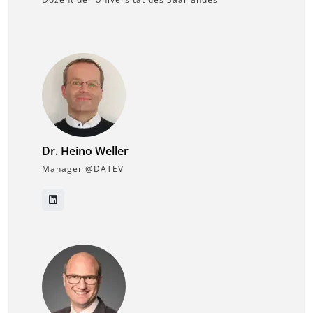
Dr. Heino Weller
Manager @DATEV