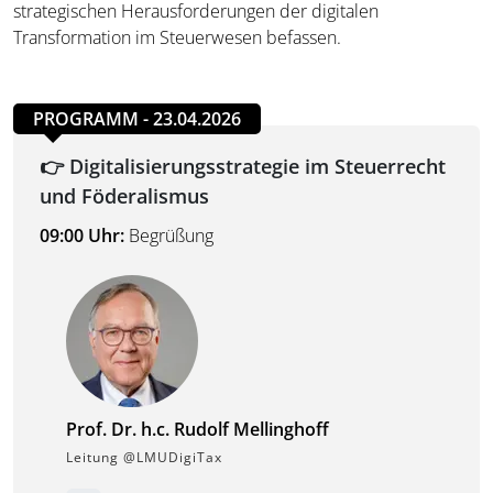
strategischen Herausforderungen der digitalen
Transformation im Steuerwesen befassen.
PROGRAMM - 23.04.2026
👉 Digitalisierungsstrategie im Steuerrecht
und Föderalismus
09:00 Uhr:
Begrüßung
Prof. Dr. h.c. Rudolf Mellinghoff
Leitung @LMUDigiTax