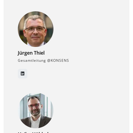
Jürgen Thiel
Gesamtleitung @KONSENS