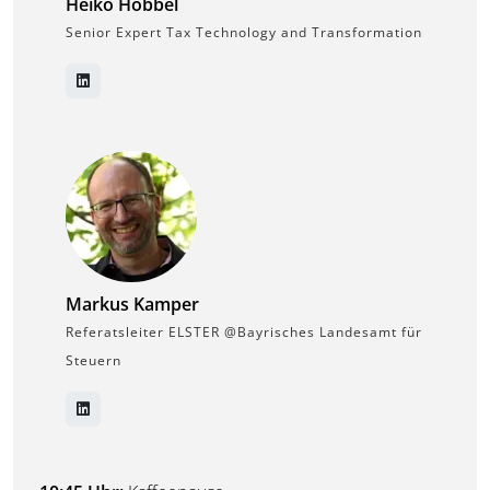
Heiko Höbbel
Senior Expert Tax Technology and Transformation
Markus Kamper
Referatsleiter ELSTER @Bayrisches Landesamt für
Steuern