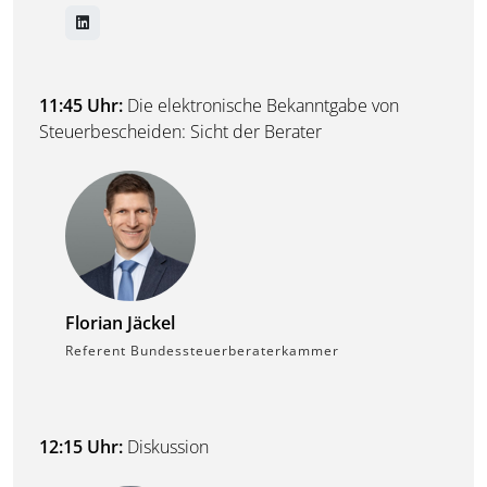
11:45 Uhr:
Die elektronische Bekanntgabe von
Steuerbescheiden: Sicht der Berater
Florian Jäckel
Referent Bundessteuerberaterkammer
12:15 Uhr:
Diskussion