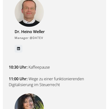
Dr. Heino Weller
Manager @DATEV
10:30 Uhr:
Kaffeepause
11:00 Uhr:
Wege zu einer funktionierenden
Digitalisierung im Steuerrecht