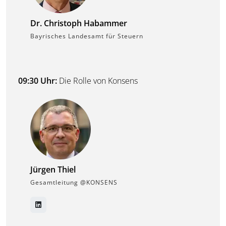
Dr. Christoph Habammer
Bayrisches Landesamt für Steuern
09:30 Uhr:
Die Rolle von Konsens
Jürgen Thiel
Gesamtleitung @KONSENS