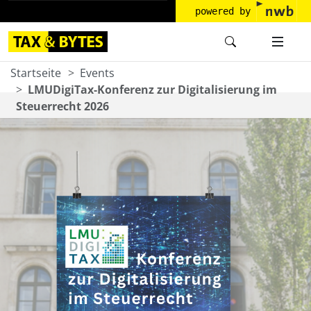
powered by
Startseite
Events
LMUDigiTax-Konferenz zur Digitalisierung im
Steuerrecht 2026