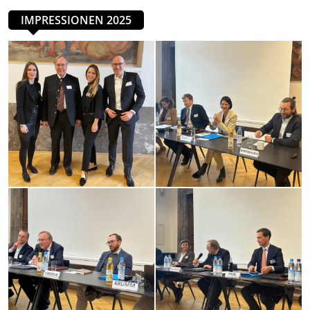
IMPRESSIONEN 2025