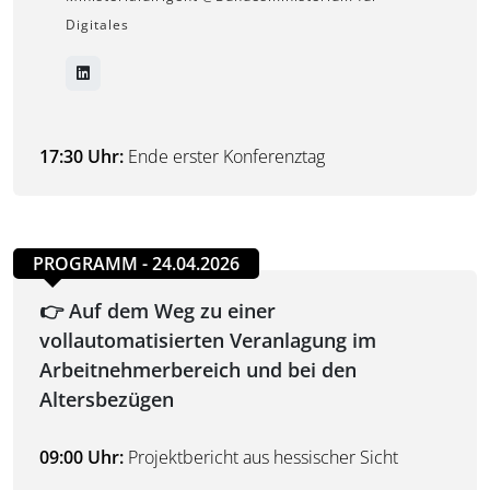
Digitales
17:30 Uhr:
Ende erster Konferenztag
PROGRAMM - 24.04.2026
👉 Auf dem Weg zu einer
vollautomatisierten Veranlagung im
Arbeitnehmerbereich und bei den
Altersbezügen
09:00 Uhr:
Projektbericht aus hessischer Sicht