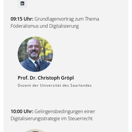
09:15 Uhr:
Grundlagenvortrag zum Thema
Föderalismus und Digitalisierung
Prof. Dr. Christoph Gröpl
Dozent der Universität des Saarlandes
10:00 Uhr:
Gelingensbedingungen einer
Digitalisierungsstrategie im Steuerrecht