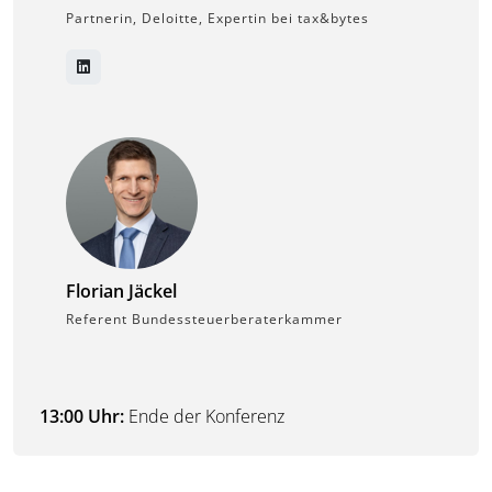
Partnerin, Deloitte, Expertin bei tax&bytes
Florian Jäckel
Referent Bundessteuerberaterkammer
13:00 Uhr:
Ende der Konferenz