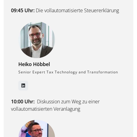
09:45 Uhr:
Die vollautomatisierte Steuererklärung
Heiko Höbbel
Senior Expert Tax Technology and Transformation
10:00 Uhr:
Diskussion zum Weg zu einer
vollautomatisierten Veranlagung