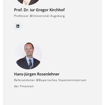
Prof. Dr. iur Gregor Kirchhof
Professor @Universität Augsburg
Hans-Jürgen Rosenlehner
Referatsleiter @Bayerisches Staatsministerium
der Finanzen