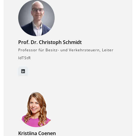
Prof. Dr. Christoph Schmidt
Professor für Besitz- und Verkehrsteuern, Leiter
IdTStR
Kristiina Coenen