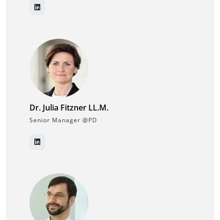
Dr. Julia Fitzner LL.M.
Senior Manager @PD