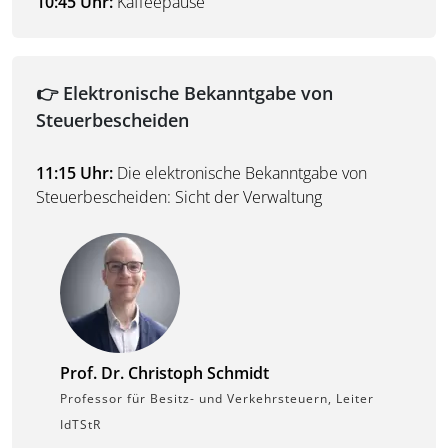
10:45 Uhr:
Kaffeepause
👉 Elektronische Bekanntgabe von
Steuerbescheiden
11:15 Uhr:
Die elektronische Bekanntgabe von
Steuerbescheiden: Sicht der Verwaltung
Prof. Dr. Christoph Schmidt
Professor für Besitz- und Verkehrsteuern, Leiter
IdTStR