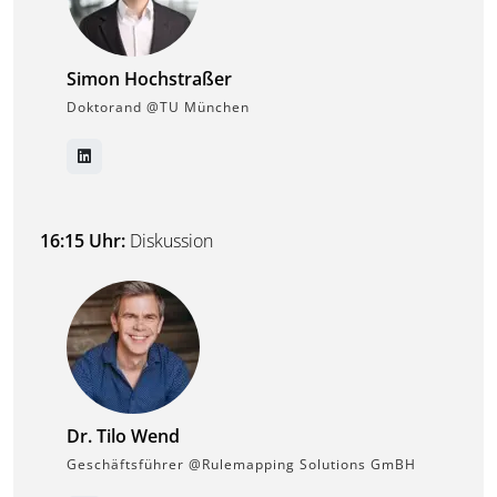
Simon Hochstraßer
Doktorand @TU München
16:15 Uhr:
Diskussion
Dr. Tilo Wend
Geschäftsführer @Rulemapping Solutions GmBH