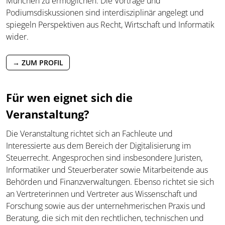
München zu ermöglichen. Die Vorträge und
Podiumsdiskussionen sind interdisziplinär angelegt und
spiegeln Perspektiven aus Recht, Wirtschaft und Informatik
wider.
→ ZUM PROFIL
Für wen eignet sich die
Veranstaltung?
Die Veranstaltung richtet sich an Fachleute und
Interessierte aus dem Bereich der Digitalisierung im
Steuerrecht. Angesprochen sind insbesondere Juristen,
Informatiker und Steuerberater sowie Mitarbeitende aus
Behörden und Finanzverwaltungen. Ebenso richtet sie sich
an Vertreterinnen und Vertreter aus Wissenschaft und
Forschung sowie aus der unternehmerischen Praxis und
Beratung, die sich mit den rechtlichen, technischen und