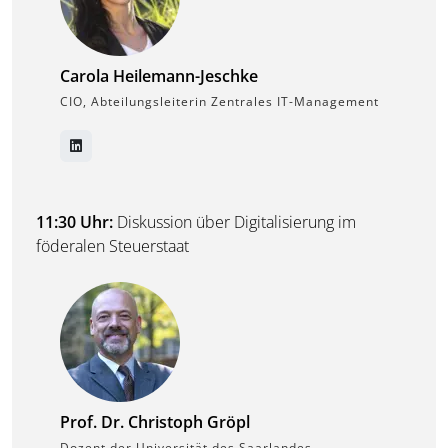
Carola Heilemann-Jeschke
CIO, Abteilungsleiterin Zentrales IT-Management
11:30 Uhr:
Diskussion über Digitalisierung im
föderalen Steuerstaat
Prof. Dr. Christoph Gröpl
Dozent der Universität des Saarlandes