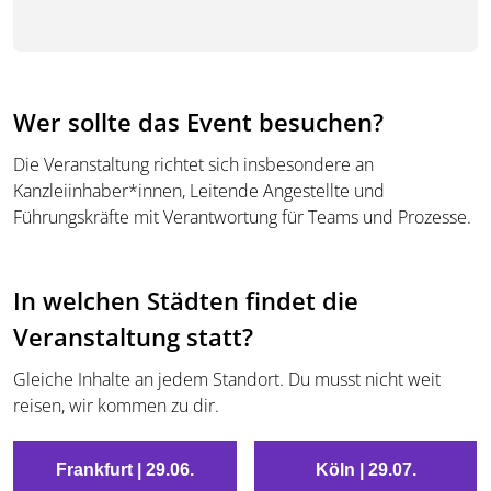
Wer sollte das Event besuchen?
Die Veranstaltung richtet sich insbesondere an
Kanzleiinhaber*innen, Leitende Angestellte und
Führungskräfte mit Verantwortung für Teams und Prozesse.
In welchen Städten findet die
Veranstaltung statt?
Gleiche Inhalte an jedem Standort. Du musst nicht weit
reisen, wir kommen zu dir.
Frankfurt | 29.06.
Köln | 29.07.