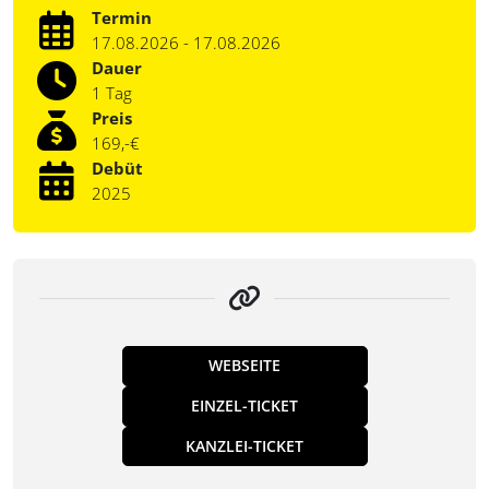
Termin
17.08.2026 - 17.08.2026
Dauer
1 Tag
Preis
169,-€
Debüt
2025
WEBSEITE
EINZEL-TICKET
KANZLEI-TICKET