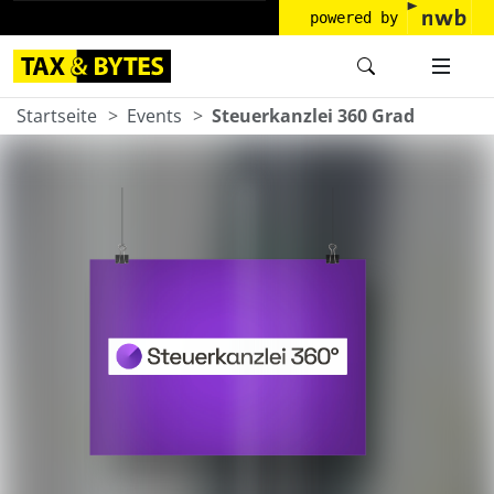
powered by
Startseite
Events
Steuerkanzlei 360 Grad