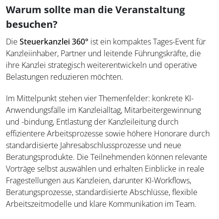
Warum sollte man die Veranstaltung
besuchen?
Die
Steuerkanzlei 360°
ist ein kompaktes Tages-Event für
Kanzleiinhaber, Partner und leitende Führungskräfte, die
ihre Kanzlei strategisch weiterentwickeln und operative
Belastungen reduzieren möchten.
Im Mittelpunkt stehen vier Themenfelder: konkrete KI-
Anwendungsfälle im Kanzleialltag, Mitarbeitergewinnung
und -bindung, Entlastung der Kanzleileitung durch
effizientere Arbeitsprozesse sowie höhere Honorare durch
standardisierte Jahresabschlussprozesse und neue
Beratungsprodukte. Die Teilnehmenden können relevante
Vorträge selbst auswählen und erhalten Einblicke in reale
Fragestellungen aus Kanzleien, darunter KI-Workflows,
Beratungsprozesse, standardisierte Abschlüsse, flexible
Arbeitszeitmodelle und klare Kommunikation im Team.