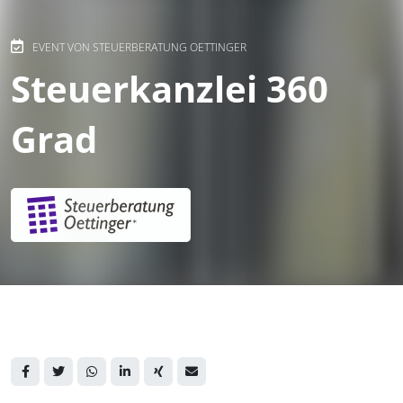
EVENT VON STEUERBERATUNG OETTINGER
Steuerkanzlei 360
Grad