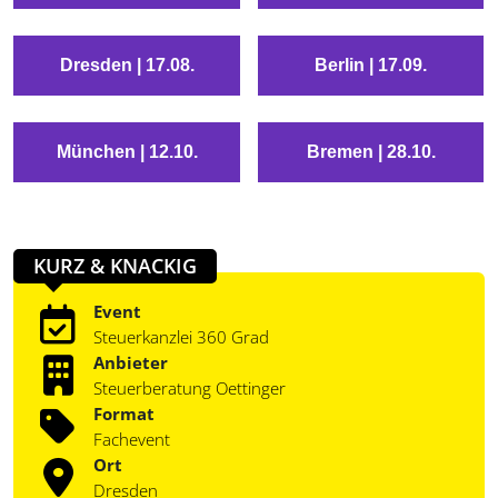
Dresden | 17.08.
Berlin | 17.09.
München | 12.10.
Bremen | 28.10.
KURZ & KNACKIG
Event
Steuerkanzlei 360 Grad
Anbieter
Steuerberatung Oettinger
Format
Fachevent
Ort
Dresden