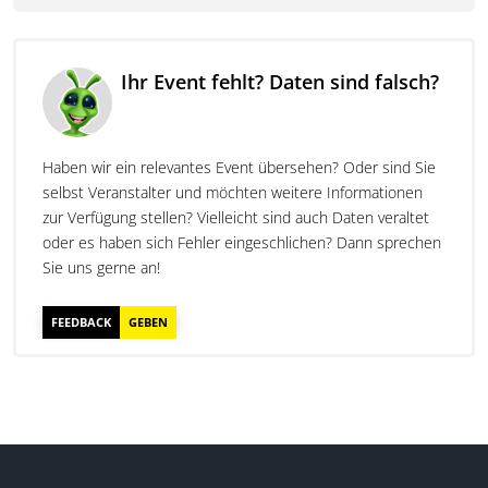
Ihr Event fehlt? Daten sind falsch?
Haben wir ein relevantes Event übersehen? Oder sind Sie
selbst Veranstalter und möchten weitere Informationen
zur Verfügung stellen? Vielleicht sind auch Daten veraltet
oder es haben sich Fehler eingeschlichen? Dann sprechen
Sie uns gerne an!
FEEDBACK
GEBEN