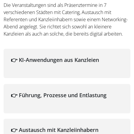
Die Veranstaltungen sind als Präsenztermine in 7
verschiedenen Städten mit Catering, Austausch mit
Referenten und Kanzleiinhabern sowie einem Networking-
Abend angelegt. Sie richtet sich sowohl an kleinere
Kanzleien als auch an solche, die bereits digital arbeiten.
👉
KI-Anwendungen aus Kanzleien
👉
Führung, Prozesse und Entlastung
👉 Austausch mit Kanzleiinhabern