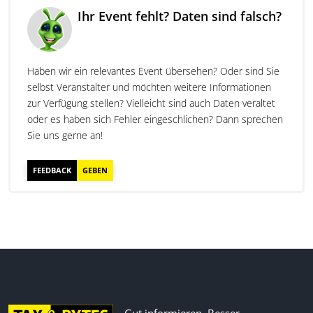
Ihr Event fehlt? Daten sind falsch?
Haben wir ein relevantes Event übersehen? Oder sind Sie
selbst Veranstalter und möchten weitere Informationen
zur Verfügung stellen? Vielleicht sind auch Daten veraltet
oder es haben sich Fehler eingeschlichen? Dann sprechen
Sie uns gerne an!
FEEDBACK
GEBEN