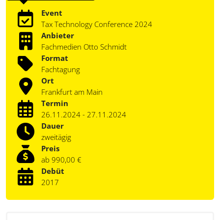
Event
Tax Technology Conference 2024
Anbieter
Fachmedien Otto Schmidt
Format
Fachtagung
Ort
Frankfurt am Main
Termin
26.11.2024 - 27.11.2024
Dauer
zweitägig
Preis
ab 990,00 €
Debüt
2017