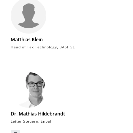
Matthias Klein
Head of Tax Technology, BASF SE
Dr. Mathias Hildebrandt
Leiter Steuern, Enpal