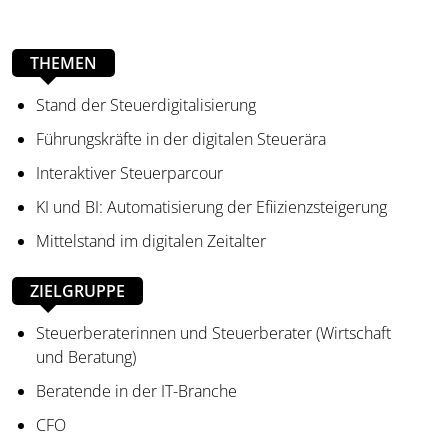
THEMEN
Stand der Steuerdigitalisierung
Führungskräfte in der digitalen Steuerära
Interaktiver Steuerparcour
KI und BI: Automatisierung der Efiizienzsteigerung
Mittelstand im digitalen Zeitalter
ZIELGRUPPE
Steuerberaterinnen und Steuerberater (Wirtschaft
und Beratung)
Beratende in der IT-Branche
CFO