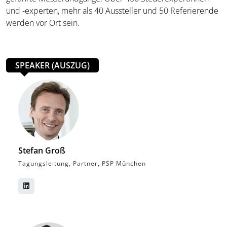
und -experten, mehr als 40 Aussteller und 50 Referierende
werden vor Ort sein.
SPEAKER (AUSZUG)
Stefan Groß
Tagungsleitung, Partner, PSP München