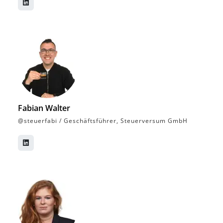
Fabian Walter
@steuerfabi / Geschäftsführer, Steuerversum GmbH