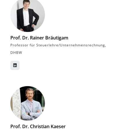
Prof. Dr. Rainer Bräutigam
Professor für Steuerlehre/Unternehmensrechnung,
DHBW
Prof. Dr. Christian Kaeser