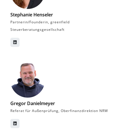
Stephanie Henseler
Partnerin/Founderin, greenfield
Steuerberatungsgesellschaft
Gregor Danielmeyer
Referat für Außenprüfung, Oberfinanzdirektion NRW