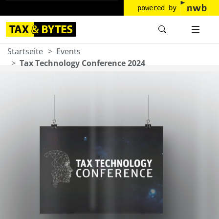
powered by
Startseite
Events
Tax Technology Conference 2024