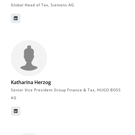
Global Head of Tax, Siemens AG
Katharina Herzog
Senior Vice President Group Finance & Tax, HUGO BOSS
AG