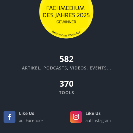
670
ARTIKEL, PODCASTS, VIDEOS, EVENTS...
370
TOOLS
Like Us
Like Us
auf Facebook
auf Instagram