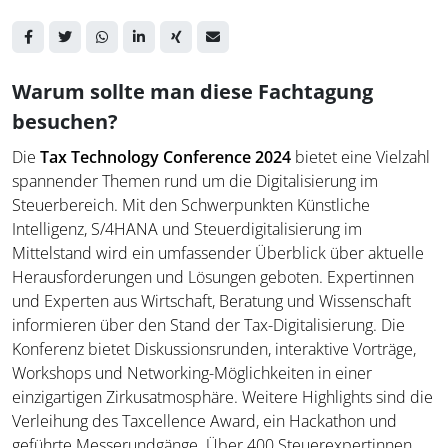
Warum sollte man diese Fachtagung
besuchen?
Die
Tax Technology Conference 2024
bietet eine Vielzahl
spannender Themen rund um die Digitalisierung im
Steuerbereich. Mit den Schwerpunkten Künstliche
Intelligenz, S/4HANA und Steuerdigitalisierung im
Mittelstand wird ein umfassender Überblick über aktuelle
Herausforderungen und Lösungen geboten. Expertinnen
und Experten aus Wirtschaft, Beratung und Wissenschaft
informieren über den Stand der Tax-Digitalisierung. Die
Konferenz bietet Diskussionsrunden, interaktive Vorträge,
Workshops und Networking-Möglichkeiten in einer
einzigartigen Zirkusatmosphäre. Weitere Highlights sind die
Verleihung des Taxcellence Award, ein Hackathon und
geführte Messerundgänge. Über 400 Steuerexpertinnen