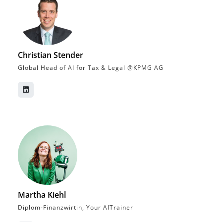
Christian Stender
Global Head of AI for Tax & Legal @KPMG AG
Martha Kiehl
Diplom-Finanzwirtin, Your AITrainer