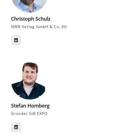
Christoph Schulz
NWB Verlag GmbH & Co. KG
Stefan Homberg
Gründer StB EXPO