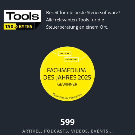
Bereit für die beste Steuersoftware?
Alle relevanten Tools für die
Steuerberatung an einem Ort.
670
ARTIKEL, PODCASTS, VIDEOS, EVENTS...