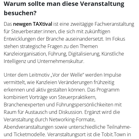
Warum sollte man diese Veranstaltung
besuchen?
Das
newgen TAXtival
ist eine zweitägige Fachveranstaltung
für Steuerberater:innen, die sich mit zukünftigen
Entwicklungen der Branche auseinandersetzt. Im Fokus
stehen strategische Fragen zu den Themen
Kanzleiorganisation, Führung, Digitalisierung, Künstliche
Intelligenz und Unternehmenskultur.
Unter dem Leitmotiv „Vor der Welle“ werden Impulse
vermittelt, wie Kanzleien Veränderungen frühzeitig
erkennen und aktiv gestalten können. Das Programm
kombiniert Vorträge von Steuerpraktikern,
Branchenexperten und Führungspersönlichkeiten mit
Raum für Austausch und Diskussion. Ergänzt wird die
Veranstaltung durch Networking-Formate,
Abendveranstaltungen sowie unterschiedliche Teilnahme-
und Ticketmodelle. Veranstaltungsort ist die Tobit.Town in