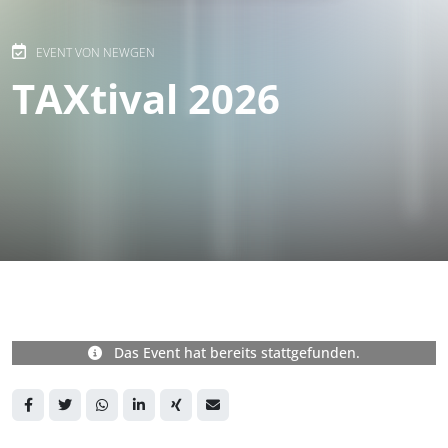
EVENT VON NEWGEN
TAXtival 2026
Das Event hat bereits stattgefunden.