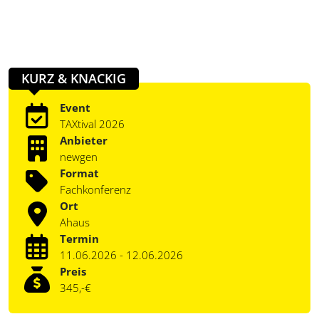
KURZ & KNACKIG
Event
TAXtival 2026
Anbieter
newgen
Format
Fachkonferenz
Ort
Ahaus
Termin
11.06.2026 - 12.06.2026
Preis
345,-€