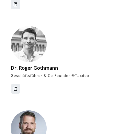
Dr. Roger Gothmann
Geschäftsführer & Co-Founder @Taxdoo