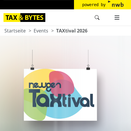
powered by
Startseite
Events
TAXtival 2026