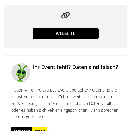
WEBSEITE
Ihr Event fehlt? Daten sind falsch?
Haben wir ein relevantes Event übersehen? Oder sind Sie
selbst Veranstalter und möchten weitere Informationen
zur Verfügung stellen? Vielleicht sind auch Daten veraltet
oder es haben sich Fehler eingeschlichen? Dann sprechen
Sie uns gerne an!
FEEDBACK
GEBEN