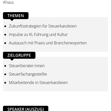
Ahaus.
THEMEN
Zukunftsstrategien für Steuerkanzleien
Impulse zu KI, Führung und Kultur
Austausch mit Praxis und Branchenexperten
ZIELGRUPPE
Steuerberater:innen
Steuerfachangestellte
Mitarbeitende in Steuerkanzleien
SPEAKER (AUSZUG)