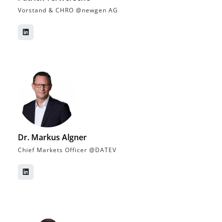
Vorstand & CHRO @newgen AG
Dr. Markus Algner
Chief Markets Officer @DATEV