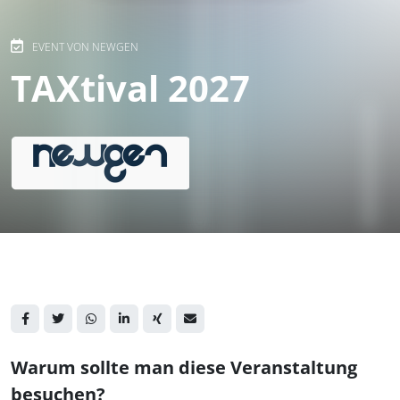
EVENT VON NEWGEN
TAXtival 2027
Warum sollte man diese Veranstaltung
besuchen?