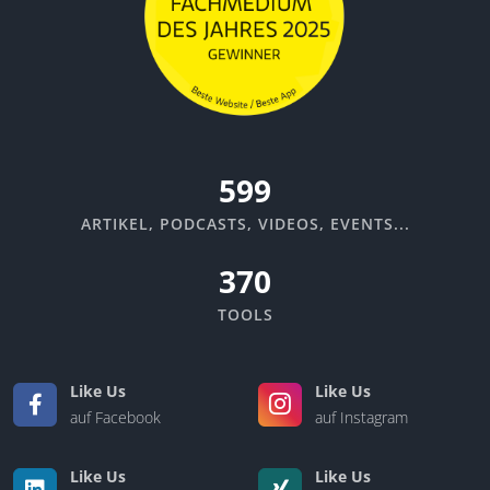
670
ARTIKEL, PODCASTS, VIDEOS, EVENTS...
370
TOOLS
Like Us
Like Us
auf Facebook
auf Instagram
Like Us
Like Us