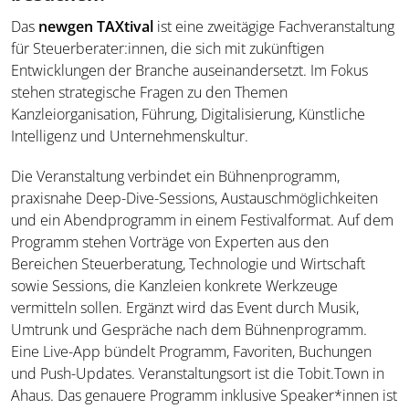
Das
newgen TAXtival
ist eine zweitägige Fachveranstaltung
für Steuerberater:innen, die sich mit zukünftigen
Entwicklungen der Branche auseinandersetzt. Im Fokus
stehen strategische Fragen zu den Themen
Kanzleiorganisation, Führung, Digitalisierung, Künstliche
Intelligenz und Unternehmenskultur.
Die Veranstaltung verbindet ein Bühnenprogramm,
praxisnahe Deep-Dive-Sessions, Austauschmöglichkeiten
und ein Abendprogramm in einem Festivalformat. Auf dem
Programm stehen Vorträge von Experten aus den
Bereichen Steuerberatung, Technologie und Wirtschaft
sowie Sessions, die Kanzleien konkrete Werkzeuge
vermitteln sollen. Ergänzt wird das Event durch Musik,
Umtrunk und Gespräche nach dem Bühnenprogramm.
Eine Live-App bündelt Programm, Favoriten, Buchungen
und Push-Updates. Veranstaltungsort ist die Tobit.Town in
Ahaus. Das genauere Programm inklusive Speaker*innen ist