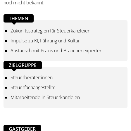
noch nicht bekannt.
THEMEN
Zukunftsstrategien für Steuerkanzleien
Impulse zu KI, Führung und Kultur
Austausch mit Praxis und Branchenexperten
ZIELGRUPPE
Steuerberater:innen
Steuerfachangestellte
Mitarbeitende in Steuerkanzleien
GASTGEBER