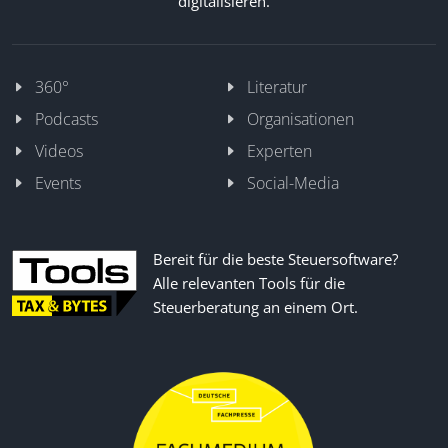
digitalisieren.
360°
Literatur
Podcasts
Organisationen
Videos
Experten
Events
Social-Media
Bereit für die beste Steuersoftware?
Alle relevanten Tools für die
Steuerberatung an einem Ort.