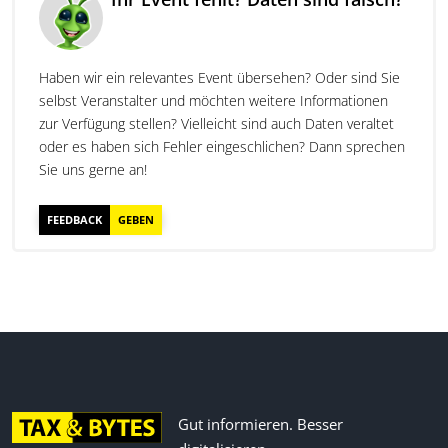
Haben wir ein relevantes Event übersehen? Oder sind Sie
selbst Veranstalter und möchten weitere Informationen
zur Verfügung stellen? Vielleicht sind auch Daten veraltet
oder es haben sich Fehler eingeschlichen? Dann sprechen
Sie uns gerne an!
FEEDBACK
GEBEN
Gut informieren. Besser