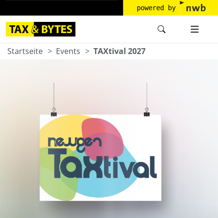
powered by
Startseite
Events
TAXtival 2027