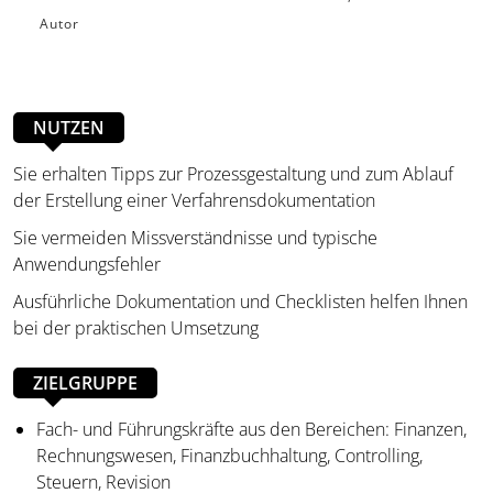
Autor
NUTZEN
Sie erhalten Tipps zur Prozessgestaltung und zum Ablauf
der Erstellung einer Verfahrensdokumentation
Sie vermeiden Missverständnisse und typische
Anwendungsfehler
Ausführliche Dokumentation und Checklisten helfen Ihnen
bei der praktischen Umsetzung
ZIELGRUPPE
Fach- und Führungskräfte aus den Bereichen: Finanzen,
Rechnungswesen, Finanzbuchhaltung, Controlling,
Steuern, Revision