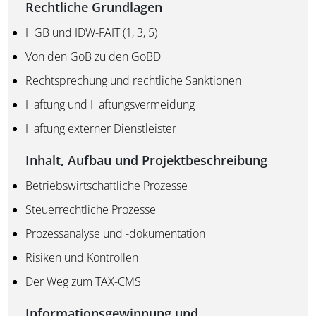
Rechtliche Grundlagen
HGB und IDW-FAIT (1, 3, 5)
Von den GoB zu den GoBD
Rechtsprechung und rechtliche Sanktionen
Haftung und Haftungsvermeidung
Haftung externer Dienstleister
Inhalt, Aufbau und Projektbeschreibung
Betriebswirtschaftliche Prozesse
Steuerrechtliche Prozesse
Prozessanalyse und -dokumentation
Risiken und Kontrollen
Der Weg zum TAX-CMS
Informationsgewinnung und