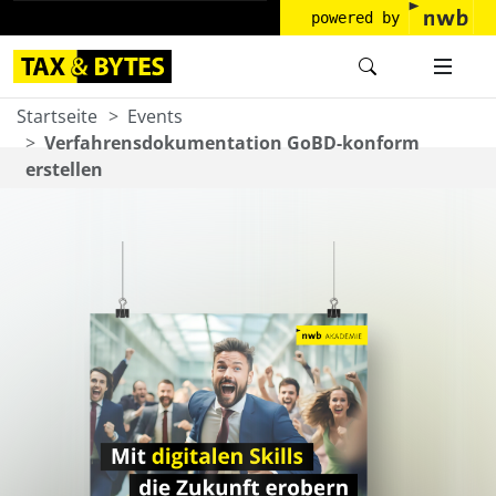
powered by
Startseite
Events
Verfahrensdokumentation GoBD-konform
erstellen