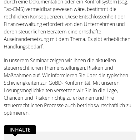
durch eine Dokumentation oder ein Kontrollsystem (sog.
Tax-CMS) vermeidbar gewesen wäre, bestimmt die
rechtlichen Konsequenzen. Diese Entschlossenheit der
Finanzverwaltung erfordert von den Unternehmen und
deren steuerlichen Beratern eine ernsthafte
Auseinandersetzung mit dem Thema. Es gibt erheblichen
Handlungsbedarf.
In unserem Seminar zeigen wir Ihnen die aktuellen
steuerrechtlichen Themenstellungen, Risiken und
Maßnahmen auf. Wir informieren Sie über die typischen
Schwierigkeiten zur GoBD- Konformität. Mit unseren
Lösungsmöglichkeiten versetzen wir Sie in die Lage,
Chancen und Risiken richtig zu erkennen und Ihre
steuerrechtlichen Prozesse auch betriebswirtschaftlich zu
optimieren.
INHALTE