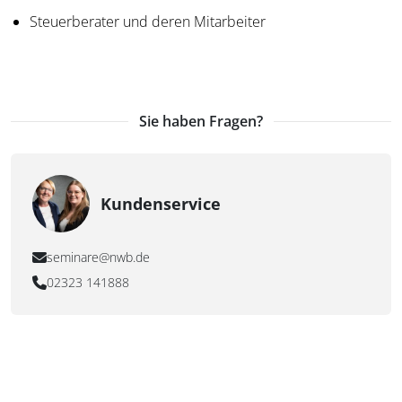
Steuerberater und deren Mitarbeiter
Sie haben Fragen?
Kundenservice
seminare@nwb.de
02323 141888