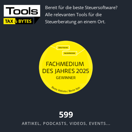
Bereit für die beste Steuersoftware?
Alle relevanten Tools für die
Steuerberatung an einem Ort.
670
ARTIKEL, PODCASTS, VIDEOS, EVENTS...