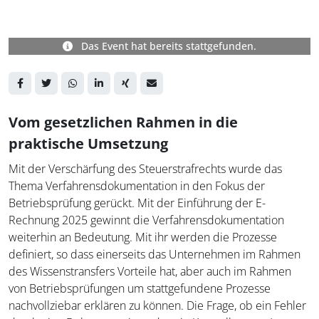
Das Event hat bereits stattgefunden.
Vom gesetzlichen Rahmen in die
praktische Umsetzung
Mit der Verschärfung des Steuerstrafrechts wurde das
Thema Verfahrensdokumentation in den Fokus der
Betriebsprüfung gerückt. Mit der Einführung der E-
Rechnung 2025 gewinnt die Verfahrensdokumentation
weiterhin an Bedeutung. Mit ihr werden die Prozesse
definiert, so dass einerseits das Unternehmen im Rahmen
des Wissenstransfers Vorteile hat, aber auch im Rahmen
von Betriebsprüfungen um stattgefundene Prozesse
nachvollziebar erklären zu können. Die Frage, ob ein Fehler