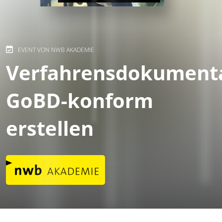
EVENT VON NWB AKADEMIE
Verfahrensdokument
GoBD-konform
erstellen