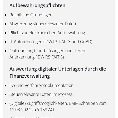
Aufbewahrungspflichten
Rechtliche Grundlagen
Abgrenzung steuerrelevanter Daten
Pflicht zur elektronischen Aufbewahrung
IT-Anforderungen (IDW RS FAIT 3 und GoBD)
Outsourcing, Cloud-Lösungen und deren
Anerkennung (IDW RS FAIT 5)
Auswertung digitaler Unterlagen durch die
Finanzverwaltung
IKS und Verfahrensdokumentation
Steuerrelevante Daten im Prozess
(Digitale) Zugriffsmöglichkeiten, BMF-Schreiben vom
11.03.2024 zu § 158 AO