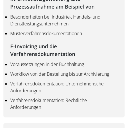
Prozessaufnahme am Beispiel von
Besonderheiten bei Industrie-, Handels- und
Dienstleistungsunternehmen
Musterverfahrensdokumentationen
E-Invoicing und die
Verfahrensdokumentation
Voraussetzungen in der Buchhaltung
Workflow von der Bestellung bis zur Archivierung
Verfahrensdokumentation: Unternehmerische
Anforderungen
Verfahrensdokumentation: Rechtliche
Anforderungen