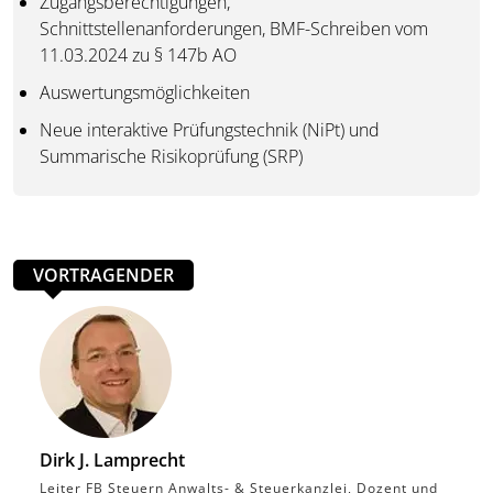
Zugangsberechtigungen,
Schnittstellenanforderungen, BMF-Schreiben vom
11.03.2024 zu § 147b AO
Auswertungsmöglichkeiten
Neue interaktive Prüfungstechnik (NiPt) und
Summarische Risikoprüfung (SRP)
VORTRAGENDER
Dirk J. Lamprecht
Leiter FB Steuern Anwalts- & Steuerkanzlei, Dozent und