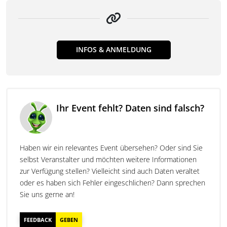
INFOS & ANMELDUNG
Ihr Event fehlt? Daten sind falsch?
Haben wir ein relevantes Event übersehen? Oder sind Sie
selbst Veranstalter und möchten weitere Informationen
zur Verfügung stellen? Vielleicht sind auch Daten veraltet
oder es haben sich Fehler eingeschlichen? Dann sprechen
Sie uns gerne an!
FEEDBACK
GEBEN