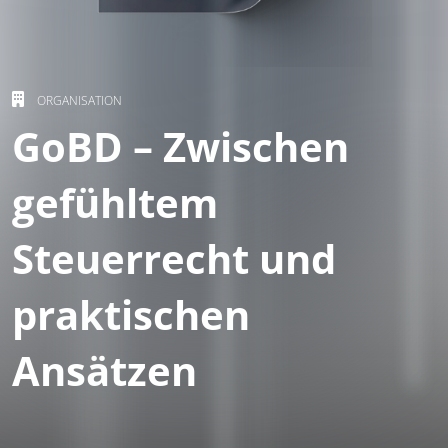
ORGANISATION
GoBD – Zwischen
gefühltem
Steuerrecht und
praktischen
Ansätzen