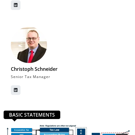
Christoph Schneider
Senior Tax Manager
BASIC STATEMENTS