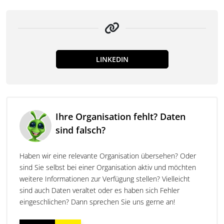
LINKEDIN
Ihre Organisation fehlt? Daten
sind falsch?
Haben wir eine relevante Organisation übersehen? Oder
sind Sie selbst bei einer Organisation aktiv und möchten
weitere Informationen zur Verfügung stellen? Vielleicht
sind auch Daten veraltet oder es haben sich Fehler
eingeschlichen? Dann sprechen Sie uns gerne an!