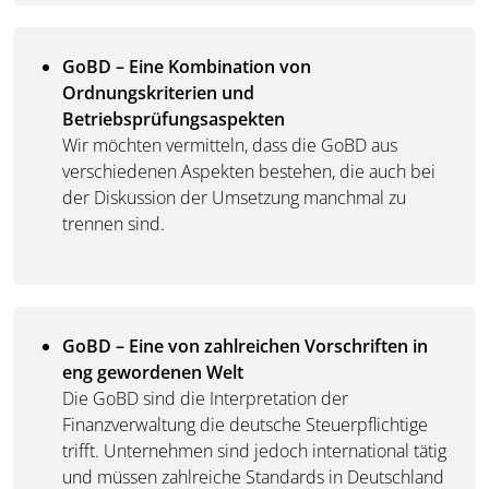
GoBD – Eine Kombination von
Ordnungskriterien und
Betriebsprüfungsaspekten
Wir möchten vermitteln, dass die GoBD aus
verschiedenen Aspekten bestehen, die auch bei
der Diskussion der Umsetzung manchmal zu
trennen sind.
GoBD – Eine von zahlreichen Vorschriften in
eng gewordenen Welt
Die GoBD sind die Interpretation der
Finanzverwaltung die deutsche Steuerpflichtige
trifft. Unternehmen sind jedoch international tätig
und müssen zahlreiche Standards in Deutschland