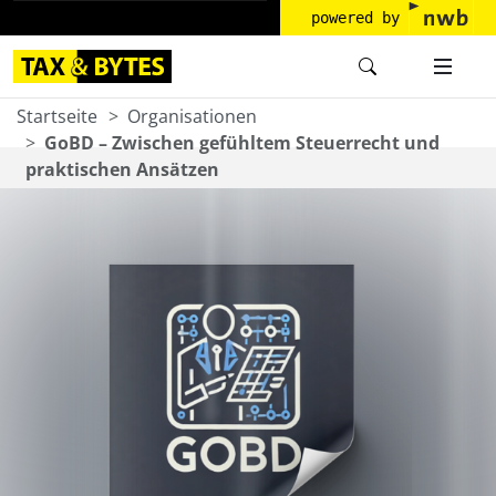
powered by
Startseite
Organisationen
GoBD – Zwischen gefühltem Steuerrecht und
praktischen Ansätzen