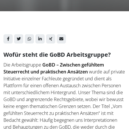
Wofür steht die GoBD Arbeitsgruppe?
Die Arbeitsgruppe
GoBD – Zwischen gefühltem
Steuerrecht und praktischen Ansätzen
wurde auf private
Initiative einzelner Fachleute gegründet und dient als
Plattform für einen offenen Austausch zwischen Personen
mit unterschiedlichem Hintergrund. Unser Thema sind die
GoBD und angrenzende Rechtsgebiete, wobei wir bewusst
keine engen thematischen Grenzen setzen. Der Titel „Vom
gefühlten Steuerrecht zu praktischen Ansätzen“ ist mit
Bedacht gewählt: Häufig begegnen uns Interpretationen
und Behauptungen zu den GoBD, die weder durch die