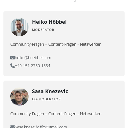
Heiko Höbbel
MODERATOR
Community-Fragen – Content-Fragen - Netzwerken
heiko@hoebbel.com
+49 151 2750 1584
Sasa Knezevic
CO-MODERATOR
Community-Fragen – Content-Fragen - Netzwerken
Sasa.knezevic.ffm@gmail.com