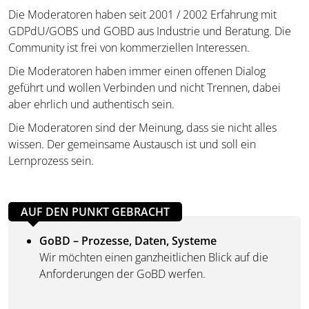
Die Moderatoren haben seit 2001 / 2002 Erfahrung mit
GDPdU/GOBS und GOBD aus Industrie und Beratung. Die
Community ist frei von kommerziellen Interessen.
Die Moderatoren haben immer einen offenen Dialog
geführt und wollen Verbinden und nicht Trennen, dabei
aber ehrlich und authentisch sein.
Die Moderatoren sind der Meinung, dass sie nicht alles
wissen. Der gemeinsame Austausch ist und soll ein
Lernprozess sein.
AUF DEN PUNKT GEBRACHT
GoBD – Prozesse, Daten, Systeme
Wir möchten einen ganzheitlichen Blick auf die
Anforderungen der GoBD werfen.