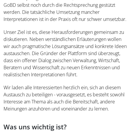
GoBD selbst noch durch die Rechtsprechung gestützt
werden. Die tatsächliche Umsetzung mancher
Interpretationen ist in der Praxis oft nur schwer umsetzbar.
Unser Ziel ist es, diese Herausforderungen gemeinsam zu
diskutieren. Neben verständlichen Erläuterungen wollen
wir auch pragmatische Lösungsansätze und konkrete Ideen
austauschen. Die Gründer der Plattform sind überzeugt,
dass ein offener Dialog zwischen Verwaltung, Wirtschaft,
Beratern und Wissenschaft zu neuen Erkenntnissen und
realistischen Interpretationen führt.
Wir laden alle Interessierten herzlich ein, sich an diesem
Austausch zu beteiligen - vorausgesetzt, es besteht sowohl
Interesse am Thema als auch die Bereitschaft, andere
Meinungen anzuhören und voneinander zu lernen.
Was uns wichtig ist?