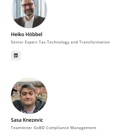
Heiko Höbbel
Senior Expert Tax Technology and Transformation
Sasa Knezevic
Teamleiter GoBD Compliance Management