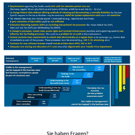
Sie haben Fragen?