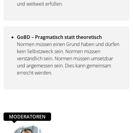
und weltweit erfüllen.
GoBD – Pragmatisch statt theoretisch
Normen müssen einen Grund haben und dürfen
kein Selbstzweck sein. Normen müssen
verständlich sein. Normen müssen umsetzbar
und angemessen sein. Dies kann gemeinsam
erreicht werden.
MODERATOREN