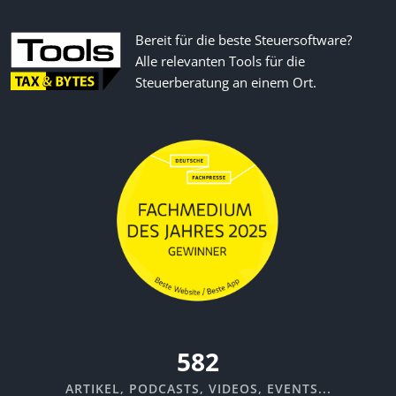
Bereit für die beste Steuersoftware?
Alle relevanten Tools für die
Steuerberatung an einem Ort.
670
ARTIKEL, PODCASTS, VIDEOS, EVENTS...