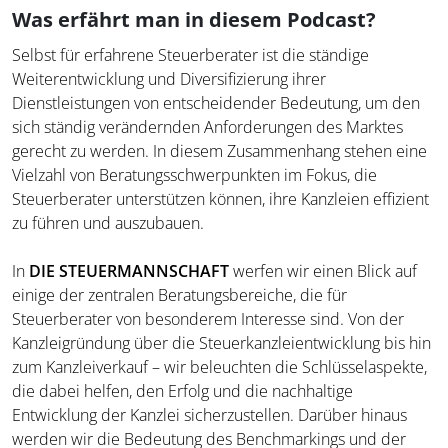
Was erfährt man in diesem Podcast?
Selbst für erfahrene Steuerberater ist die ständige
Weiterentwicklung und Diversifizierung ihrer
Dienstleistungen von entscheidender Bedeutung, um den
sich ständig verändernden Anforderungen des Marktes
gerecht zu werden. In diesem Zusammenhang stehen eine
Vielzahl von Beratungsschwerpunkten im Fokus, die
Steuerberater unterstützen können, ihre Kanzleien effizient
zu führen und auszubauen.
In
DIE
STEUERMANNSCHAFT
werfen wir einen Blick auf
einige der zentralen Beratungsbereiche, die für
Steuerberater von besonderem Interesse sind. Von der
Kanzleigründung über die Steuerkanzleientwicklung bis hin
zum Kanzleiverkauf – wir beleuchten die Schlüsselaspekte,
die dabei helfen, den Erfolg und die nachhaltige
Entwicklung der Kanzlei sicherzustellen. Darüber hinaus
werden wir die Bedeutung des Benchmarkings und der