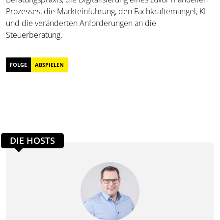
Prozesses, die Markteinführung, den Fachkräftemangel, KI
und die veränderten Anforderungen an die
Steuerberatung.
FOLGE
ABSPIELEN
DIE HOSTS