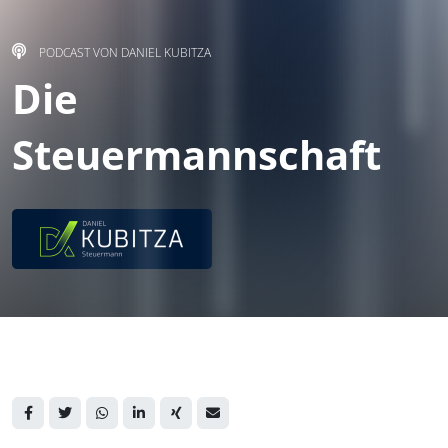
PODCAST VON DANIEL KUBITZA
Die
Steuermannschaft