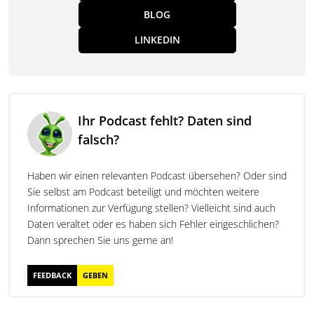
BLOG
LINKEDIN
Ihr Podcast fehlt? Daten sind
falsch?
Haben wir einen relevanten Podcast übersehen? Oder sind
Sie selbst am Podcast beteiligt und möchten weitere
Informationen zur Verfügung stellen? Vielleicht sind auch
Daten veraltet oder es haben sich Fehler eingeschlichen?
Dann sprechen Sie uns gerne an!
FEEDBACK
GEBEN