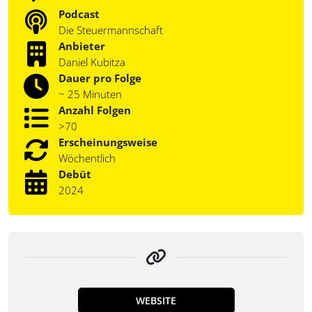
Podcast
Die Steuermannschaft
Anbieter
Daniel Kubitza
Dauer pro Folge
~ 25 Minuten
Anzahl Folgen
>70
Erscheinungsweise
Wöchentlich
Debüt
2024
WEBSITE