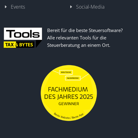
Events
Social-Media
Bereit für die beste Steuersoftware?
Alle relevanten Tools für die
Steuerberatung an einem Ort.