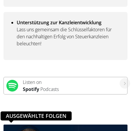
Unterstützung zur Kanzleientwicklung
Lass uns gemeinsam die Schlüsselfaktoren für
den nachhaltigen Erfolg von Steuerkanzleien
beleuchten!
Listen on
Spotify
Podcasts
AUSGEWÄHLTE FOLGEN