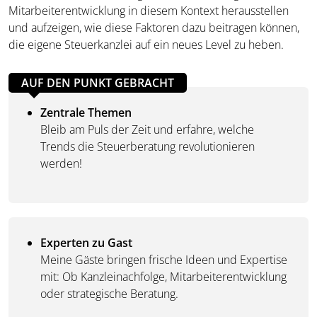
Mitarbeiterentwicklung in diesem Kontext herausstellen
und aufzeigen, wie diese Faktoren dazu beitragen können,
die eigene Steuerkanzlei auf ein neues Level zu heben.
AUF DEN PUNKT GEBRACHT
Zentrale Themen
Bleib am Puls der Zeit und erfahre, welche
Trends die Steuerberatung revolutionieren
werden!
Experten zu Gast
Meine Gäste bringen frische Ideen und Expertise
mit: Ob Kanzleinachfolge, Mitarbeiterentwicklung
oder strategische Beratung.