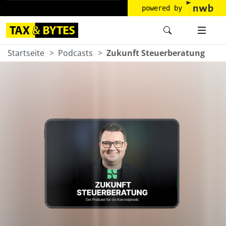
powered by
Startseite
Podcasts
Zukunft Steuerberatung