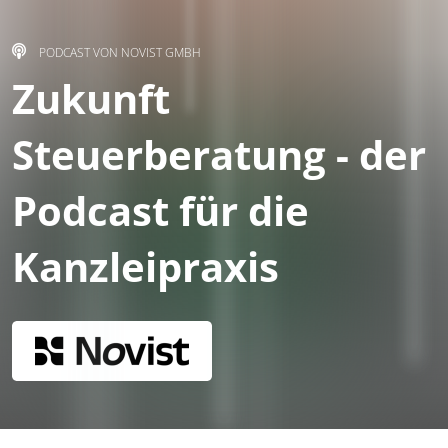
PODCAST VON NOVIST GMBH
Zukunft
Steuerberatung - der
Podcast für die
Kanzleipraxis