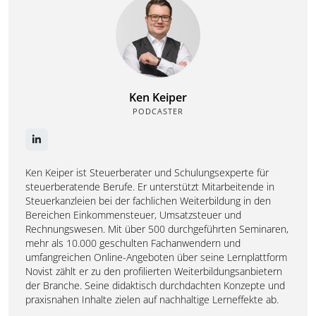
Ken Keiper
PODCASTER
Ken Keiper ist Steuerberater und Schulungsexperte für
steuerberatende Berufe. Er unterstützt Mitarbeitende in
Steuerkanzleien bei der fachlichen Weiterbildung in den
Bereichen Einkommensteuer, Umsatzsteuer und
Rechnungswesen. Mit über 500 durchgeführten Seminaren,
mehr als 10.000 geschulten Fachanwendern und
umfangreichen Online-Angeboten über seine Lernplattform
Novist zählt er zu den profilierten Weiterbildungsanbietern
der Branche. Seine didaktisch durchdachten Konzepte und
praxisnahen Inhalte zielen auf nachhaltige Lerneffekte ab.