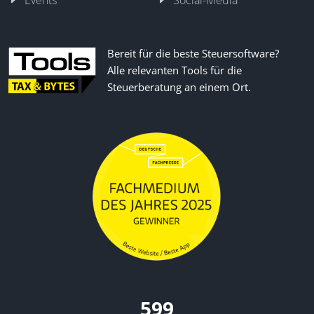
Events
Social-Media
Bereit für die beste Steuersoftware?
Alle relevanten Tools für die
Steuerberatung an einem Ort.
670