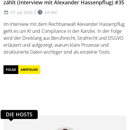
zählt (Interview mit Alexander Hassenpflug) #35
|
07. Juli 2026
64 Min
Im Interview mit dem Rechtsanwalt Alexander Hassenpflug
geht es um KI und Compliance in der Kanzlei. In der Folge
wird der Dreiklang aus Berufsrecht, Strafrecht und DSGVO
erläutert und aufgezeigt, warum klare Prozesse und
strukturierte Daten wichtiger sind als einzelne Tools.
FOLGE
ABSPIELEN
DIE HOSTS