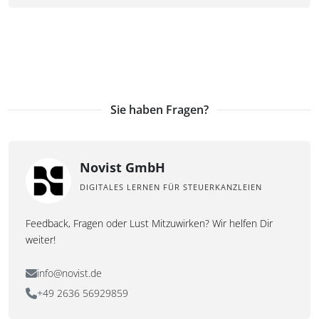
Sie haben Fragen?
Novist GmbH
DIGITALES LERNEN FÜR STEUERKANZLEIEN
Feedback, Fragen oder Lust Mitzuwirken? Wir helfen Dir
weiter!
info@novist.de
+49 2636 56929859