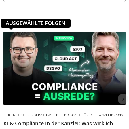
AUSGEWÄHLTE FOLGEN
ZUKUNFT STEUERBERATUNG - DER PODCAST FÜR DIE KANZLEIPRAXIS
KI & Compliance in der Kanzlei: Was wirklich