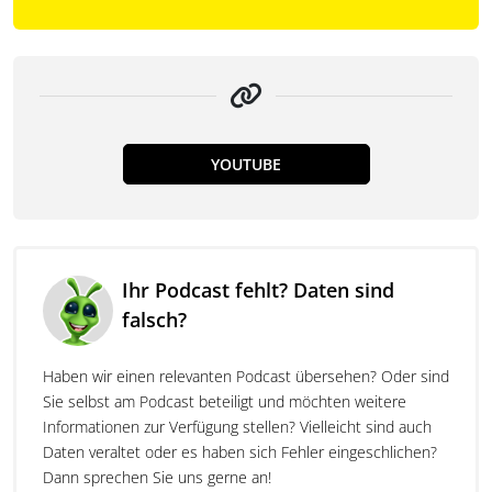
YOUTUBE
Ihr Podcast fehlt? Daten sind
falsch?
Haben wir einen relevanten Podcast übersehen? Oder sind
Sie selbst am Podcast beteiligt und möchten weitere
Informationen zur Verfügung stellen? Vielleicht sind auch
Daten veraltet oder es haben sich Fehler eingeschlichen?
Dann sprechen Sie uns gerne an!