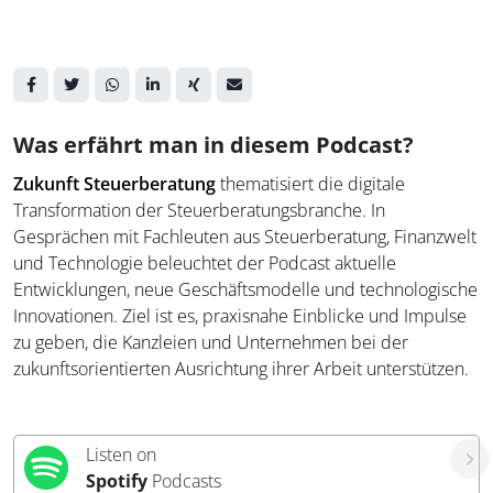
Was erfährt man in diesem Podcast?
Zukunft Steuerberatung
thematisiert die digitale
Transformation der Steuerberatungsbranche. In
Gesprächen mit Fachleuten aus Steuerberatung, Finanzwelt
und Technologie beleuchtet der Podcast aktuelle
Entwicklungen, neue Geschäftsmodelle und technologische
Innovationen. Ziel ist es, praxisnahe Einblicke und Impulse
zu geben, die Kanzleien und Unternehmen bei der
zukunftsorientierten Ausrichtung ihrer Arbeit unterstützen.
Listen on
Spotify
Podcasts