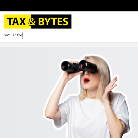
Gut informieren. Besser digitalisieren.