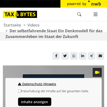
powered by
Startseite
Videos
Der selbstfahrende Staat Ein Denkmodell für das
Zusammenleben im Staat der Zukunft
Datenschutz-Hinweis
Freischaltung der Inhalte auf der gesamten Seite.
Inhalte anzeigen