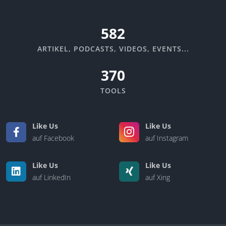
635
ARTIKEL, PODCASTS, VIDEOS, EVENTS...
370
TOOLS
Like Us
Like Us
auf Facebook
auf Instagram
Like Us
Like Us
auf LinkedIn
auf Xing