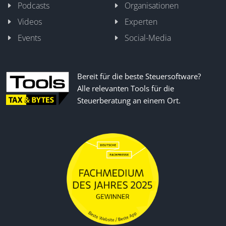
Podcasts
Organisationen
Videos
Experten
Events
Social-Media
Bereit für die beste Steuersoftware?
Alle relevanten Tools für die
Steuerberatung an einem Ort.