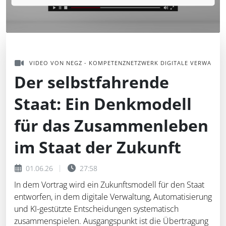
VIDEO VON NEGZ - KOMPETENZNETZWERK DIGITALE VERWALTU
Der selbstfahrende
Staat: Ein Denkmodell
für das Zusammenleben
im Staat der Zukunft
01.06.26
27:58
In dem Vortrag wird ein Zukunftsmodell für den Staat
entworfen, in dem digitale Verwaltung, Automatisierung
und KI-gestützte Entscheidungen systematisch
zusammenspielen. Ausgangspunkt ist die Übertragung