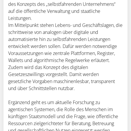
des Konzepts des „selbstfahrenden Unternehmens“
auf die öffentliche Verwaltung und staatliche
Leistungen.
Im Mittelpunkt stehen Lebens- und Geschäftslagen, die
schrittweise von analogen über digitale und
automatisierte hin zu selbstfahrenden Leistungen
entwickelt werden sollen. Dafür werden notwendige
Voraussetzungen wie zentrale Plattformen, Register,
Wallets und algorithmische Regelwerke erläutert.
Zudem wird das Konzept des digitalen
Gesetzeszwillings vorgestellt. Damit werden
gesetzliche Vorgaben maschinenlesbar, transparent
und über Schnittstellen nutzbar.
Ergänzend geht es um aktuelle Forschung zu
agentischen Systemen, die Rolle des Menschen im
künftigen Staatsmodell und die Frage, wie öffentliche
Ressourcen zielgerichteter für Beratung, Betreuung
und gesellschaftlichen Nutzen eingesetzt werden