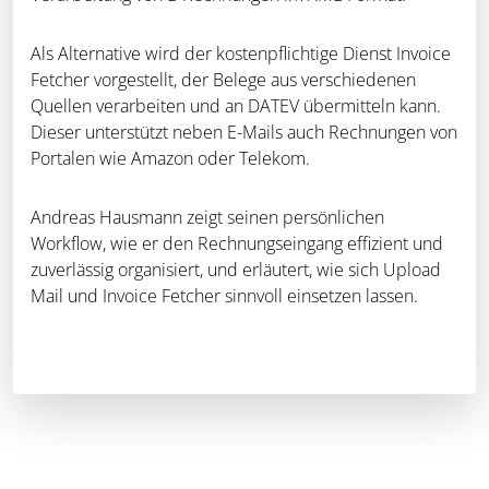
Als Alternative wird der kostenpflichtige Dienst Invoice
Fetcher vorgestellt, der Belege aus verschiedenen
Quellen verarbeiten und an DATEV übermitteln kann.
Dieser unterstützt neben E-Mails auch Rechnungen von
Portalen wie Amazon oder Telekom.
Andreas Hausmann zeigt seinen persönlichen
Workflow, wie er den Rechnungseingang effizient und
zuverlässig organisiert, und erläutert, wie sich Upload
Mail und Invoice Fetcher sinnvoll einsetzen lassen.