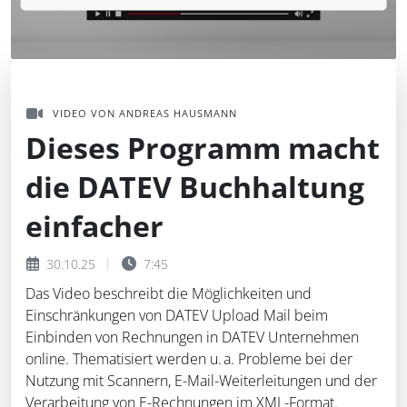
VIDEO VON ANDREAS HAUSMANN
Dieses Programm macht
die DATEV Buchhaltung
einfacher
30.10.25
7:45
Das Video beschreibt die Möglichkeiten und
Einschränkungen von DATEV Upload Mail beim
Einbinden von Rechnungen in DATEV Unternehmen
online. Thematisiert werden u. a. Probleme bei der
Nutzung mit Scannern, E-Mail-Weiterleitungen und der
Verarbeitung von E-Rechnungen im XML-Format.