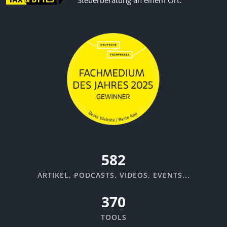
635
ARTIKEL, PODCASTS, VIDEOS, EVENTS...
370
TOOLS