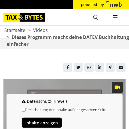
powered by
Startseite
Videos
Dieses Programm macht deine DATEV Buchhaltung
einfacher
Datenschutz-Hinweis
Freischaltung der Inhalte auf der gesamten Seite.
Inhalte anzeigen