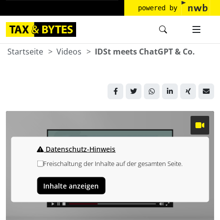
powered by
Startseite
Videos
IDSt meets ChatGPT & Co.
Datenschutz-Hinweis
Freischaltung der Inhalte auf der gesamten Seite.
Inhalte anzeigen