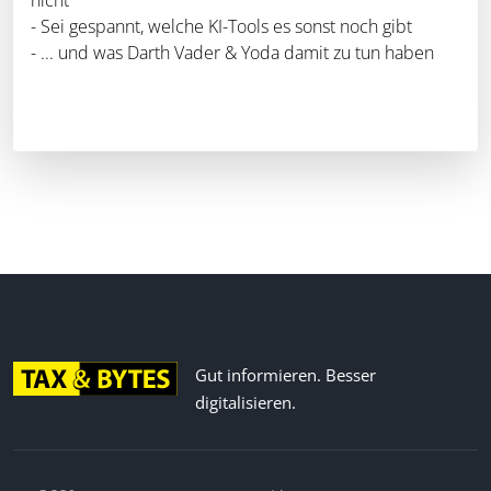
- Sei gespannt, welche KI-Tools es sonst noch gibt
- ... und was Darth Vader & Yoda damit zu tun haben
Gut informieren. Besser
digitalisieren.