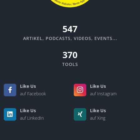
582
ARTIKEL, PODCASTS, VIDEOS, EVENTS...
370
TOOLS
Like Us
Like Us
auf Facebook
auf Instagram
Like Us
Like Us
auf LinkedIn
auf Xing