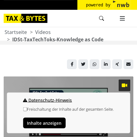
powered by
Startseite
Videos
IDSt-TaxTechToks-Knowledge as Code
Datenschutz-Hinweis
Freischaltung der Inhalte auf der gesamten Seite.
Inhalte anzeigen