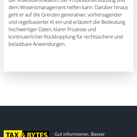
dem Wissensmanagement helfen kann. Darüber hinaus
geht er auf die Grenzen generativer, vorhersagender
und regelbasierter KI ein und erläutert die Bedeutung
hochwertiger Daten, klarer Prozesse und
kontinuierlicher Rückkopplung für rechtssichere und
belastbare Anwendungen.
Gut informieren. Besser