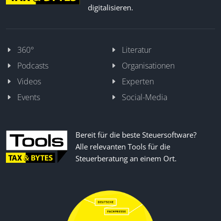
digitalisieren.
360°
Literatur
Podcasts
Organisationen
Videos
Experten
Events
Social-Media
Bereit für die beste Steuersoftware?
Alle relevanten Tools für die
Steuerberatung an einem Ort.