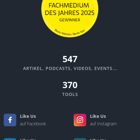
582
ARTIKEL, PODCASTS, VIDEOS, EVENTS...
370
TOOLS
Like Us
Like Us
auf Facebook
auf Instagram