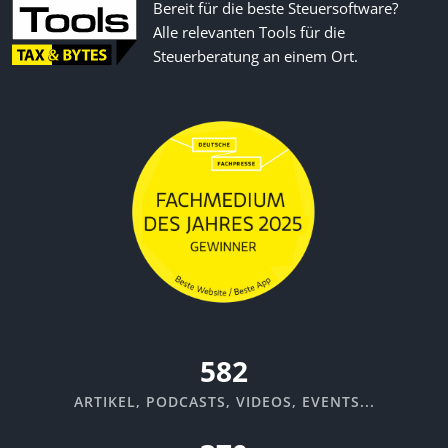
Bereit für die beste Steuersoftware?
Alle relevanten Tools für die
Steuerberatung an einem Ort.
635
ARTIKEL, PODCASTS, VIDEOS, EVENTS...