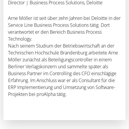
Director | Business Process Solutions, Deloitte
Arne Möller ist seit über zehn Jahren bei Deloitte in der
Service Line Business Process Solutions tätig. Dort
verantwortet er den Bereich Business Process
Technology.
Nach seinem Studium der Betriebswirtschaft an der
Technischen Hochschule Brandenburg arbeitete Arne
Möller zunächst als Beteiligungscontroller in einem
Berliner Verlagskonzern und sammelte später als
Business Partner im Controlling des CFO einschlägige
Erfahrung. Im Anschluss war er als Consultant für die
ERP Implementierung und Umsetzung von Software-
Projekten bei proAlpha tätig.