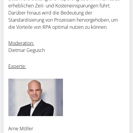
erheblichen Zeit- und Kosteneinsparungen führt.
Darüber hinaus wird die Bedeutung der
Standardisierung von Prozessen hervorgehoben, um
die Vorteile von RPA optimal nutzen zu können.
Moderation:
Dietmar Gegusch
Experte:
Arne Möller