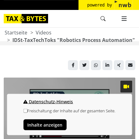
powered by
Startseite
Videos
IDSt-TaxTechToks "Robotics Process Automation"
Datenschutz-Hinweis
Freischaltung der Inhalte auf der gesamten Seite.
Inhalte anzeigen