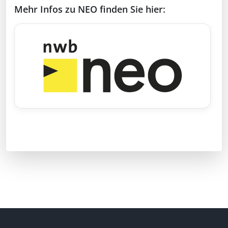
Mehr Infos zu NEO finden Sie hier: