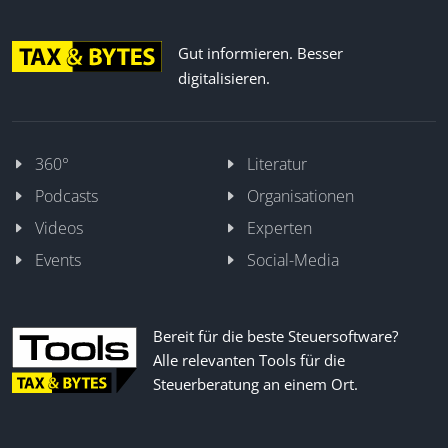
Gut informieren. Besser
digitalisieren.
360°
Literatur
Podcasts
Organisationen
Videos
Experten
Events
Social-Media
Bereit für die beste Steuersoftware?
Alle relevanten Tools für die
Steuerberatung an einem Ort.