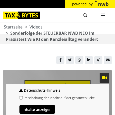
powered by
Startseite
Videos
Sonderfolge der STEUERBAR NWB NEO im
Praxistest Wie KI den Kanzleialltag verändert
Datenschutz-Hinweis
Freischaltung der Inhalte auf der gesamten Seite.
Inhalte anzeigen