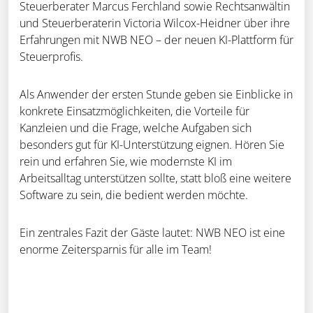
Steuerberater Marcus Ferchland sowie Rechtsanwältin
und Steuerberaterin Victoria Wilcox-Heidner über ihre
Erfahrungen mit NWB NEO – der neuen KI-Plattform für
Steuerprofis.
Als Anwender der ersten Stunde geben sie Einblicke in
konkrete Einsatzmöglichkeiten, die Vorteile für
Kanzleien und die Frage, welche Aufgaben sich
besonders gut für KI-Unterstützung eignen. Hören Sie
rein und erfahren Sie, wie modernste KI im
Arbeitsalltag unterstützen sollte, statt bloß eine weitere
Software zu sein, die bedient werden möchte.
Ein zentrales Fazit der Gäste lautet: NWB NEO ist eine
enorme Zeitersparnis für alle im Team!