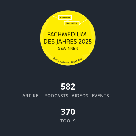
617
ARTIKEL, PODCASTS, VIDEOS, EVENTS...
370
TOOLS