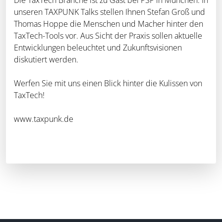
unseren TAXPUNK Talks stellen Ihnen Stefan Groß und
Thomas Hoppe die Menschen und Macher hinter den
TaxTech-Tools vor. Aus Sicht der Praxis sollen aktuelle
Entwicklungen beleuchtet und Zukunftsvisionen
diskutiert werden.
Werfen Sie mit uns einen Blick hinter die Kulissen von
TaxTech!
www.taxpunk.de