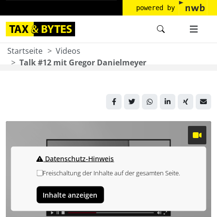
powered by
Startseite
Videos
Talk #12 mit Gregor Danielmeyer
Datenschutz-Hinweis
Freischaltung der Inhalte auf der gesamten Seite.
Inhalte anzeigen