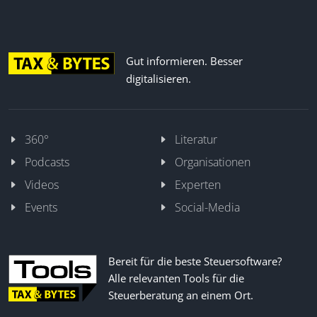
Gut informieren. Besser
digitalisieren.
360°
Literatur
Podcasts
Organisationen
Videos
Experten
Events
Social-Media
Bereit für die beste Steuersoftware?
Alle relevanten Tools für die
Steuerberatung an einem Ort.