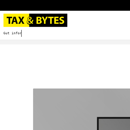
Gut informieren. Besser digitalisieren.