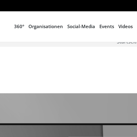
360°
Organisationen
Social-Media
Events
Videos
Startseit