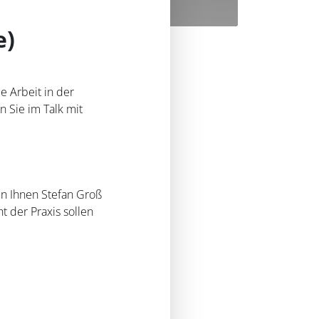
e)
e Arbeit in der
n Sie im Talk mit
en Ihnen Stefan Groß
 der Praxis sollen