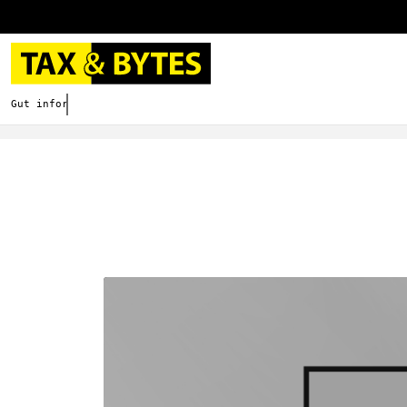
Gut informieren. Besser digitalisieren.