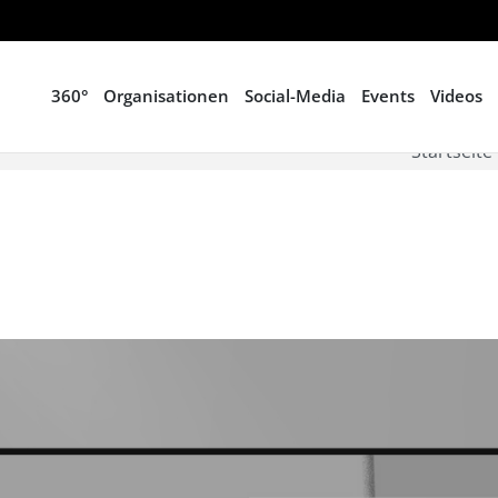
360°
Organisationen
Social-Media
Events
Videos
Startseite