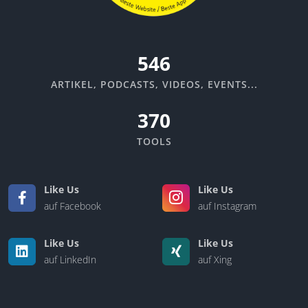
599
ARTIKEL, PODCASTS, VIDEOS, EVENTS...
370
TOOLS
Like Us
Like Us
auf Facebook
auf Instagram
Like Us
Like Us
auf LinkedIn
auf Xing