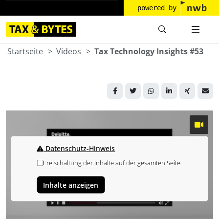
powered by
Startseite
Videos
Tax Technology Insights #53
Datenschutz-Hinweis
Freischaltung der Inhalte auf der gesamten Seite.
Inhalte anzeigen