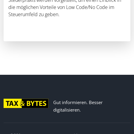
die möglichen Vorteile von Low Code/No Code im
Steuerumfeld zu geben.
Gut informieren. Besser
digitalisieren.