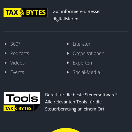
Gut informieren. Besser
digitalisieren.
360°
Literatur
Podcasts
Organisationen
Videos
Experten
Events
Social-Media
Bereit für die beste Steuersoftware?
Alle relevanten Tools für die
Steuerberatung an einem Ort.