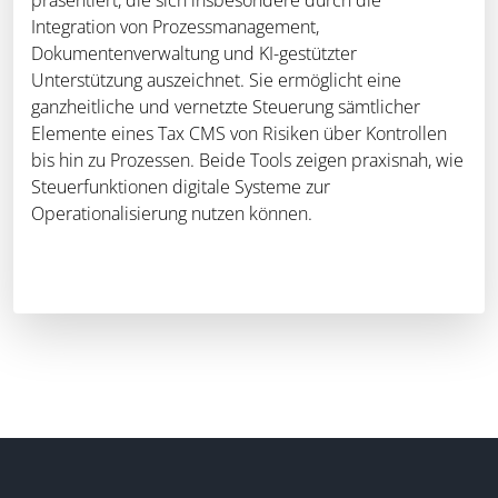
Integration von Prozessmanagement,
Dokumentenverwaltung und KI-gestützter
Unterstützung auszeichnet. Sie ermöglicht eine
ganzheitliche und vernetzte Steuerung sämtlicher
Elemente eines Tax CMS von Risiken über Kontrollen
bis hin zu Prozessen. Beide Tools zeigen praxisnah, wie
Steuerfunktionen digitale Systeme zur
Operationalisierung nutzen können.