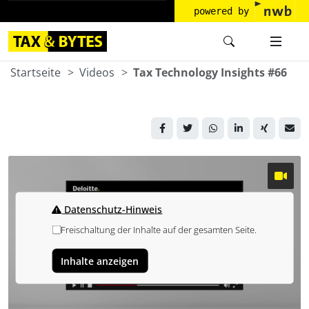
powered by
Startseite
Videos
Tax Technology Insights #66
Datenschutz-Hinweis
Freischaltung der Inhalte auf der gesamten Seite.
Inhalte anzeigen