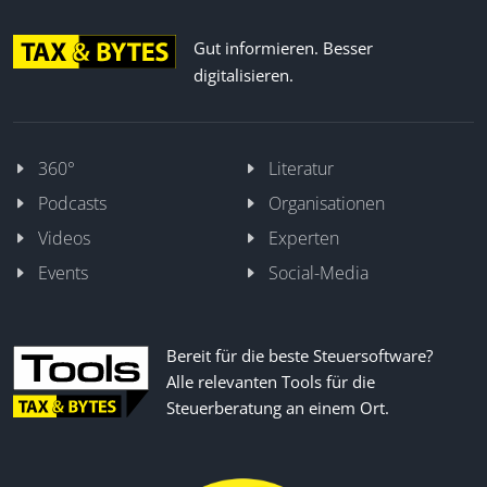
Gut informieren. Besser
digitalisieren.
360°
Literatur
Podcasts
Organisationen
Videos
Experten
Events
Social-Media
Bereit für die beste Steuersoftware?
Alle relevanten Tools für die
Steuerberatung an einem Ort.