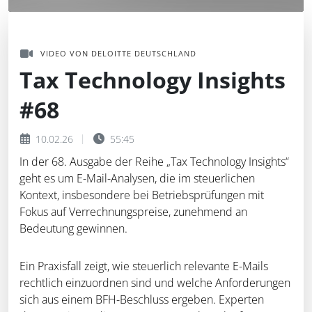
VIDEO VON DELOITTE DEUTSCHLAND
Tax Technology Insights
#68
10.02.26
55:45
In der 68. Ausgabe der Reihe „Tax Technology Insights“
geht es um E-Mail-Analysen, die im steuerlichen
Kontext, insbesondere bei Betriebsprüfungen mit
Fokus auf Verrechnungspreise, zunehmend an
Bedeutung gewinnen.
Ein Praxisfall zeigt, wie steuerlich relevante E-Mails
rechtlich einzuordnen sind und welche Anforderungen
sich aus einem BFH-Beschluss ergeben. Experten