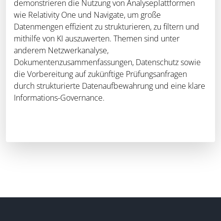
demonstrieren die Nutzung von Analyseplattformen
wie Relativity One und Navigate, um große
Datenmengen effizient zu strukturieren, zu filtern und
mithilfe von KI auszuwerten. Themen sind unter
anderem Netzwerkanalyse,
Dokumentenzusammenfassungen, Datenschutz sowie
die Vorbereitung auf zukünftige Prüfungsanfragen
durch strukturierte Datenaufbewahrung und eine klare
Informations-Governance.