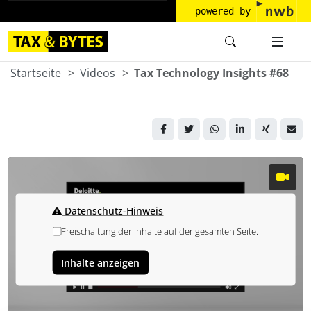
powered by
Startseite
Videos
Tax Technology Insights #68
Datenschutz-Hinweis
Freischaltung der Inhalte auf der gesamten Seite.
Inhalte anzeigen