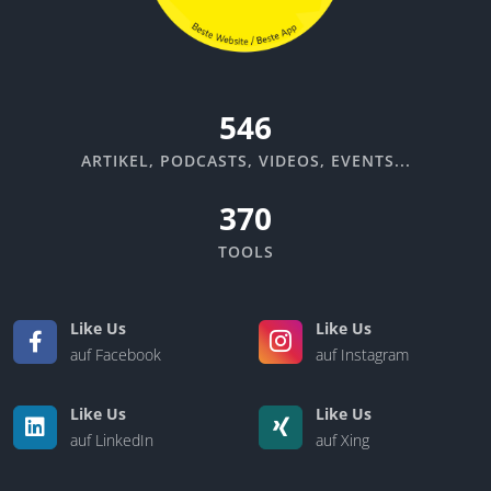
599
ARTIKEL, PODCASTS, VIDEOS, EVENTS...
370
TOOLS
Like Us
Like Us
auf Facebook
auf Instagram
Like Us
Like Us
auf LinkedIn
auf Xing