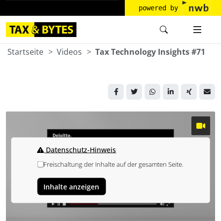
powered by
Startseite
Videos
Tax Technology Insights #71
Datenschutz-Hinweis
Freischaltung der Inhalte auf der gesamten Seite.
Inhalte anzeigen