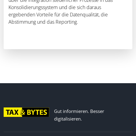
Konsolidierungssystem und die sich daraus
ergebenden Vorteile für die Datenqualität, die
Abstimmung und das Reporting.
Gut informieren. Besser
digitalisieren.