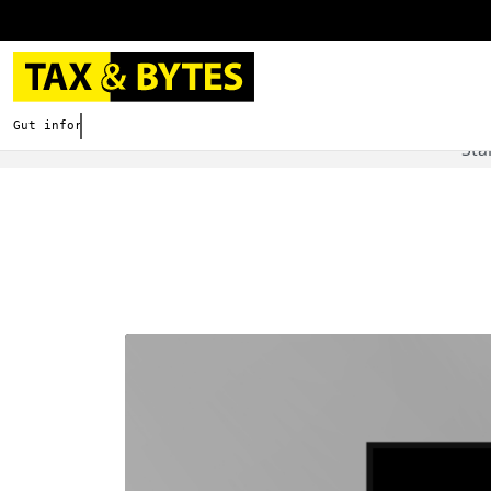
Gut informieren. Besser digitalisieren.
Sta