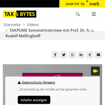
powered by
Startseite
Videos
TAXPUNK Sommerinterview mit Prof. Dr. h. c.
Rudolf Mellinghoff
Datenschutz-Hinweis
Freischaltung der Inhalte auf der gesamten Seite.
Inhalte anzeigen