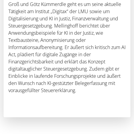
Groß und Götz Kümmerdle geht es um seine aktuelle
Tätigkeit am Institut „Digitax“ der LMU sowie um
Digitalisierung und KI in Justiz, Finanzverwaltung und
Steuergesetzgebung. Mellinghoff berichtet über
Anwendungsbeispiele für KI in der Justiz, wie
Textbausteine, Anonymisierung oder
Informationsaufbereitung. Er äußert sich kritisch zum AI
Act, plädiert für digitale Zugänge in der
Finanzgerichtsbarkeit und erklärt das Konzept
digitaltauglicher Steuergesetzgebung. Zudem gibt er
Einblicke in laufende Forschungsprojekte und äußert
den Wunsch nach KI-gestützter Belegerfassung mit
vorausgefüllter Steuererklärung.