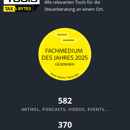
Alle relevanten Tools für die
Steuerberatung an einem Ort.
635
ARTIKEL, PODCASTS, VIDEOS, EVENTS...
370