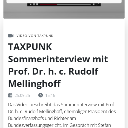
VIDEO VON TAXPUNK
TAXPUNK
Sommerinterview mit
Prof. Dr. h. c. Rudolf
Mellinghoff
25.09.25
15:16
Das Video beschreibt das Sommerinterview mit Prof.
Dr. h. c. Rudolf Mellinghoff, ehemaliger Präsident des
Bundesfinanzhofs und Richter am
Bundesverfassungsgericht. Im Gespräch mit Stefan