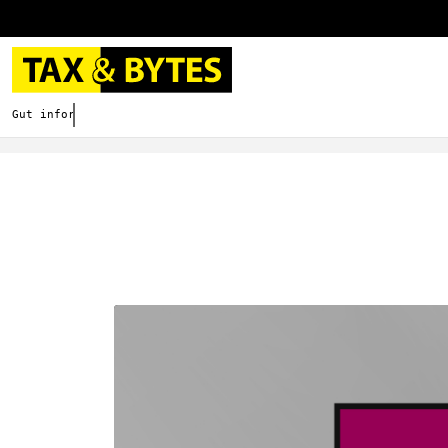
Gut informieren. Besser digitalisieren.