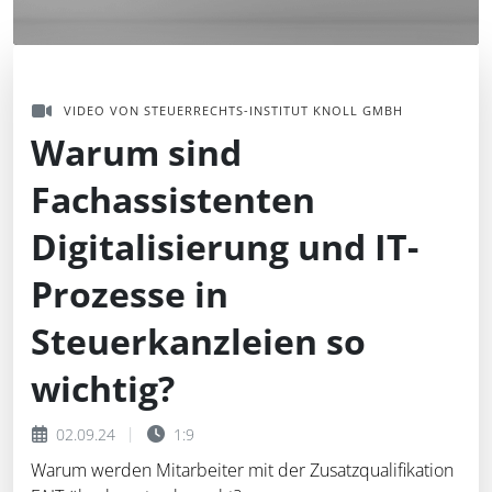
VIDEO VON STEUERRECHTS-INSTITUT KNOLL GMBH
Warum sind
Fachassistenten
Digitalisierung und IT-
Prozesse in
Steuerkanzleien so
wichtig?
02.09.24
1:9
Warum werden Mitarbeiter mit der Zusatzqualifikation