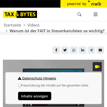
powered by
Startseite
Videos
Warum ist der FAIT in Steuerkanzleien so wichtig?
Datenschutz-Hinweis
Freischaltung der Inhalte auf der gesamten Seite.
Inhalte anzeigen