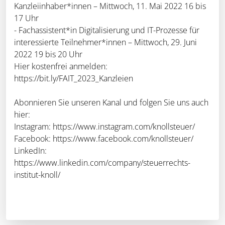
Kanzleiinhaber*innen – Mittwoch, 11. Mai 2022 16 bis
17 Uhr
- Fachassistent*in Digitalisierung und IT-Prozesse für
interessierte Teilnehmer*innen – Mittwoch, 29. Juni
2022 19 bis 20 Uhr
Hier kostenfrei anmelden:
https://bit.ly/FAIT_2023_Kanzleien
Abonnieren Sie unseren Kanal und folgen Sie uns auch
hier:
Instagram: https://www.instagram.com/knollsteuer/
Facebook: https://www.facebook.com/knollsteuer/
LinkedIn:
https://www.linkedin.com/company/steuerrechts-
institut-knoll/