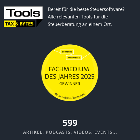
Bereit für die beste Steuersoftware?
Alle relevanten Tools für die
Steuerberatung an einem Ort.
635
ARTIKEL, PODCASTS, VIDEOS, EVENTS...