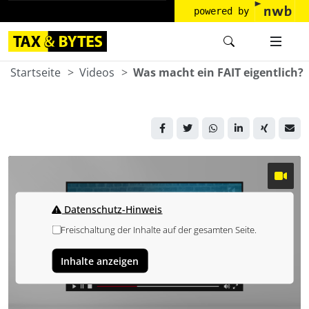
powered by
Startseite
Videos
Was macht ein FAIT eigentlich?
Datenschutz-Hinweis
Freischaltung der Inhalte auf der gesamten Seite.
Inhalte anzeigen