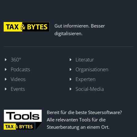
Gut informieren. Besser
digitalisieren.
360°
Literatur
Podcasts
Organisationen
Videos
Experten
Events
Social-Media
Bereit für die beste Steuersoftware?
Alle relevanten Tools für die
Steuerberatung an einem Ort.