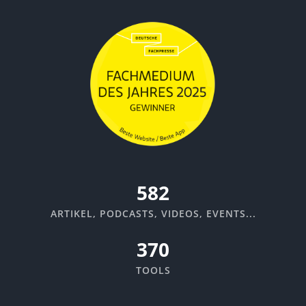
635
ARTIKEL, PODCASTS, VIDEOS, EVENTS...
370
TOOLS