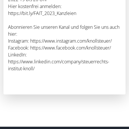
Hier kostenfrei anmelden:
https://bit.ly/FAIT_2023_Kanzleien
Abonnieren Sie unseren Kanal und folgen Sie uns auch
hier:
Instagram: https://www.instagram.com/knollsteuer/
Facebook: https://www.facebook.com/knollsteuer/
LinkedIn:
https://www.linkedin.com/company/steuerrechts-
institut-knoll/