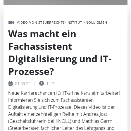
VIDEO VON STEUERRECHTS-INSTITUT KNOLL GMBH
Was macht ein
Fachassistent
Digitalisierung und IT-
Prozesse?
01.09.24
1:47
Neue Karrierechancen für IT-affine Kanzleimitarbeiter!
Informieren Sie sich zum Fachassistenten
Digitalisierung und IT-Prozesse. Dieses Video ist der
Auftakt einer zehnteiligen Reihe mit Andrea Jost
(Geschäftsführerin bei KNOLL) und Matthias Garrn
(Steuerberater, fachlicher Leiter des Lehrgangs und