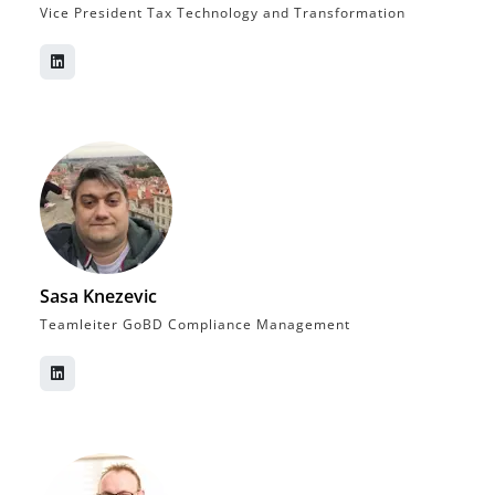
Vice President Tax Technology and Transformation
Sasa Knezevic
Teamleiter GoBD Compliance Management