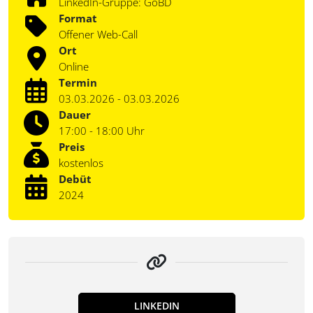
LinkedIn-Gruppe: GoBD
Format
Offener Web-Call
Ort
Online
Termin
03.03.2026 - 03.03.2026
Dauer
17:00 - 18:00 Uhr
Preis
kostenlos
Debüt
2024
LINKEDIN