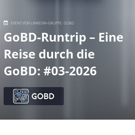
EVENT VON LINKEDIN-GRUPPE: GOBD
GoBD-Runtrip – Eine
Reise durch die
GoBD: #03-2026