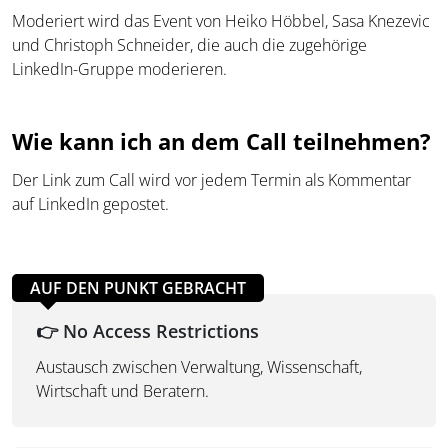
Moderiert wird das Event von Heiko Höbbel, Sasa Knezevic
und Christoph Schneider, die auch die zugehörige
LinkedIn-Gruppe moderieren.
Wie kann ich an dem Call teilnehmen?
Der Link zum Call wird vor jedem Termin als Kommentar
auf LinkedIn gepostet.
AUF DEN PUNKT GEBRACHT
👉 No Access Restrictions
Austausch zwischen Verwaltung, Wissenschaft,
Wirtschaft und Beratern.