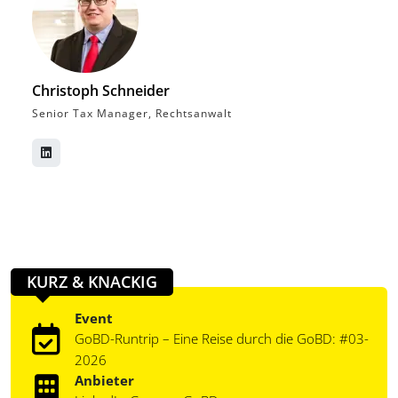
Christoph Schneider
Senior Tax Manager, Rechtsanwalt
KURZ & KNACKIG
Event
GoBD-Runtrip – Eine Reise durch die GoBD: #03-
2026
Anbieter