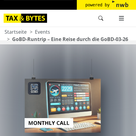
powered by
Startseite
Events
GoBD-Runtrip – Eine Reise durch die GoBD-03-26