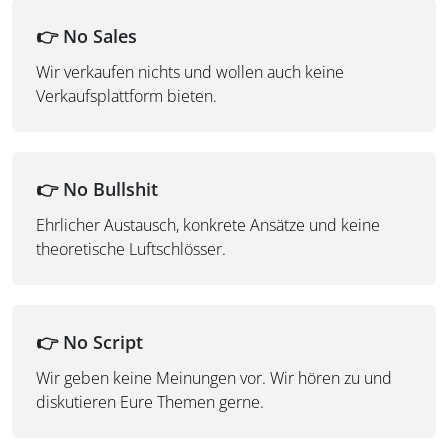
👉
No Sales
Wir verkaufen nichts und wollen auch keine
Verkaufsplattform bieten.
👉
No Bullshit
Ehrlicher Austausch, konkrete Ansätze und keine
theoretische Luftschlösser.
👉
No Script
Wir geben keine Meinungen vor. Wir hören zu und
diskutieren Eure Themen gerne.