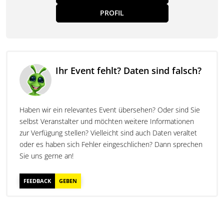
PROFIL
Ihr Event fehlt? Daten sind falsch?
Haben wir ein relevantes Event übersehen? Oder sind Sie
selbst Veranstalter und möchten weitere Informationen
zur Verfügung stellen? Vielleicht sind auch Daten veraltet
oder es haben sich Fehler eingeschlichen? Dann sprechen
Sie uns gerne an!
FEEDBACK
GEBEN