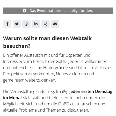
Das Event hat bereits stattgefunden.
Warum sollte man diesen Webtalk
besuchen?
Ein offener Austausch mit und für Experten und
Interessierte im Bereich der GoBD. Jeder ist willkommen
und unterschiedliche Hintergründe sind hilfreich. Ziel ist es
Perspektiven zu verknüpfen, Neues zu lernen und
gemeinsam weiterzudenken.
Die Veranstaltung findet regelmäßig
jeden ersten Dienstag
im Monat
statt
statt und bietet den Teilnehmenden die
Möglichkeit, sich rund um die GoBD auszutauschen und
aktuelle Probleme und Themen zu diskutieren.