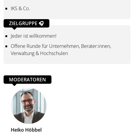
IKS & Co.
ZIELGRUPPE 🎧
Jeder ist willkommen!
Offene Runde für Unternehmen, Berater:innen,
Verwaltung & Hochschulen
MODERATOREN
Heiko Höbbel