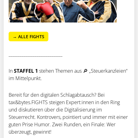
→ ALLE FIGHTS
_________________________
In
STAFFEL 1
stehen Themen aus 🔎 „Steuerkanzleien“
im Mittelpunkt.
Bereit für den digitalen Schlagabtausch? Bei
tax&bytes.FIGHTS steigen Expert:innen in den Ring
und diskutieren über die Digitalisierung im
Steuerrecht. Kontrovers, pointiert und immer mit einer
guten Prise Humor. Zwei Runden, ein Finale: Wer
überzeugt, gewinnt!