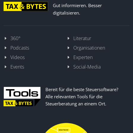
Gut informieren. Besser
digitalisieren.
360°
Literatur
Podcasts
Organisationen
Videos
Experten
Events
Social-Media
Bereit für die beste Steuersoftware?
Alle relevanten Tools für die
Steuerberatung an einem Ort.