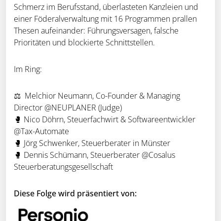
Schmerz im Berufsstand, überlasteten Kanzleien und
einer Föderalverwaltung mit 16 Programmen prallen
Thesen aufeinander: Führungsversagen, falsche
Prioritäten und blockierte Schnittstellen.
Im Ring:
⚖ Melchior Neumann, Co-Founder & Managing
Director @NEUPLANER (Judge)
🥊 Nico Döhrn, Steuerfachwirt & Softwareentwickler
@Tax-Automate
🥊 Jörg Schwenker, Steuerberater in Münster
🥊 Dennis Schümann, Steuerberater @Cosalus
Steuerberatungsgesellschaft
Diese Folge wird präsentiert von: