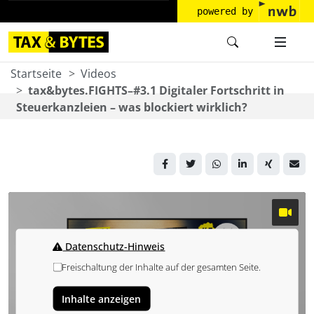
powered by
Startseite
Videos
tax&bytes.FIGHTS–#3.1 Digitaler Fortschritt in
Steuerkanzleien – was blockiert wirklich?
Datenschutz-Hinweis
Freischaltung der Inhalte auf der gesamten Seite.
Inhalte anzeigen