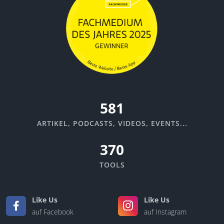
651
ARTIKEL, PODCASTS, VIDEOS, EVENTS...
370
TOOLS
Like Us
Like Us
auf Facebook
auf Instagram