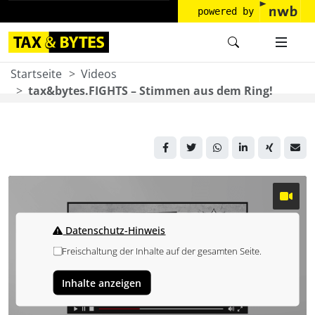
powered by
Startseite
Videos
tax&bytes.FIGHTS – Stimmen aus dem Ring!
Datenschutz-Hinweis
Freischaltung der Inhalte auf der gesamten Seite.
Inhalte anzeigen