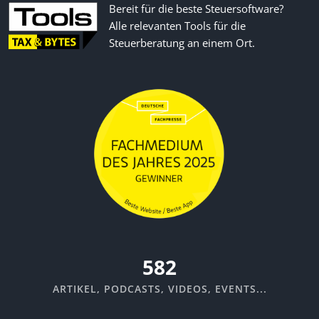
Bereit für die beste Steuersoftware?
Alle relevanten Tools für die
Steuerberatung an einem Ort.
635
ARTIKEL, PODCASTS, VIDEOS, EVENTS...