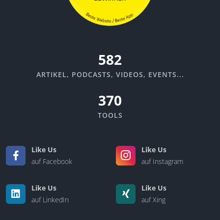
652
ARTIKEL, PODCASTS, VIDEOS, EVENTS...
370
TOOLS
Like Us
Like Us
auf Facebook
auf Instagram
Like Us
Like Us
auf LinkedIn
auf Xing