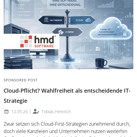
SPONSORED POST
Cloud-Pflicht? Wahlfreiheit als entscheidende IT-
Strategie
|
12.05.26
Tobias Heinrich
Zwar setzen sich Cloud-First-Strategien zunehmend durch,
doch viele Kanzleien und Unternehmen nutzen weiterhin