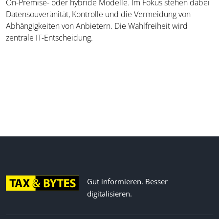
On-Premise- oder hybride Modelle. Im Fokus stehen dabei
Datensouveränität, Kontrolle und die Vermeidung von
Abhängigkeiten von Anbietern. Die Wahlfreiheit wird
zentrale IT-Entscheidung.
Gut informieren. Besser
digitalisieren.