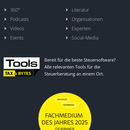
360°
Literatur
Podcasts
Organisationen
Videos
Experten
Events
Social-Media
Bereit für die beste Steuersoftware?
Alle relevanten Tools für die
Steuerberatung an einem Ort.