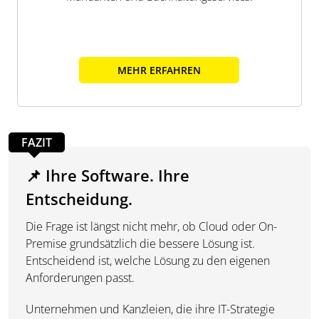
MEHR ERFAHREN
FAZIT
📌 Ihre Software. Ihre
Entscheidung.
Die Frage ist längst nicht mehr, ob Cloud oder On-
Premise grundsätzlich die bessere Lösung ist.
Entscheidend ist, welche Lösung zu den eigenen
Anforderungen passt.
Unternehmen und Kanzleien, die ihre IT-Strategie