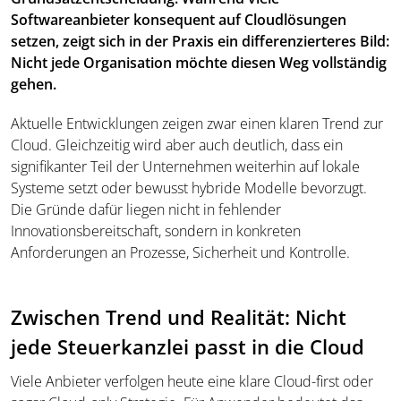
Softwareanbieter konsequent auf Cloudlösungen
setzen, zeigt sich in der Praxis ein differenzierteres Bild:
Nicht jede Organisation möchte diesen Weg vollständig
gehen.
Aktuelle Entwicklungen zeigen zwar einen klaren Trend zur
Cloud. Gleichzeitig wird aber auch deutlich, dass ein
signifikanter Teil der Unternehmen weiterhin auf lokale
Systeme setzt oder bewusst hybride Modelle bevorzugt.
Die Gründe dafür liegen nicht in fehlender
Innovationsbereitschaft, sondern in konkreten
Anforderungen an Prozesse, Sicherheit und Kontrolle.
Zwischen Trend und Realität: Nicht
jede Steuerkanzlei passt in die Cloud
Viele Anbieter verfolgen heute eine klare Cloud-first oder