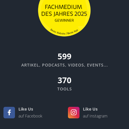
670
ARTIKEL, PODCASTS, VIDEOS, EVENTS...
370
TOOLS
Like Us
Like Us
auf Facebook
auf Instagram