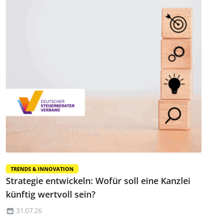
TRENDS & INNOVATION
Strategie entwickeln: Wofür soll eine Kanzlei
künftig wertvoll sein?
31.07.26