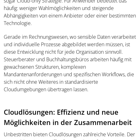
sogar Cloud-only Strategie. Für Anwender bedeutet das
häufig: weniger Wahlmöglichkeiten und steigende
Abhängigkeiten von einem Anbieter oder einer bestimmten
Technologie.
Gerade im Rechnungswesen, wo sensible Daten verarbeitet
und individuelle Prozesse abgebildet werden müssen, ist
diese Entwicklung nicht für jede Organisation sinnvoll.
Steuerberater und Buchhaltungsbüros arbeiten häufig mit
gewachsenen Strukturen, komplexen
Mandantenanforderungen und spezifischen Workflows, die
sich nicht ohne Weiteres in standardisierte
Cloudumgebungen übertragen lassen.
Cloudlösungen: Effizienz und neue
Möglichkeiten in der Zusammenarbeit
Unbestritten bieten Cloudlösungen zahlreiche Vorteile. Der