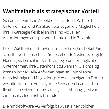
Wahlfreiheit als strategischer Vorteil
Genau hier wird ein Aspekt entscheidend: Wahlfreiheit.
Unternehmen und Kanzleien benötigen die Möglichkeit,
ihre IT-Strategie flexibel an ihre individuellen
Anforderungen anzupassen – heute und in Zukunft.
Diese Wahlfreiheit ist mehr als ein technisches Detail. Sie
schafft Investitionsschutz für bestehende Systeme, sorgt für
Planungssicherheit in der IT-Strategie und ermöglicht es
Unternehmen, ihre Datenhoheit zu wahren. Gleichzeitig
können individuelle Anforderungen an Compliance
berücksichtigt und Migrationsprozesse im eigenen Tempo
gestaltet werden. Auch hybride Szenarien lassen sich so
flexibel umsetzen – ohne strategische Abhängigkeit von
einem einzelnen Betriebsmodell.
Die hmd-software AG verfolgt bewusst einen solchen