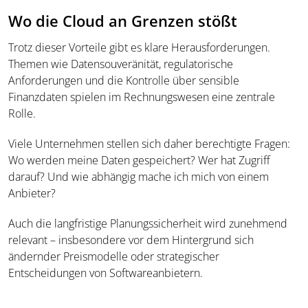
Wo die Cloud an Grenzen stößt
Trotz dieser Vorteile gibt es klare Herausforderungen.
Themen wie Datensouveränität, regulatorische
Anforderungen und die Kontrolle über sensible
Finanzdaten spielen im Rechnungswesen eine zentrale
Rolle.
Viele Unternehmen stellen sich daher berechtigte Fragen:
Wo werden meine Daten gespeichert? Wer hat Zugriff
darauf? Und wie abhängig mache ich mich von einem
Anbieter?
Auch die langfristige Planungssicherheit wird zunehmend
relevant – insbesondere vor dem Hintergrund sich
ändernder Preismodelle oder strategischer
Entscheidungen von Softwareanbietern.