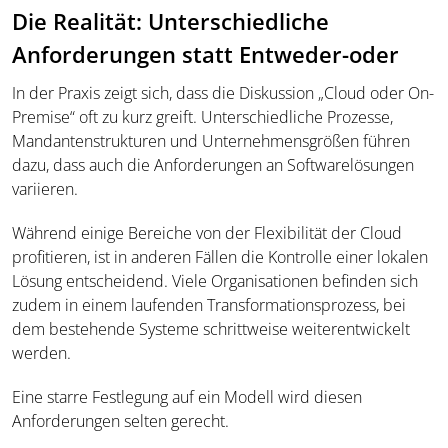
Die Realität: Unterschiedliche
Anforderungen statt Entweder-oder
In der Praxis zeigt sich, dass die Diskussion „Cloud oder On-
Premise“ oft zu kurz greift. Unterschiedliche Prozesse,
Mandantenstrukturen und Unternehmensgrößen führen
dazu, dass auch die Anforderungen an Softwarelösungen
variieren.
Während einige Bereiche von der Flexibilität der Cloud
profitieren, ist in anderen Fällen die Kontrolle einer lokalen
Lösung entscheidend. Viele Organisationen befinden sich
zudem in einem laufenden Transformationsprozess, bei
dem bestehende Systeme schrittweise weiterentwickelt
werden.
Eine starre Festlegung auf ein Modell wird diesen
Anforderungen selten gerecht.