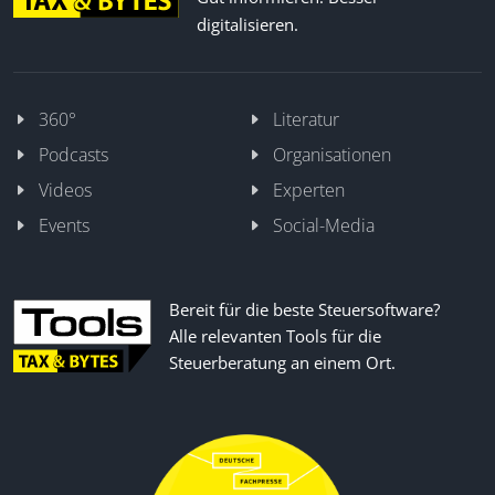
digitalisieren.
360°
Literatur
Podcasts
Organisationen
Videos
Experten
Events
Social-Media
Bereit für die beste Steuersoftware?
Alle relevanten Tools für die
Steuerberatung an einem Ort.