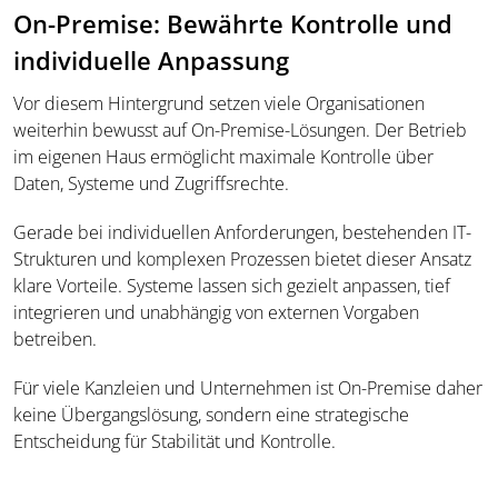
On-Premise: Bewährte Kontrolle und
individuelle Anpassung
Vor diesem Hintergrund setzen viele Organisationen
weiterhin bewusst auf On-Premise-Lösungen. Der Betrieb
im eigenen Haus ermöglicht maximale Kontrolle über
Daten, Systeme und Zugriffsrechte.
Gerade bei individuellen Anforderungen, bestehenden IT-
Strukturen und komplexen Prozessen bietet dieser Ansatz
klare Vorteile. Systeme lassen sich gezielt anpassen, tief
integrieren und unabhängig von externen Vorgaben
betreiben.
Für viele Kanzleien und Unternehmen ist On-Premise daher
keine Übergangslösung, sondern eine strategische
Entscheidung für Stabilität und Kontrolle.