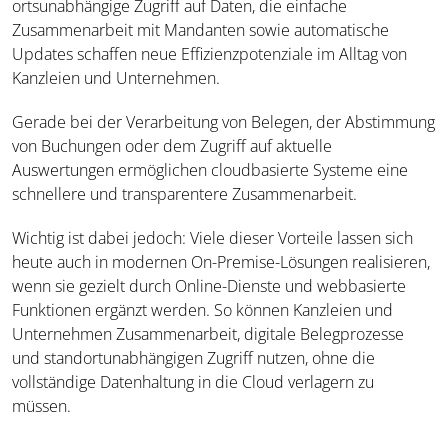
ortsunabhängige Zugriff auf Daten, die einfache
Zusammenarbeit mit Mandanten sowie automatische
Updates schaffen neue Effizienzpotenziale im Alltag von
Kanzleien und Unternehmen.
Gerade bei der Verarbeitung von Belegen, der Abstimmung
von Buchungen oder dem Zugriff auf aktuelle
Auswertungen ermöglichen cloudbasierte Systeme eine
schnellere und transparentere Zusammenarbeit.
Wichtig ist dabei jedoch: Viele dieser Vorteile lassen sich
heute auch in modernen On-Premise-Lösungen realisieren,
wenn sie gezielt durch Online-Dienste und webbasierte
Funktionen ergänzt werden. So können Kanzleien und
Unternehmen Zusammenarbeit, digitale Belegprozesse
und standortunabhängigen Zugriff nutzen, ohne die
vollständige Datenhaltung in die Cloud verlagern zu
müssen.