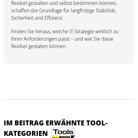
flexibel gestalten und selbst bestimmen können,
schaffen die Grundlage für langfristige Stabilität,
Sicherheit und Effizienz.
Finden Sie heraus, welche IT-Strategie wirklich zu
Ihren Anforderungen passt – und wie Sie diese
flexibel gestalten können.
IM BEITRAG ERWÄHNTE TOOL-
KATEGORIEN