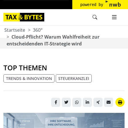
powered by
Startseite
360°
Cloud-Pflicht? Warum Wahlfreiheit zur
entscheidenden IT-Strategie wird
TOP THEMEN
TRENDS & INNOVATION
STEUERKANZLEI