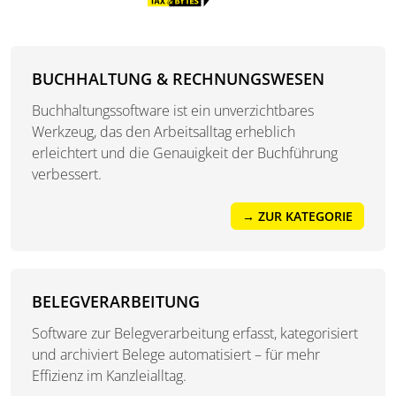
BUCHHALTUNG & RECHNUNGSWESEN
Buchhaltungssoftware ist ein unverzichtbares
Werkzeug, das den Arbeitsalltag erheblich
erleichtert und die Genauigkeit der Buchführung
verbessert.
→ ZUR KATEGORIE
BELEGVERARBEITUNG
Software zur Belegverarbeitung erfasst, kategorisiert
und archiviert Belege automatisiert – für mehr
Effizienz im Kanzleialltag.