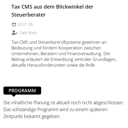
Tax CMS aus dem Blickwinkel der
Steuerberater
28.01.26
Dirk Rose
Tax-CMS und Steuerkontrollsysteme gewinnen an
Bedeutung und fördern Kooperation zwischen
Unternehmen, Beratern und Finanzverwaltung. Der
Beitrag erläutert die Entwicklung zentraler Grundlagen,
aktuelle Herausforderungen sowie die Rolle
systemorientierter Prüfungen für mehr Effizienz.
PROGRAMM
Die inhaltliche Planung ist aktuell noch nicht abgeschlossen.
Das vollständige Programm wird zu einem späteren
Zeitpunkt bekannt gegeben.