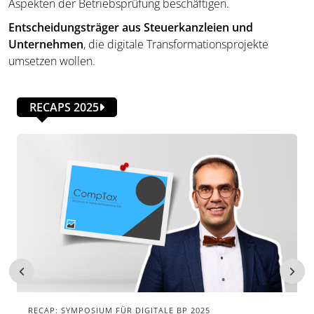
Aspekten der Betriebsprüfung beschäftigen.
Entscheidungsträger aus Steuerkanzleien und
Unternehmen
, die digitale Transformationsprojekte
umsetzen wollen.
RECAPS 2025
RECAP: SYMPOSIUM FÜR DIGITALE BP 2025