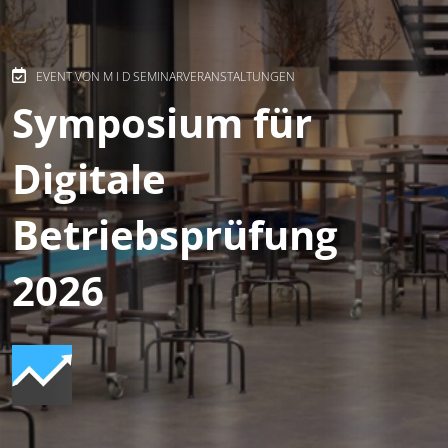
EVENT VON M I D SEMINARVERANSTALTUNGEN
Symposium für
Digitale
Betriebsprüfung
2026