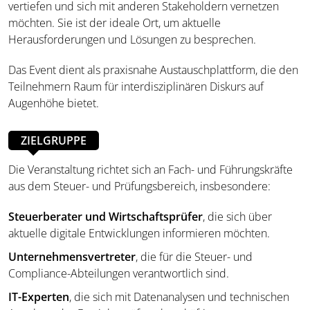
vertiefen und sich mit anderen Stakeholdern vernetzen
möchten. Sie ist der ideale Ort, um aktuelle
Herausforderungen und Lösungen zu besprechen.
Das Event dient als praxisnahe Austauschplattform, die den
Teilnehmern Raum für interdisziplinären Diskurs auf
Augenhöhe bietet.
ZIELGRUPPE
Die Veranstaltung richtet sich an Fach- und Führungskräfte
aus dem Steuer- und Prüfungsbereich, insbesondere:
Steuerberater und Wirtschaftsprüfer
, die sich über
aktuelle digitale Entwicklungen informieren möchten.
Unternehmensvertreter
, die für die Steuer- und
Compliance-Abteilungen verantwortlich sind.
IT-Experten
, die sich mit Datenanalysen und technischen