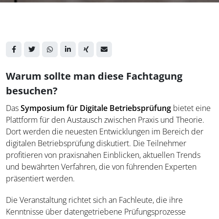
Warum sollte man diese Fachtagung
besuchen?
Das
Symposium für Digitale Betriebsprüfung
bietet eine
Plattform für den Austausch zwischen Praxis und Theorie.
Dort werden die neuesten Entwicklungen im Bereich der
digitalen Betriebsprüfung diskutiert. Die Teilnehmer
profitieren von praxisnahen Einblicken, aktuellen Trends
und bewährten Verfahren, die von führenden Experten
präsentiert werden.
Die Veranstaltung richtet sich an Fachleute, die ihre
Kenntnisse über datengetriebene Prüfungsprozesse