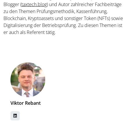
Blogger (
taxtech.blog
) und Autor zahlreicher Fachbeiträge
zu den Themen Prüfungsmethodik, Kassenführung,
Blockchain, Kryptoassets und sonstiger Token (NFTs) sowie
Digitalisierung der Betriebsprüfung. Zu diesen Themen ist
er auch als Referent tätig.
Viktor Rebant