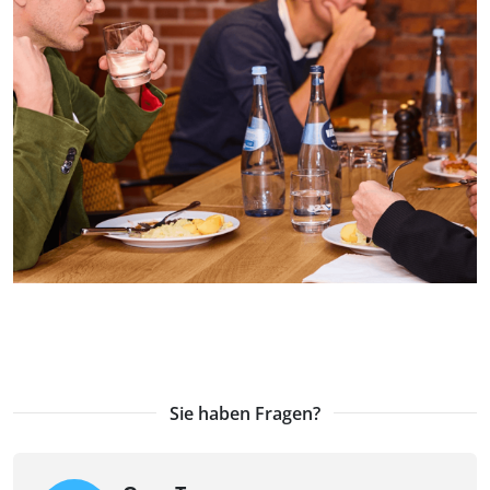
Sie haben Fragen?