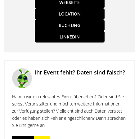
WEBSEITE
LOCATION
BUCHUNG
LINKEDIN
Ihr Event fehlt? Daten sind falsch?
Haben wir ein relevantes Event übersehen? Oder sind Sie
selbst Veranstalter und möchten weitere Informationen
zur Verfügung stellen? Vielleicht sind auch Daten veraltet
oder es haben sich Fehler eingeschlichen? Dann sprechen
Sie uns gerne an!