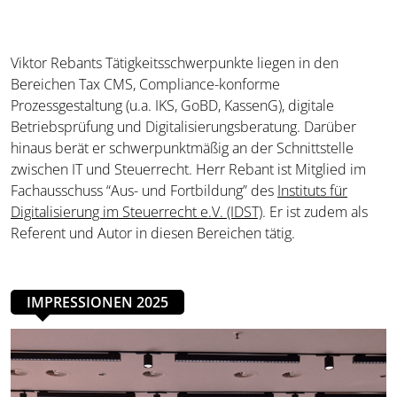
Viktor Rebants Tätigkeitsschwerpunkte liegen in den
Bereichen Tax CMS, Compliance-konforme
Prozessgestaltung (u.a. IKS, GoBD, KassenG), digitale
Betriebsprüfung und Digitalisierungsberatung. Darüber
hinaus berät er schwerpunktmäßig an der Schnittstelle
zwischen IT und Steuerrecht. Herr Rebant ist Mitglied im
Fachausschuss “Aus- und Fortbildung” des
Instituts für
Digitalisierung im Steuerrecht e.V. (IDST)
. Er ist zudem als
Referent und Autor in diesen Bereichen tätig.
IMPRESSIONEN 2025