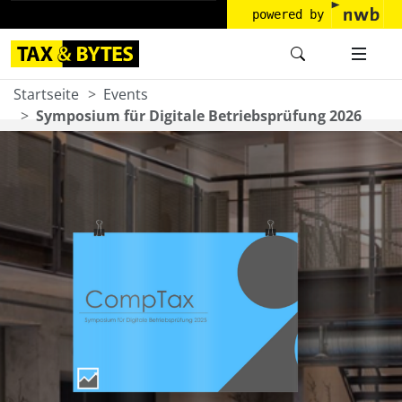
powered by
Startseite
Events
Symposium für Digitale Betriebsprüfung 2026