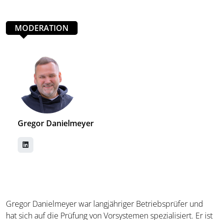
MODERATION
Gregor Danielmeyer
Gregor Danielmeyer war langjähriger Betriebsprüfer und
hat sich auf die Prüfung von Vorsystemen spezialisiert. Er ist