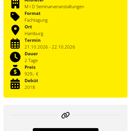
M I D Seminarveranstaltungen
Format
Fachtagung
Ort
Hamburg
Termin
21.10.2026 - 22.10.2026
Dauer
2 Tage
Preis
929,- €
Debüt
2018