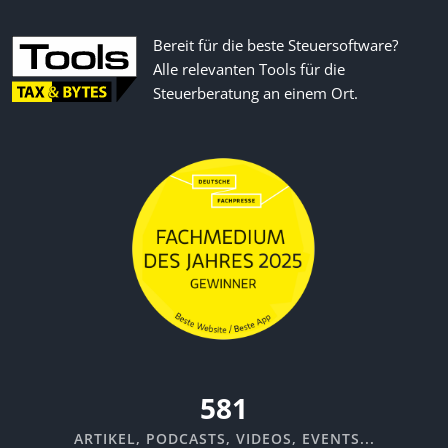
Bereit für die beste Steuersoftware?
Alle relevanten Tools für die
Steuerberatung an einem Ort.
669
ARTIKEL, PODCASTS, VIDEOS, EVENTS...