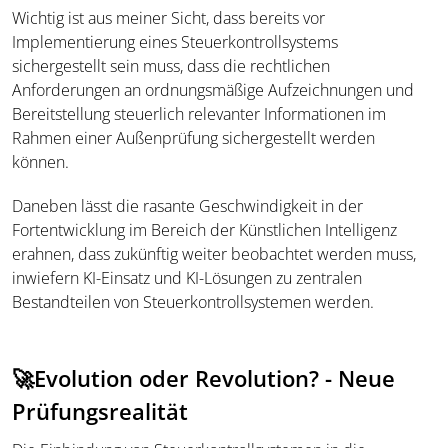
Wichtig ist aus meiner Sicht, dass bereits vor
Implementierung eines Steuerkontrollsystems
sichergestellt sein muss, dass die rechtlichen
Anforderungen an ordnungsmäßige Aufzeichnungen und
Bereitstellung steuerlich relevanter Informationen im
Rahmen einer Außenprüfung sichergestellt werden
können.
Daneben lässt die rasante Geschwindigkeit in der
Fortentwicklung im Bereich der Künstlichen Intelligenz
erahnen, dass zukünftig weiter beobachtet werden muss,
inwiefern KI-Einsatz und KI-Lösungen zu zentralen
Bestandteilen von Steuerkontrollsystemen werden.
🚀Evolution oder Revolution? - Neue
Prüfungsrealität