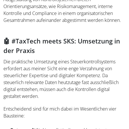
Orientierungsansätze, wie Risikomanagement, interne
Kontrolle und Compliance in einem organisatorischen
Gesamtrahmen aufeinander abgestimmt werden können.
🤖 #TaxTech meets SKS: Umsetzung in
der Praxis
Die praktische Umsetzung eines Steuerkontrollsystems
erfordert aus meiner Sicht eine enge Verzahnung von
steuerlicher Expertise und digitaler Kompetenz. Da
steuerlich relevante Daten heutzutage fast ausschließlich
digital entstehen, müssen auch die Kontrollen digital
gestaltet werden.
Entscheidend sind für mich dabei im Wesentlichen vier
Bausteine: