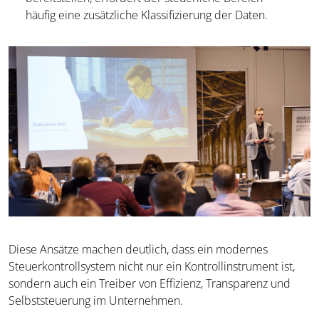
häufig eine zusätzliche Klassifizierung der Daten.
Diese Ansätze machen deutlich, dass ein modernes
Steuerkontrollsystem nicht nur ein Kontrollinstrument ist,
sondern auch ein Treiber von Effizienz, Transparenz und
Selbststeuerung im Unternehmen.