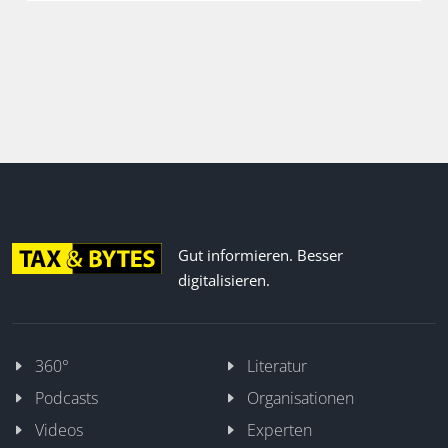
Gut informieren. Besser
digitalisieren.
360°
Literatur
Podcasts
Organisationen
Videos
Experten