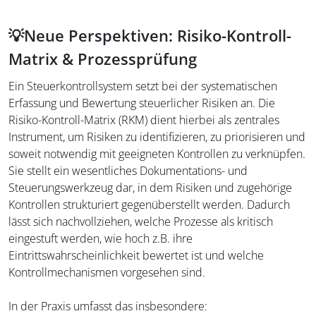
💡Neue Perspektiven: Risiko-Kontroll-
Matrix & Prozessprüfung
Ein Steuerkontrollsystem setzt bei der systematischen
Erfassung und Bewertung steuerlicher Risiken an. Die
Risiko-Kontroll-Matrix (RKM) dient hierbei als zentrales
Instrument, um Risiken zu identifizieren, zu priorisieren und
soweit notwendig mit geeigneten Kontrollen zu verknüpfen.
Sie stellt ein wesentliches Dokumentations- und
Steuerungswerkzeug dar, in dem Risiken und zugehörige
Kontrollen strukturiert gegenüberstellt werden. Dadurch
lässt sich nachvollziehen, welche Prozesse als kritisch
eingestuft werden, wie hoch z.B. ihre
Eintrittswahrscheinlichkeit bewertet ist und welche
Kontrollmechanismen vorgesehen sind.
In der Praxis umfasst das insbesondere: