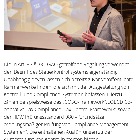
Die in Art. 97 § 38 EGAO getroffene Regelung verwendet
den Begriff des Steuerkontrollsystems eigenständig.
Unabhängig davon lassen sich bereits zuvor veröffentlichte
Rahmenwerke finden, die sich mit der Ausgestaltung von
Kontroll- und Compliance-Systemen befassen. Hierzu
zählen beispielsweise das „COSO-Framework“, „OECD Co-
operative Tax Compliance: Tax Control Framework“ sowie
der „IDW Prüfungsstandard 980 – Grundsätze
ordnungsmäßiger Prüfung von Compliance Management
Systemen“. Die enthaltenen Ausführungen zu der
Ausgestaltung von Kontrollsystemen bieten