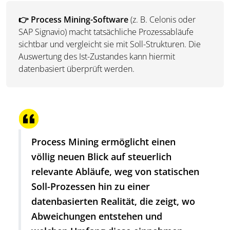
👉 Process Mining-Software
(z. B. Celonis oder
SAP Signavio) macht tatsächliche Prozessabläufe
sichtbar und vergleicht sie mit Soll-Strukturen. Die
Auswertung des Ist-Zustandes kann hiermit
datenbasiert überprüft werden.
Process Mining ermöglicht einen
völlig neuen Blick auf steuerlich
relevante Abläufe, weg von statischen
Soll-Prozessen hin zu einer
datenbasierten Realität, die zeigt, wo
Abweichungen entstehen und