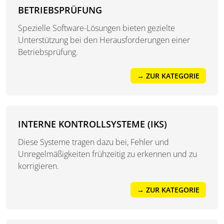
BETRIEBSPRÜFUNG
Spezielle Software-Lösungen bieten gezielte
Unterstützung bei den Herausforderungen einer
Betriebsprüfung.
→ ZUR KATEGORIE
INTERNE KONTROLLSYSTEME (IKS)
Diese Systeme tragen dazu bei, Fehler und
Unregelmäßigkeiten frühzeitig zu erkennen und zu
korrigieren.
→ ZUR KATEGORIE