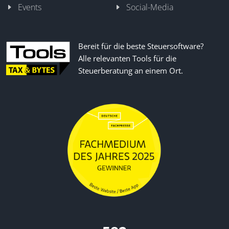
Events
Social-Media
Bereit für die beste Steuersoftware?
Alle relevanten Tools für die
Steuerberatung an einem Ort.