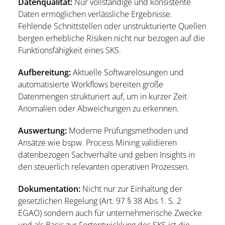
Datenqualität:
Nur vollständige und konsistente
Daten ermöglichen verlässliche Ergebnisse.
Fehlende Schnittstellen oder unstrukturierte Quellen
bergen erhebliche Risiken nicht nur bezogen auf die
Funktionsfähigkeit eines SKS.
Aufbereitung:
Aktuelle Softwarelösungen und
automatisierte Workflows bereiten große
Datenmengen strukturiert auf, um in kurzer Zeit
Anomalien oder Abweichungen zu erkennen.
Auswertung:
Moderne Prüfungsmethoden und
Ansätze wie bspw. Process Mining validieren
datenbezogen Sachverhalte und geben Insights in
den steuerlich relevanten operativen Prozessen.
Dokumentation:
Nicht nur zur Einhaltung der
gesetzlichen Regelung (Art. 97 § 38 Abs 1. S. 2
EGAO) sondern auch für unternehmerische Zwecke