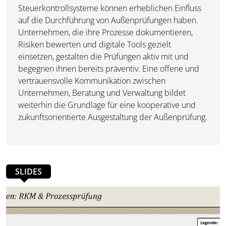
Steuerkontrollsysteme können erheblichen Einfluss
auf die Durchführung von Außenprüfungen haben.
Unternehmen, die ihre Prozesse dokumentieren,
Risiken bewerten und digitale Tools gezielt
einsetzen, gestalten die Prüfungen aktiv mit und
begegnen ihnen bereits präventiv. Eine offene und
vertrauensvolle Kommunikation zwischen
Unternehmen, Beratung und Verwaltung bildet
weiterhin die Grundlage für eine kooperative und
zukunftsorientierte Ausgestaltung der Außenprüfung.
SLIDES