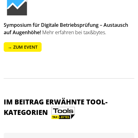
Symposium für Digitale Betriebsprüfung – Austausch
auf Augenhöhe!
Mehr erfahren bei tax&bytes.
→ ZUM EVENT
IM BEITRAG ERWÄHNTE TOOL-
KATEGORIEN