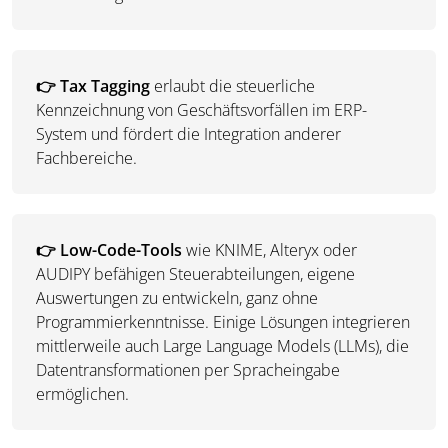
👉 Tax Tagging
erlaubt die steuerliche
Kennzeichnung von Geschäftsvorfällen im ERP-
System und fördert die Integration anderer
Fachbereiche.
👉 Low-Code-Tools
wie KNIME, Alteryx oder
AUDIPY befähigen Steuerabteilungen, eigene
Auswertungen zu entwickeln, ganz ohne
Programmierkenntnisse. Einige Lösungen integrieren
mittlerweile auch Large Language Models (LLMs), die
Datentransformationen per Spracheingabe
ermöglichen.