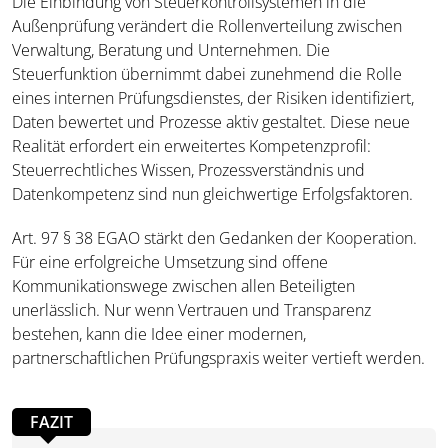
Die Einbindung von Steuerkontrollsystemen in die
Außenprüfung verändert die Rollenverteilung zwischen
Verwaltung, Beratung und Unternehmen. Die
Steuerfunktion übernimmt dabei zunehmend die Rolle
eines internen Prüfungsdienstes, der Risiken identifiziert,
Daten bewertet und Prozesse aktiv gestaltet. Diese neue
Realität erfordert ein erweitertes Kompetenzprofil:
Steuerrechtliches Wissen, Prozessverständnis und
Datenkompetenz sind nun gleichwertige Erfolgsfaktoren.
Art. 97 § 38 EGAO stärkt den Gedanken der Kooperation.
Für eine erfolgreiche Umsetzung sind offene
Kommunikationswege zwischen allen Beteiligten
unerlässlich. Nur wenn Vertrauen und Transparenz
bestehen, kann die Idee einer modernen,
partnerschaftlichen Prüfungspraxis weiter vertieft werden.
FAZIT