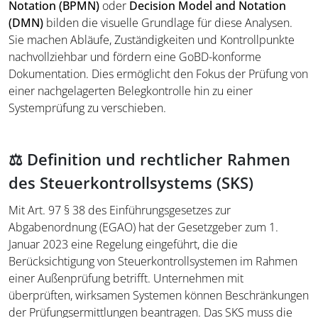
Notation (BPMN)
oder
Decision Model and Notation
(DMN)
bilden die visuelle Grundlage für diese Analysen.
Sie machen Abläufe, Zuständigkeiten und Kontrollpunkte
nachvollziehbar und fördern eine GoBD-konforme
Dokumentation. Dies ermöglicht den Fokus der Prüfung von
einer nachgelagerten Belegkontrolle hin zu einer
Systemprüfung zu verschieben.
⚖️ Definition und rechtlicher Rahmen
des Steuerkontrollsystems (SKS)
Mit Art. 97 § 38 des Einführungsgesetzes zur
Abgabenordnung (EGAO) hat der Gesetzgeber zum 1.
Januar 2023 eine Regelung eingeführt, die die
Berücksichtigung von Steuerkontrollsystemen im Rahmen
einer Außenprüfung betrifft. Unternehmen mit
überprüften, wirksamen Systemen können Beschränkungen
der Prüfungsermittlungen beantragen. Das SKS muss die