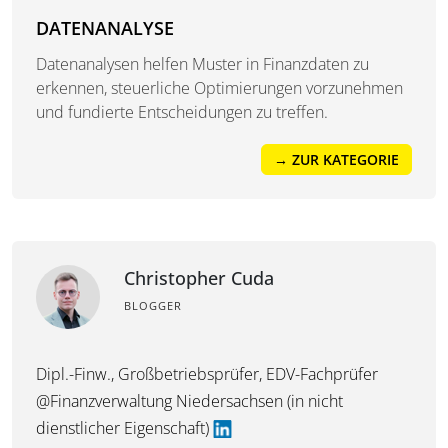
DATENANALYSE
Datenanalysen helfen Muster in Finanzdaten zu
erkennen, steuerliche Optimierungen vorzunehmen
und fundierte Entscheidungen zu treffen.
→ ZUR KATEGORIE
Christopher Cuda
BLOGGER
Dipl.-Finw., Großbetriebsprüfer, EDV-Fachprüfer
@Finanzverwaltung Niedersachsen (in nicht
dienstlicher Eigenschaft)