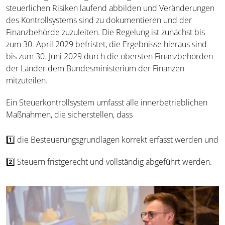
steuerlichen Risiken laufend abbilden und Veränderungen
des Kontrollsystems sind zu dokumentieren und der
Finanzbehörde zuzuleiten. Die Regelung ist zunächst bis
zum 30. April 2029 befristet, die Ergebnisse hieraus sind
bis zum 30. Juni 2029 durch die obersten Finanzbehörden
der Länder dem Bundesministerium der Finanzen
mitzuteilen.
Ein Steuerkontrollsystem umfasst alle innerbetrieblichen
Maßnahmen, die sicherstellen, dass
1️⃣ die Besteuerungsgrundlagen korrekt erfasst werden und
2️⃣ Steuern fristgerecht und vollständig abgeführt werden.