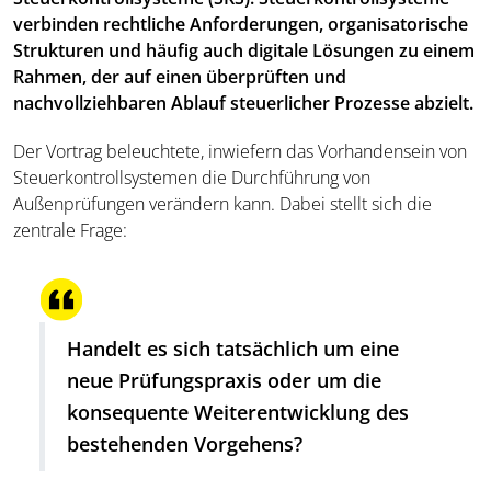
verbinden rechtliche Anforderungen, organisatorische
Strukturen und häufig auch digitale Lösungen zu einem
Rahmen, der auf einen überprüften und
nachvollziehbaren Ablauf steuerlicher Prozesse abzielt.
Der Vortrag beleuchtete, inwiefern das Vorhandensein von
Steuerkontrollsystemen die Durchführung von
Außenprüfungen verändern kann. Dabei stellt sich die
zentrale Frage:
Handelt es sich tatsächlich um eine
neue Prüfungspraxis oder um die
konsequente Weiterentwicklung des
bestehenden Vorgehens?