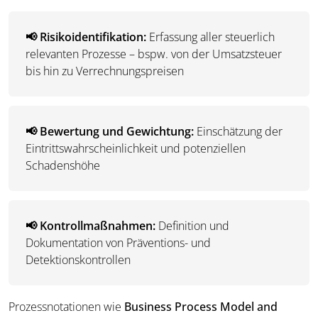
📢 Risikoidentifikation:
Erfassung aller steuerlich
relevanten Prozesse – bspw. von der Umsatzsteuer
bis hin zu Verrechnungspreisen
📢 Bewertung und Gewichtung:
Einschätzung der
Eintrittswahrscheinlichkeit und potenziellen
Schadenshöhe
📢 Kontrollmaßnahmen:
Definition und
Dokumentation von Präventions- und
Detektionskontrollen
Prozessnotationen wie
Business Process Model and