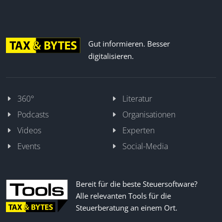
Gut informieren. Besser
digitalisieren.
360°
Literatur
Podcasts
Organisationen
Videos
Experten
Events
Social-Media
Bereit für die beste Steuersoftware?
Alle relevanten Tools für die
Steuerberatung an einem Ort.