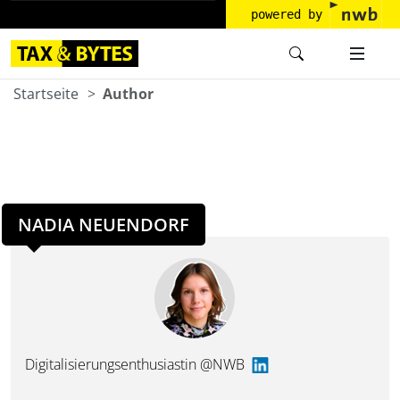
powered by
Startseite
Author
NADIA NEUENDORF
Digitalisierungsenthusiastin @NWB