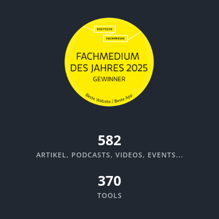
635
ARTIKEL, PODCASTS, VIDEOS, EVENTS...
370
TOOLS