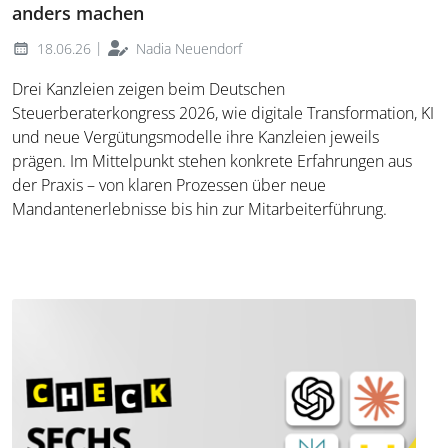
anders machen
|
18.06.26
Nadia Neuendorf
Drei Kanzleien zeigen beim Deutschen
Steuerberaterkongress 2026, wie digitale Transformation, KI
und neue Vergütungsmodelle ihre Kanzleien jeweils
prägen. Im Mittelpunkt stehen konkrete Erfahrungen aus
der Praxis – von klaren Prozessen über neue
Mandantenerlebnisse bis hin zur Mitarbeiterführung.