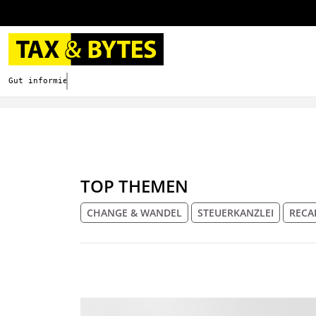
Gut informieren. Besser digitalisieren.
TOP THEMEN
CHANGE & WANDEL
STEUERKANZLEI
RECA