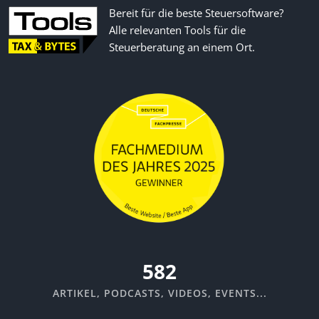
Bereit für die beste Steuersoftware?
Alle relevanten Tools für die
Steuerberatung an einem Ort.
670
ARTIKEL, PODCASTS, VIDEOS, EVENTS...