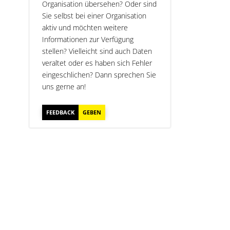
Organisation übersehen? Oder sind
Sie selbst bei einer Organisation
aktiv und möchten weitere
Informationen zur Verfügung
stellen? Vielleicht sind auch Daten
veraltet oder es haben sich Fehler
eingeschlichen? Dann sprechen Sie
uns gerne an!
FEEDBACK
GEBEN