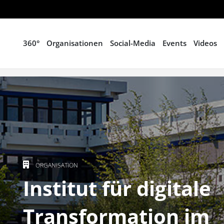
360°
Organisationen
Social-Media
Events
Videos
ORGANISATION
Institut für digitale
Transformation im