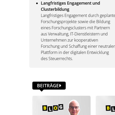
Langfristiges Engagement und
Clusterbildung
Langfristiges Engagement durch geplant
Forschungsprojekte sowie die Bildung
eines Forschungsclusters mit Partnern
aus Verwaltung, IT-Dienstleistern und
Unternehmen zur kooperativen
Forschung und Schaffung einer neutrale
Plattform in der digitalen Entwicklung
des Steuerrechts.
BEITRÄGE