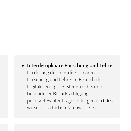
h
Interdisziplinäre Forschung und Lehre
Förderung der interdisziplinären
Forschung und Lehre im Bereich der
Digitalisierung des Steuerrechts unter
besonderer Berücksichtigung
praxisrelevanter Fragestellungen und des
wissenschaftlichen Nachwuchses.