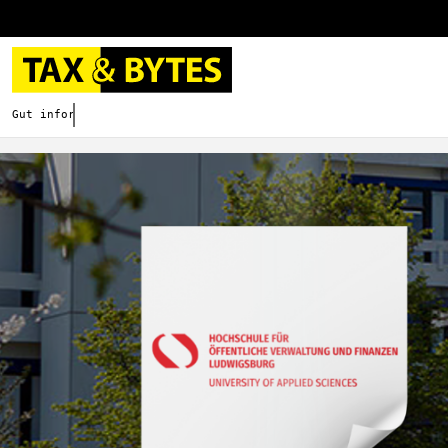
Gut informieren. Besser digitalisieren.