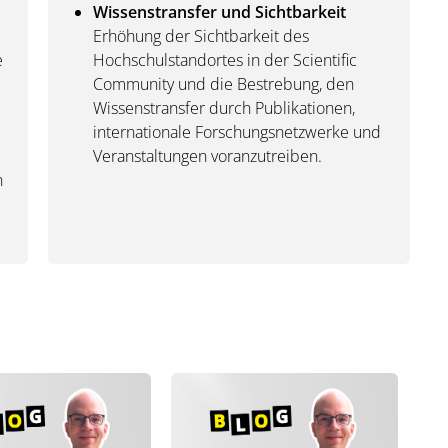
Wissenstransfer und Sichtbarkeit
Erhöhung der Sichtbarkeit des
e
Hochschulstandortes in der Scientific
Community und die Bestrebung, den
Wissenstransfer durch Publikationen,
internationale Forschungsnetzwerke und
Veranstaltungen voranzutreiben.
n