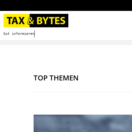
Gut informieren. Besser digitalisieren.
TOP THEMEN