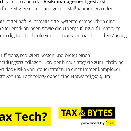
rt
, sondern auch das
Risikomanagement gestärkt
.
 frühzeitig erkennen und gezielt Maßnahmen ergreifen.
atz vorteilhaft. Automatisierte Systeme ermöglichen eine
n Steuererklärungen sowie die Überprüfung auf Einhaltung
ern digitale Technologien die Transparenz, da sie den Zugang
ie Effizienz, reduziert Kosten und bietet einen
eidungsgrundlagen. Darüber hinaus trägt sie zur Einhaltung
ert das Risiko von Steuerstrafen. In einer immer komplexer
atz von Tax Technology daher eine Notwendigkeit, um