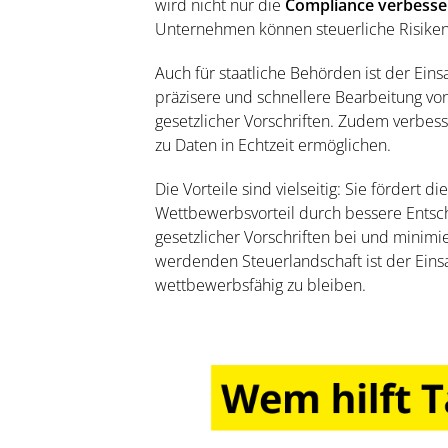
wird nicht nur die
Compliance verbesse
Unternehmen können steuerliche Risiken
Auch für staatliche Behörden ist der Eins
präzisere und schnellere Bearbeitung vo
gesetzlicher Vorschriften. Zudem verbess
zu Daten in Echtzeit ermöglichen.
Die Vorteile sind vielseitig: Sie fördert d
Wettbewerbsvorteil durch bessere Entsch
gesetzlicher Vorschriften bei und minimi
werdenden Steuerlandschaft ist der Eins
wettbewerbsfähig zu bleiben.