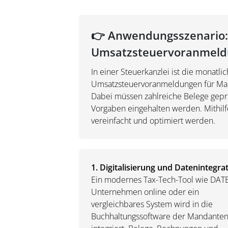
👉 Anwendungsszenario:
Umsatzsteuervoranmeld
In einer Steuerkanzlei ist die monatl
Umsatzsteuervoranmeldungen für Mand
Dabei müssen zahlreiche Belege gepr
Vorgaben eingehalten werden. Mithilf
vereinfacht und optimiert werden.
1. Digitalisierung und Datenintegrat
Ein modernes Tax-Tech-Tool wie DAT
Unternehmen online oder ein
vergleichbares System wird in die
Buchhaltungssoftware der Mandante