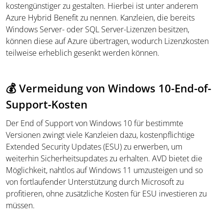
kostengünstiger zu gestalten. Hierbei ist unter anderem
Azure Hybrid Benefit zu nennen. Kanzleien, die bereits
Windows Server- oder SQL Server-Lizenzen besitzen,
können diese auf Azure übertragen, wodurch Lizenzkosten
teilweise erheblich gesenkt werden können.
💰 Vermeidung von Windows 10-End-of-
Support-Kosten
Der End of Support von Windows 10 für bestimmte
Versionen zwingt viele Kanzleien dazu, kostenpflichtige
Extended Security Updates (ESU) zu erwerben, um
weiterhin Sicherheitsupdates zu erhalten. AVD bietet die
Möglichkeit, nahtlos auf Windows 11 umzusteigen und so
von fortlaufender Unterstützung durch Microsoft zu
profitieren, ohne zusätzliche Kosten für ESU investieren zu
müssen.