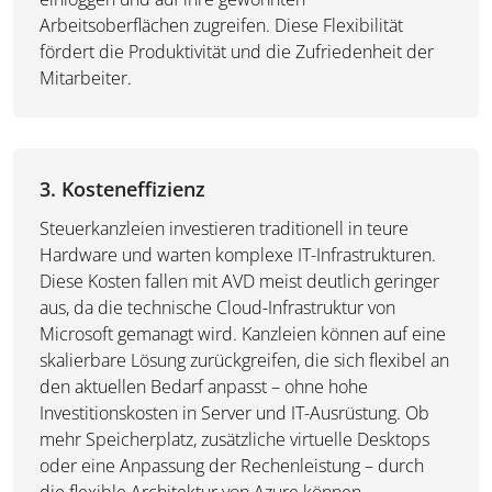
Arbeitsoberflächen zugreifen. Diese Flexibilität
fördert die Produktivität und die Zufriedenheit der
Mitarbeiter.
3. Kosteneffizienz
Steuerkanzleien investieren traditionell in teure
Hardware und warten komplexe IT-Infrastrukturen.
Diese Kosten fallen mit AVD meist deutlich geringer
aus, da die technische Cloud-Infrastruktur von
Microsoft gemanagt wird. Kanzleien können auf eine
skalierbare Lösung zurückgreifen, die sich flexibel an
den aktuellen Bedarf anpasst – ohne hohe
Investitionskosten in Server und IT-Ausrüstung. Ob
mehr Speicherplatz, zusätzliche virtuelle Desktops
oder eine Anpassung der Rechenleistung – durch
die flexible Architektur von Azure können