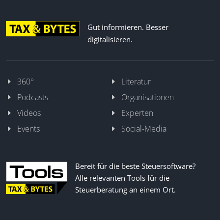
Gut informieren. Besser
digitalisieren.
360°
Literatur
Podcasts
Organisationen
Videos
Experten
Events
Social-Media
Bereit für die beste Steuersoftware?
Alle relevanten Tools für die
Steuerberatung an einem Ort.