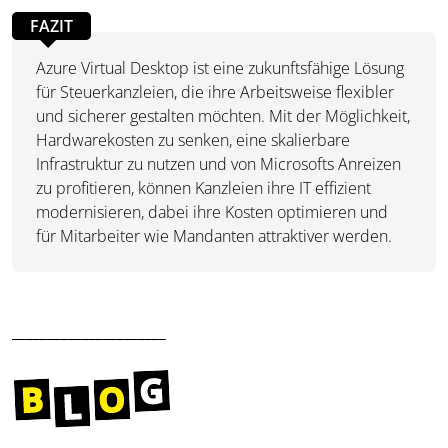
FAZIT
Azure Virtual Desktop ist eine zukunftsfähige Lösung
für Steuerkanzleien, die ihre Arbeitsweise flexibler
und sicherer gestalten möchten. Mit der Möglichkeit,
Hardwarekosten zu senken, eine skalierbare
Infrastruktur zu nutzen und von Microsofts Anreizen
zu profitieren, können Kanzleien ihre IT effizient
modernisieren, dabei ihre Kosten optimieren und
für Mitarbeiter wie Mandanten attraktiver werden.
______________________