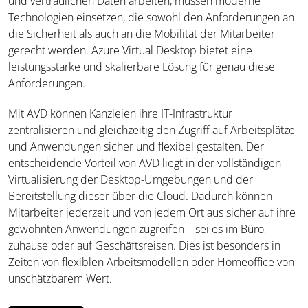
und vertraulichen Daten arbeiten, müssen moderne
Technologien einsetzen, die sowohl den Anforderungen an
die Sicherheit als auch an die Mobilität der Mitarbeiter
gerecht werden. Azure Virtual Desktop bietet eine
leistungsstarke und skalierbare Lösung für genau diese
Anforderungen.
Mit AVD können Kanzleien ihre IT-Infrastruktur
zentralisieren und gleichzeitig den Zugriff auf Arbeitsplätze
und Anwendungen sicher und flexibel gestalten. Der
entscheidende Vorteil von AVD liegt in der vollständigen
Virtualisierung der Desktop-Umgebungen und der
Bereitstellung dieser über die Cloud. Dadurch können
Mitarbeiter jederzeit und von jedem Ort aus sicher auf ihre
gewohnten Anwendungen zugreifen – sei es im Büro,
zuhause oder auf Geschäftsreisen. Dies ist besonders in
Zeiten von flexiblen Arbeitsmodellen oder Homeoffice von
unschätzbarem Wert.