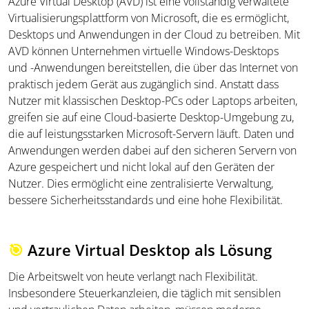
Azure Virtual Desktop (AVD) ist eine vollständig verwaltete
Virtualisierungsplattform von Microsoft, die es ermöglicht,
Desktops und Anwendungen in der Cloud zu betreiben. Mit
AVD können Unternehmen virtuelle Windows-Desktops
und -Anwendungen bereitstellen, die über das Internet von
praktisch jedem Gerät aus zugänglich sind. Anstatt dass
Nutzer mit klassischen Desktop-PCs oder Laptops arbeiten,
greifen sie auf eine Cloud-basierte Desktop-Umgebung zu,
die auf leistungsstarken Microsoft-Servern läuft. Daten und
Anwendungen werden dabei auf den sicheren Servern von
Azure gespeichert und nicht lokal auf den Geräten der
Nutzer. Dies ermöglicht eine zentralisierte Verwaltung,
bessere Sicherheitsstandards und eine hohe Flexibilität.
🎯
Azure Virtual Desktop als Lösung
Die Arbeitswelt von heute verlangt nach Flexibilität.
Insbesondere Steuerkanzleien, die täglich mit sensiblen