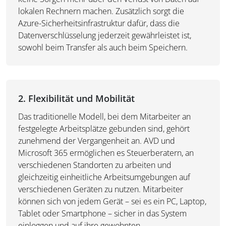
lokalen Rechnern machen. Zusätzlich sorgt die
Azure-Sicherheitsinfrastruktur dafür, dass die
Datenverschlüsselung jederzeit gewährleistet ist,
sowohl beim Transfer als auch beim Speichern.
2. Flexibilität und Mobilität
Das traditionelle Modell, bei dem Mitarbeiter an
festgelegte Arbeitsplätze gebunden sind, gehört
zunehmend der Vergangenheit an. AVD und
Microsoft 365 ermöglichen es Steuerberatern, an
verschiedenen Standorten zu arbeiten und
gleichzeitig einheitliche Arbeitsumgebungen auf
verschiedenen Geräten zu nutzen. Mitarbeiter
können sich von jedem Gerät – sei es ein PC, Laptop,
Tablet oder Smartphone – sicher in das System
einloggen und auf ihre gewohnten