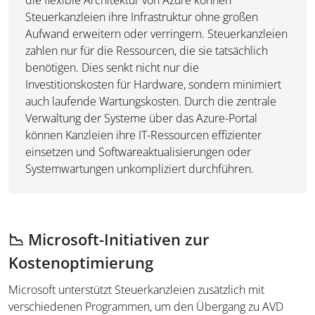
Steuerkanzleien ihre Infrastruktur ohne großen
Aufwand erweitern oder verringern. Steuerkanzleien
zahlen nur für die Ressourcen, die sie tatsächlich
benötigen. Dies senkt nicht nur die
Investitionskosten für Hardware, sondern minimiert
auch laufende Wartungskosten. Durch die zentrale
Verwaltung der Systeme über das Azure-Portal
können Kanzleien ihre IT-Ressourcen effizienter
einsetzen und Softwareaktualisierungen oder
Systemwartungen unkompliziert durchführen.
📉 Microsoft-Initiativen zur
Kostenoptimierung
Microsoft unterstützt Steuerkanzleien zusätzlich mit
verschiedenen Programmen, um den Übergang zu AVD