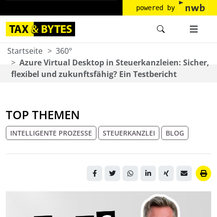
powered by
Startseite
360°
Azure Virtual Desktop in Steuerkanzleien: Sicher,
flexibel und zukunftsfähig? Ein Testbericht
TOP THEMEN
INTELLIGENTE PROZESSE
STEUERKANZLEI
BLOG