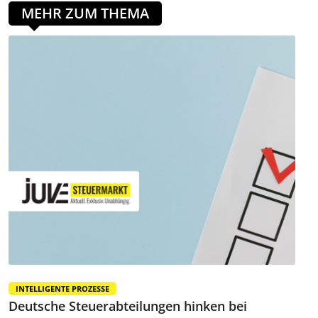
MEHR ZUM THEMA
INTELLIGENTE PROZESSE
Deutsche Steuerabteilungen hinken bei