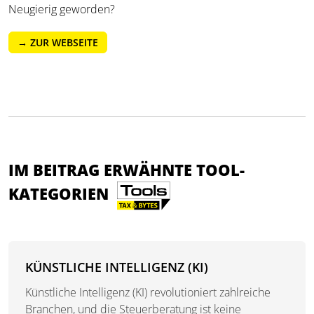
Neugierig geworden?
→ ZUR WEBSEITE
IM BEITRAG ERWÄHNTE TOOL-
KATEGORIEN
KÜNSTLICHE INTELLIGENZ (KI)
Künstliche Intelligenz (KI) revolutioniert zahlreiche
Branchen, und die Steuerberatung ist keine