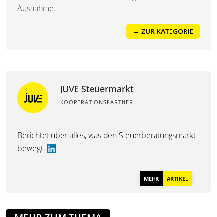
Ausnahme.
→ ZUR KATEGORIE
JUVE Steuermarkt
KOOPERATIONSPARTNER
Berichtet über alles, was den Steuerberatungsmarkt
bewegt.
MEHR
ARTIKEL