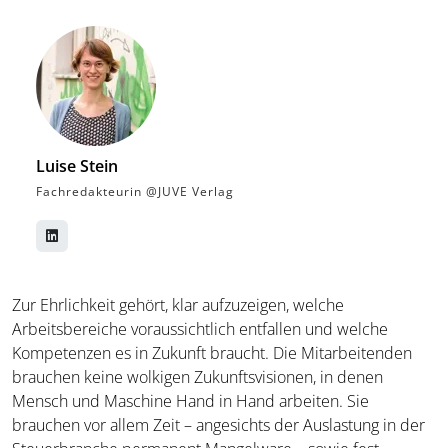
Luise Stein
Fachredakteurin @JUVE Verlag
Zur Ehrlichkeit gehört, klar aufzuzeigen, welche
Arbeitsbereiche voraussichtlich entfallen und welche
Kompetenzen es in Zukunft braucht. Die Mitarbeitenden
brauchen keine wolkigen Zukunftsvisionen, in denen
Mensch und Maschine Hand in Hand arbeiten. Sie
brauchen vor allem Zeit – angesichts der Auslastung in der