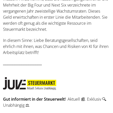
Mehrheit der Big Four und Next Six verzeichnete im
vergangenen Jahr zweistellige Wachstumsraten. Dieses
Geld erwirtschaften in erster Linie die Mitarbeitenden. Sie
werden oft genug als die wichtigste Ressource im
Steuermarkt bezeichnet.
In diesem Sinne: Liebe Beratungsgesellschaften, seid
ehrlich mit ihnen, was Chancen und Risiken von KI für ihren
Arbeitsplatz betrifft!
______________________
Gut informiert in der Steuerwelt!
Aktuell 📰. Exklusiv 🔍.
Unabhängig ⚖️.