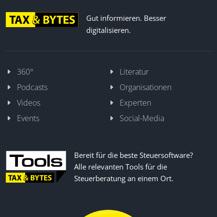
Gut informieren. Besser
digitalisieren.
360°
Literatur
Podcasts
Organisationen
Videos
Experten
Events
Social-Media
Bereit für die beste Steuersoftware?
Alle relevanten Tools für die
Steuerberatung an einem Ort.