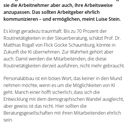
sie die Arbeitnehmer aber auch, ihre Arbeitsweise
anzupassen. Das sollten Arbeitgeber ehrlich
kommunizieren – und ermöglichen, meint Luise Stein.
Es klingt geradezu traumhaft: Bis zu 70 Prozent der
Routinetätigkeiten in der Steuerberatung, schätzt Prof. Dr.
Matthias Rogall von Flick Gocke Schaumburg, könnte in
Zukunft die KI übernehmen. Zur Wahrheit gehört aber
auch: Damit werden die Mitarbeitenden, die diese
Routinetätigkeiten derzeit ausführen, nicht mehr gebraucht.
Personalabbau ist ein böses Wort, das keiner in den Mund
nehmen möchte, wenn es um die Möglichkeiten von KI
geht. Manch einer hofft sicherlich, dass sich die
Entwicklung mit dem demographischen Wandel ausgleicht,
aber gewiss ist das nicht. Hier sollten die
Beratungsgesellschaften mit ihren Mitarbeitenden ehrlich
sein.