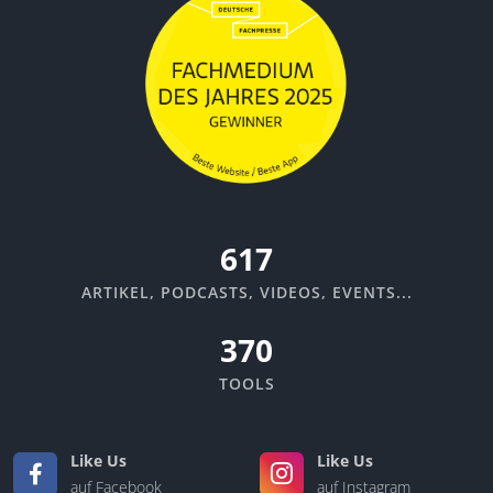
670
ARTIKEL, PODCASTS, VIDEOS, EVENTS...
370
TOOLS
Like Us
Like Us
auf Facebook
auf Instagram